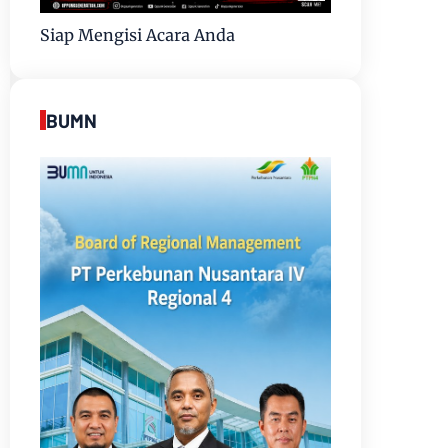
Siap Mengisi Acara Anda
BUMN