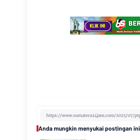
Anda mungkin menyukai postingan ini