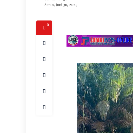
Senin, Juni 30, 2025
0