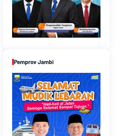
Pemprov Jambi