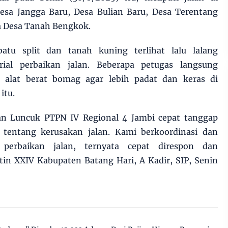
esa Jangga Baru, Desa Bulian Baru, Desa Terentang
ta Desa Tanah Bengkok.
tu split dan tanah kuning terlihat lalu lalang
al perbaikan jalan. Beberapa petugas langsung
s alat berat bomag agar lebih padat dan keras di
itu.
an Luncuk PTPN IV Regional 4 Jambi cepat tanggap
 tentang kerusakan jalan. Kami berkoordinasi dan
perbaikan jalan, ternyata cepat direspon dan
tin XXIV Kabupaten Batang Hari, A Kadir, SIP, Senin