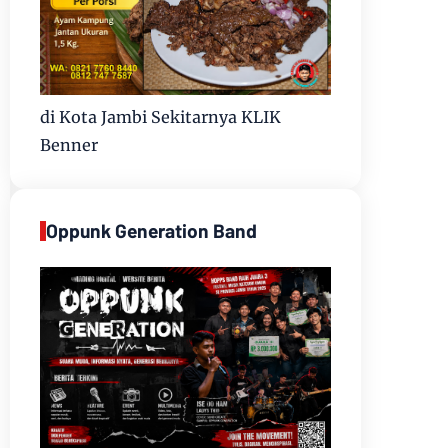
di Kota Jambi Sekitarnya KLIK
Benner
Oppunk Generation Band