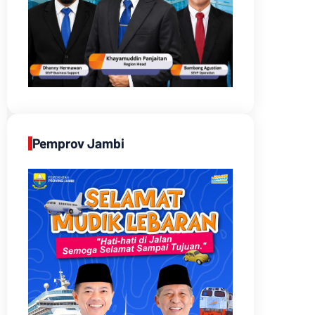
Pemprov Jambi