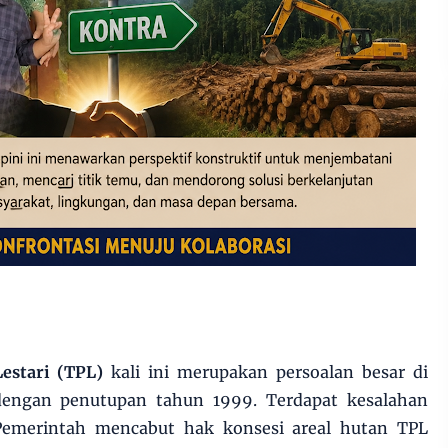
estari (TPL)
kali ini merupakan persoalan besar di
engan penutupan tahun 1999. Terdapat kesalahan
 Pemerintah mencabut hak konsesi areal hutan TPL