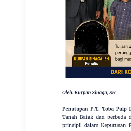
Oleh: Kurpan Sinaga, SH
Penutupan P.T. Toba Pulp L
Tanah Batak dan berbeda d
prinsipil dalam Keputusan