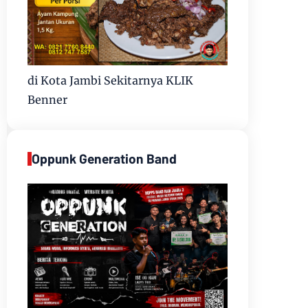
di Kota Jambi Sekitarnya KLIK
Benner
Oppunk Generation Band