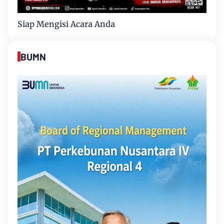
Siap Mengisi Acara Anda
BUMN