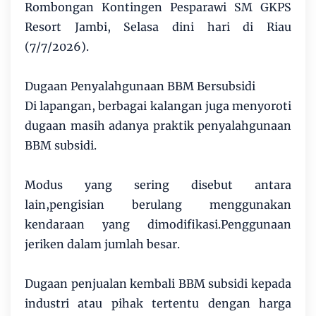
Rombongan Kontingen Pesparawi SM GKPS
Resort Jambi, Selasa dini hari di Riau
(7/7/2026).
Dugaan Penyalahgunaan BBM Bersubsidi
Di lapangan, berbagai kalangan juga menyoroti
dugaan masih adanya praktik penyalahgunaan
BBM subsidi.
Modus yang sering disebut antara
lain,pengisian berulang menggunakan
kendaraan yang dimodifikasi.Penggunaan
jeriken dalam jumlah besar.
Dugaan penjualan kembali BBM subsidi kepada
industri atau pihak tertentu dengan harga