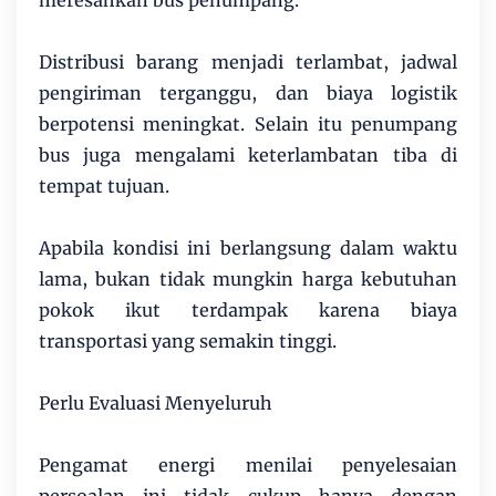
meresahkan bus penumpang.
Distribusi barang menjadi terlambat, jadwal
pengiriman terganggu, dan biaya logistik
berpotensi meningkat. Selain itu penumpang
bus juga mengalami keterlambatan tiba di
tempat tujuan.
Apabila kondisi ini berlangsung dalam waktu
lama, bukan tidak mungkin harga kebutuhan
pokok ikut terdampak karena biaya
transportasi yang semakin tinggi.
Perlu Evaluasi Menyeluruh
Pengamat energi menilai penyelesaian