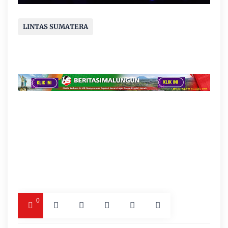
LINTAS SUMATERA
0