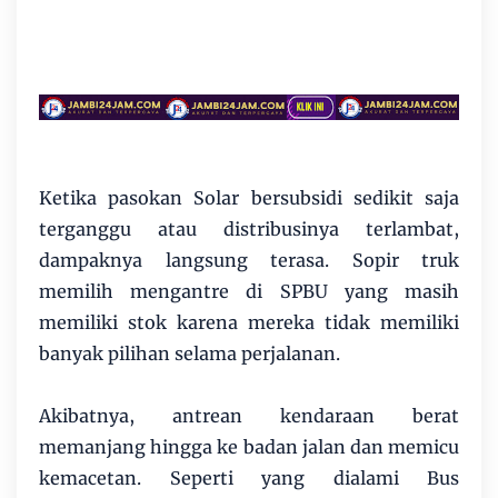
Ketika pasokan Solar bersubsidi sedikit saja
terganggu atau distribusinya terlambat,
dampaknya langsung terasa. Sopir truk
memilih mengantre di SPBU yang masih
memiliki stok karena mereka tidak memiliki
banyak pilihan selama perjalanan.
Akibatnya, antrean kendaraan berat
memanjang hingga ke badan jalan dan memicu
kemacetan. Seperti yang dialami Bus