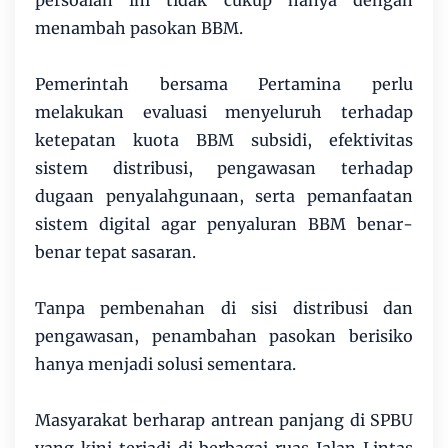
persoalan ini tidak cukup hanya dengan
menambah pasokan BBM.
Pemerintah bersama Pertamina perlu
melakukan evaluasi menyeluruh terhadap
ketepatan kuota BBM subsidi, efektivitas
sistem distribusi, pengawasan terhadap
dugaan penyalahgunaan, serta pemanfaatan
sistem digital agar penyaluran BBM benar-
benar tepat sasaran.
Tanpa pembenahan di sisi distribusi dan
pengawasan, penambahan pasokan berisiko
hanya menjadi solusi sementara.
Masyarakat berharap antrean panjang di SPBU