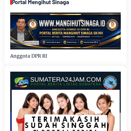
Portal Mengihut Sinaga
Anggota DPR RI