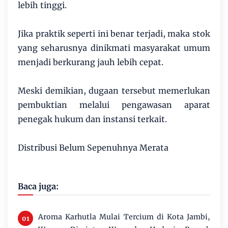
lebih tinggi.
Jika praktik seperti ini benar terjadi, maka stok
yang seharusnya dinikmati masyarakat umum
menjadi berkurang jauh lebih cepat.
Meski demikian, dugaan tersebut memerlukan
pembuktian melalui pengawasan aparat
penegak hukum dan instansi terkait.
Distribusi Belum Sepenuhnya Merata
Baca juga:
Aroma Karhutla Mulai Tercium di Kota Jambi,