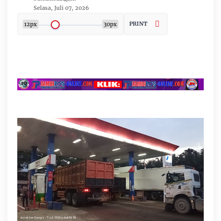
Selasa, Juli 07, 2026
PRINT
12px
30px