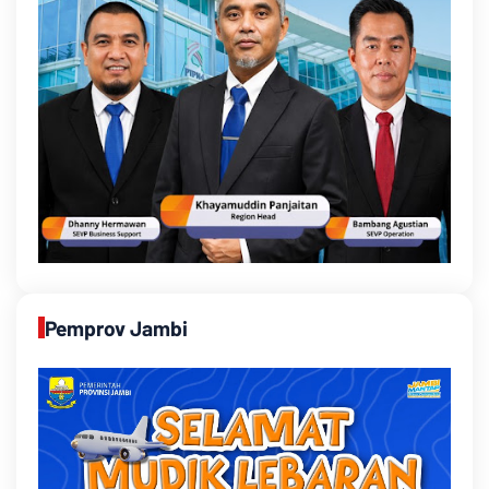
Pemprov Jambi