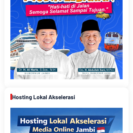
Hosting Lokal Akselerasi