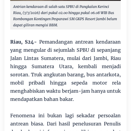
Antrian kendaraan di salah satu SPBU di Pangkalan Kerinci
Riau, (7/7/2026) dari pukul 02.00 hingga pukul 06.08 WIB Bus
Rombongan Kontingen Pesparawi SM GKPS Resort Jambi belum
dapat giliran mengisi BBM.
Riau, S24-
Pemandangan antrean kendaraan
yang mengular di sejumlah SPBU di sepanjang
Jalan Lintas Sumatera, mulai dari Jambi, Riau
hingga Sumatera Utara, kembali menjadi
sorotan. Truk angkutan barang, bus antarkota,
mobil pribadi hingga sepeda motor rela
menghabiskan waktu berjam-jam hanya untuk
mendapatkan bahan bakar.
Fenomena ini bukan lagi sekadar persoalan
antrean biasa. Dari hasil penelusuran Penulis