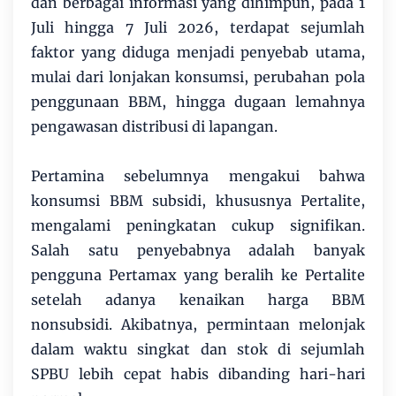
dan berbagai informasi yang dihimpun, pada 1
Juli hingga 7 Juli 2026, terdapat sejumlah
faktor yang diduga menjadi penyebab utama,
mulai dari lonjakan konsumsi, perubahan pola
penggunaan BBM, hingga dugaan lemahnya
pengawasan distribusi di lapangan.
Pertamina sebelumnya mengakui bahwa
konsumsi BBM subsidi, khususnya Pertalite,
mengalami peningkatan cukup signifikan.
Salah satu penyebabnya adalah banyak
pengguna Pertamax yang beralih ke Pertalite
setelah adanya kenaikan harga BBM
nonsubsidi. Akibatnya, permintaan melonjak
dalam waktu singkat dan stok di sejumlah
SPBU lebih cepat habis dibanding hari-hari