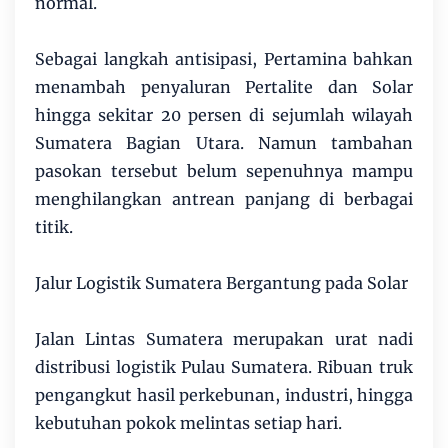
normal.
Sebagai langkah antisipasi, Pertamina bahkan
menambah penyaluran Pertalite dan Solar
hingga sekitar 20 persen di sejumlah wilayah
Sumatera Bagian Utara. Namun tambahan
pasokan tersebut belum sepenuhnya mampu
menghilangkan antrean panjang di berbagai
titik.
Jalur Logistik Sumatera Bergantung pada Solar
Jalan Lintas Sumatera merupakan urat nadi
distribusi logistik Pulau Sumatera. Ribuan truk
pengangkut hasil perkebunan, industri, hingga
kebutuhan pokok melintas setiap hari.