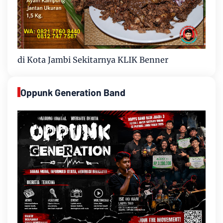
di Kota Jambi Sekitarnya KLIK Benner
Oppunk Generation Band