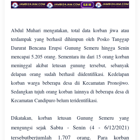
Abdul Muhari mengatakan, total data korban jiwa atau
terdampak yang berhasil dihimpun oleh Posko Tanggap
Darurat Bencana Erupsi Gunung Semeru hingga Senin
mencapai 5.205 orang. Sementara itu dari 15 orang korban
meninggal akibat letusan gunung tersebut, sebanyak
delapan orang sudah berhasil diidentifikasi. Kedelapan
korban warga beberapa desa dii Kecamatan Pronojiwo.
Sedangkan tujuh orang korban lainnya di beberapa desa di
Kecamatan Candipuro belum teridentifikasi.
Dikatakan, korban letusan Gunung Semeru yang
Sabtu - Senin (4 - 6/12/2021)
mengungsi sejak
tersebut
berjumlah 1.707 orang. Para korban