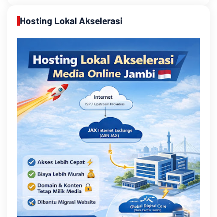
Hosting Lokal Akselerasi