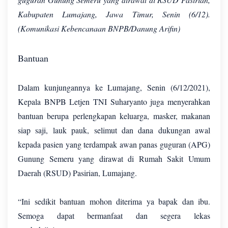
Kabupaten Lumajang, Jawa Timur, Senin (6/12).
(Komunikasi Kebencanaan BNPB/Danung Arifin)
Bantuan
Dalam kunjungannya ke Lumajang, Senin (6/12/2021),
Kepala BNPB Letjen TNI Suharyanto juga menyerahkan
bantuan berupa perlengkapan keluarga, masker, makanan
siap saji, lauk pauk, selimut dan dana dukungan awal
kepada pasien yang terdampak awan panas guguran (APG)
Gunung Semeru yang dirawat di Rumah Sakit Umum
Daerah (RSUD) Pasirian, Lumajang.
“Ini sedikit bantuan mohon diterima ya bapak dan ibu.
Semoga dapat bermanfaat dan segera lekas