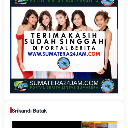
Srikandi Batak