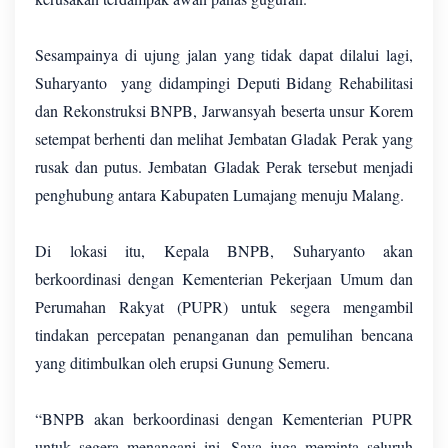
Sesampainya di ujung jalan yang tidak dapat dilalui lagi,
Suharyanto yang didampingi Deputi Bidang Rehabilitasi
dan Rekonstruksi BNPB, Jarwansyah beserta unsur Korem
setempat berhenti dan melihat Jembatan Gladak Perak yang
rusak dan putus. Jembatan Gladak Perak tersebut menjadi
penghubung antara Kabupaten Lumajang menuju Malang.
Di lokasi itu, Kepala BNPB, Suharyanto akan
berkoordinasi dengan Kementerian Pekerjaan Umum dan
Perumahan Rakyat (PUPR) untuk segera mengambil
tindakan percepatan penanganan dan pemulihan bencana
yang ditimbulkan oleh erupsi Gunung Semeru.
“BNPB akan berkoordinasi dengan Kementerian PUPR
untuk segera menangani ini. Saya juga meminta seluruh