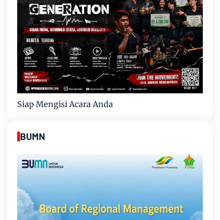
Siap Mengisi Acara Anda
BUMN