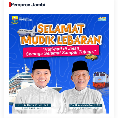
Pemprov Jambi