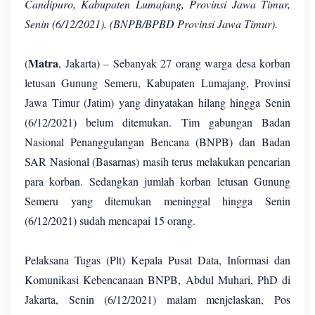
Candipuro, Kabupaten Lumajang, Provinsi Jawa Timur,
Senin (6/12/2021). (BNPB/BPBD Provinsi Jawa Timur).
Matra
(
, Jakarta) – Sebanyak 27 orang warga desa korban
letusan Gunung Semeru, Kabupaten Lumajang, Provinsi
Jawa Timur (Jatim) yang dinyatakan hilang hingga Senin
(6/12/2021) belum ditemukan. Tim gabungan Badan
Nasional Penanggulangan Bencana (BNPB) dan Badan
SAR Nasional (Basarnas) masih terus melakukan pencarian
para korban. Sedangkan jumlah korban letusan Gunung
Semeru yang ditemukan meninggal hingga Senin
(6/12/2021) sudah mencapai 15 orang.
Pelaksana Tugas (Plt) Kepala Pusat Data, Informasi dan
Komunikasi Kebencanaan BNPB, Abdul Muhari, PhD di
Jakarta, Senin (6/12/2021) malam menjelaskan, Pos