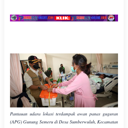
Pantauan udara lokasi terdampak awan panas guguran
(APG) Gunung Semeru di Desa Sumberwuluh, Kecamatan