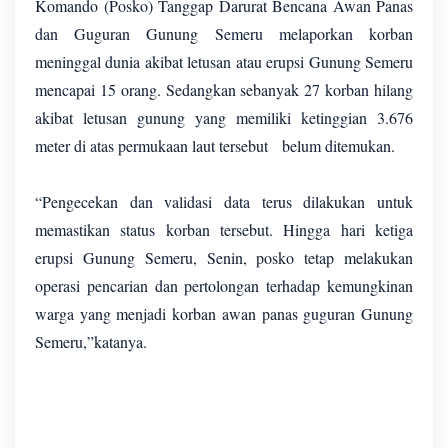
Komando (Posko) Tanggap Darurat Bencana Awan Panas
dan Guguran Gunung Semeru melaporkan korban
meninggal dunia akibat letusan atau erupsi Gunung Semeru
mencapai 15 orang. Sedangkan sebanyak 27 korban hilang
akibat letusan gunung yang memiliki ketinggian 3.676
meter di atas permukaan laut tersebut belum ditemukan.
“Pengecekan dan validasi data terus dilakukan untuk
memastikan status korban tersebut. Hingga hari ketiga
erupsi Gunung Semeru, Senin, posko tetap melakukan
operasi pencarian dan pertolongan terhadap kemungkinan
warga yang menjadi korban awan panas guguran Gunung
Semeru,”katanya.