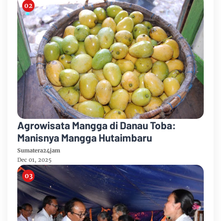
Agrowisata Mangga di Danau Toba:
Manisnya Mangga Hutaimbaru
Sumatera24jam
Dec 01, 2025