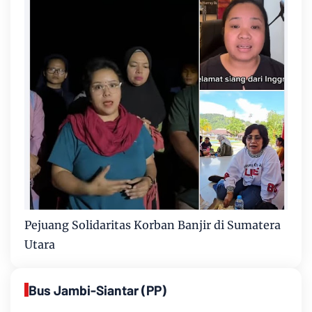
Pejuang Solidaritas Korban Banjir di Sumatera
Utara
Bus Jambi-Siantar (PP)