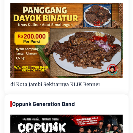
di Kota Jambi Sekitarnya KLIK Benner
Oppunk Generation Band