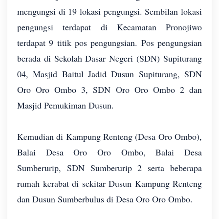
mengungsi di 19 lokasi pengungsi. Sembilan lokasi
pengungsi terdapat di Kecamatan Pronojiwo
terdapat 9 titik pos pengungsian. Pos pengungsian
berada di Sekolah Dasar Negeri (SDN) Supiturang
04, Masjid Baitul Jadid Dusun Supiturang, SDN
Oro Oro Ombo 3, SDN Oro Oro Ombo 2 dan
Masjid Pemukiman Dusun.
Kemudian di Kampung Renteng (Desa Oro Ombo),
Balai Desa Oro Oro Ombo, Balai Desa
Sumberurip, SDN Sumberurip 2 serta beberapa
rumah kerabat di sekitar Dusun Kampung Renteng
dan Dusun Sumberbulus di Desa Oro Oro Ombo.