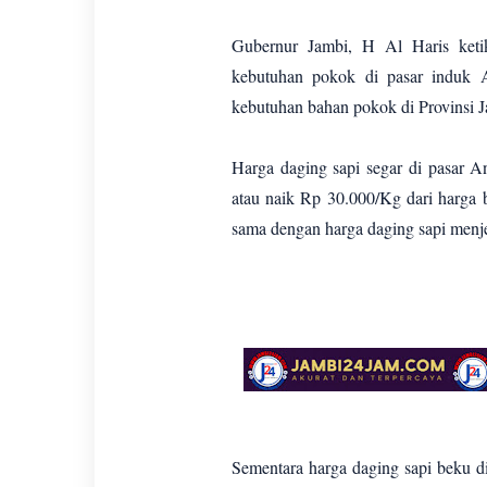
Gubernur Jambi, H Al Haris keti
kebutuhan pokok di pasar induk 
kebutuhan bahan pokok di Provinsi Ja
Harga daging sapi segar di pasar
atau naik Rp 30.000/Kg dari harga 
sama dengan harga daging sapi menje
Sementara harga daging sapi beku 