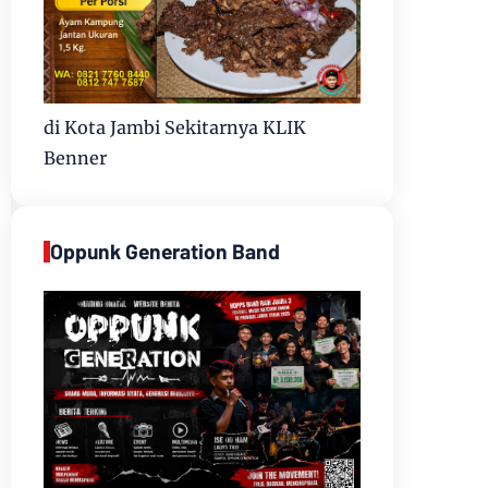
di Kota Jambi Sekitarnya KLIK
Benner
Oppunk Generation Band