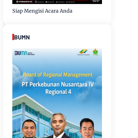
Siap Mengisi Acara Anda
BUMN