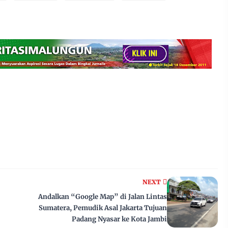
NEXT
Andalkan “Google Map” di Jalan Lintas
Sumatera, Pemudik Asal Jakarta Tujuan
Padang Nyasar ke Kota Jambi