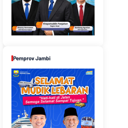
Pemprov Jambi