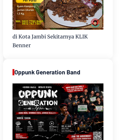
di Kota Jambi Sekitarnya KLIK
Benner
Oppunk Generation Band