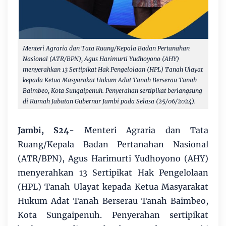
Menteri Agraria dan Tata Ruang/Kepala Badan Pertanahan
Nasional (ATR/BPN), Agus Harimurti Yudhoyono (AHY)
menyerahkan 13 Sertipikat Hak Pengelolaan (HPL) Tanah Ulayat
kepada Ketua Masyarakat Hukum Adat Tanah Berserau Tanah
Baimbeo, Kota Sungaipenuh. Penyerahan sertipikat berlangsung
di Rumah Jabatan Gubernur Jambi pada Selasa (25/06/2024).
Jambi, S24
- Menteri Agraria dan Tata
Ruang/Kepala Badan Pertanahan Nasional
(ATR/BPN), Agus Harimurti Yudhoyono (AHY)
menyerahkan 13 Sertipikat Hak Pengelolaan
(HPL) Tanah Ulayat kepada Ketua Masyarakat
Hukum Adat Tanah Berserau Tanah Baimbeo,
Kota Sungaipenuh. Penyerahan sertipikat