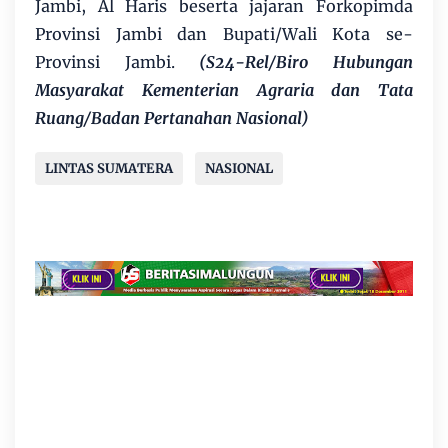
Jambi, Al Haris beserta jajaran Forkopimda
Provinsi Jambi dan Bupati/Wali Kota se-
Provinsi Jambi.
(S24-Rel/Biro Hubungan
Masyarakat Kementerian Agraria dan Tata
Ruang/Badan Pertanahan Nasional)
LINTAS SUMATERA
NASIONAL