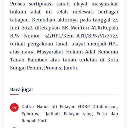
Proses sertipikasi tanah ulayat masyarakat
hukum adat ini telah melewati berbagai
tahapan. Kemudian akhirnya pada tanggal 24
Juni 2024 ditetapkan SK Menteri ATR/Kepala
BPN Nomor 34/HPL/Kem-ATR/BPN/VI/2024
terkait pengakuan tanah ulayat menjadi HPL
atas nama Masyarakat Hukum Adat Berserau
Tanah Baimbeo atas tanah terletak di Kota
Sungai Penuh, Provinsi Jambi.
Baca juga:
Daftar Nama 101 Pelayan HKBP Ditahbiskan,
Ephorus, "Jadilah Pelayan yang Setia dan
Rendah Hati"