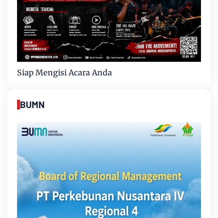
Siap Mengisi Acara Anda
BUMN