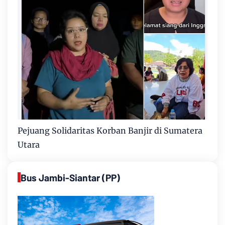
Pejuang Solidaritas Korban Banjir di Sumatera
Utara
Bus Jambi-Siantar (PP)