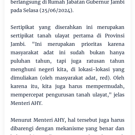
berlangsung di Rumah Jabatan Gubernur Jambi
pada Selasa (25/06/2024).
Sertipikat yang diserahkan ini merupakan
sertipikat tanah ulayat pertama di Provinsi
Jambi. "Ini merupakan prioritas karena
masyarakat adat ini sudah bukan hanya
puluhan tahun, tapi juga ratusan tahun
menghuni negeri kita, di lokasi-lokasi yang
dimuliakan (oleh masyarakat adat, red). Oleh
karena itu, kita juga harus mempermudah,
mempercepat pengurusan tanah ulayat," jelas
Menteri AHY.
Menurut Menteri AHY, hal tersebut juga harus
dibarengi dengan mekanisme yang benar dan