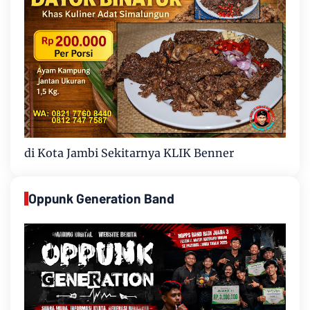
di Kota Jambi Sekitarnya KLIK Benner
Oppunk Generation Band