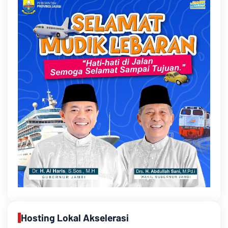
Hosting Lokal Akselerasi