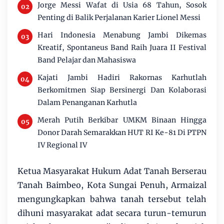
Jorge Messi Wafat di Usia 68 Tahun, Sosok
Penting di Balik Perjalanan Karier Lionel Messi
Hari Indonesia Menabung Jambi Dikemas
Kreatif, Spontaneus Band Raih Juara II Festival
Band Pelajar dan Mahasiswa
Kajati Jambi Hadiri Rakornas Karhutlah
Berkomitmen Siap Bersinergi Dan Kolaborasi
Dalam Penanganan Karhutla
Merah Putih Berkibar UMKM Binaan Hingga
Donor Darah Semarakkan HUT RI Ke-81 Di PTPN
IV Regional IV
Ketua Masyarakat Hukum Adat Tanah Berserau
Tanah Baimbeo, Kota Sungai Penuh, Armaizal
mengungkapkan bahwa tanah tersebut telah
dihuni masyarakat adat secara turun-temurun