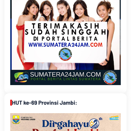
HUT ke-69 Provinsi Jambi: