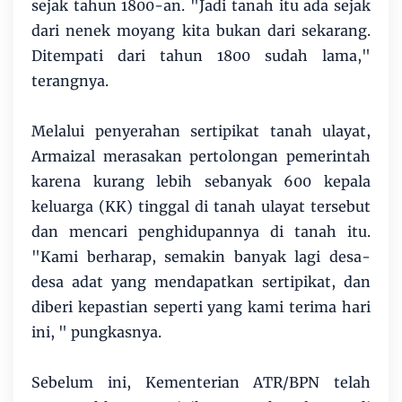
sejak tahun 1800-an. "Jadi tanah itu ada sejak
dari nenek moyang kita bukan dari sekarang.
Ditempati dari tahun 1800 sudah lama,"
terangnya.
Melalui penyerahan sertipikat tanah ulayat,
Armaizal merasakan pertolongan pemerintah
karena kurang lebih sebanyak 600 kepala
keluarga (KK) tinggal di tanah ulayat tersebut
dan mencari penghidupannya di tanah itu.
"Kami berharap, semakin banyak lagi desa-
desa adat yang mendapatkan sertipikat, dan
diberi kepastian seperti yang kami terima hari
ini, " pungkasnya.
Sebelum ini, Kementerian ATR/BPN telah