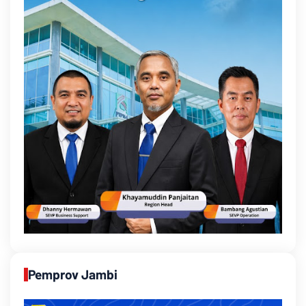
Pemprov Jambi