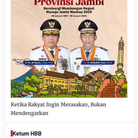
Ketika Rakyat Ingin Merasakan, Bukan
Mendengarkan
Ketum HBB