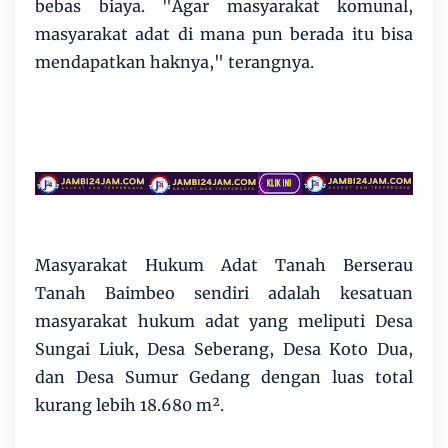
bebas biaya. "Agar masyarakat komunal,
masyarakat adat di mana pun berada itu bisa
mendapatkan haknya," terangnya.
Masyarakat Hukum Adat Tanah Berserau
Tanah Baimbeo sendiri adalah kesatuan
masyarakat hukum adat yang meliputi Desa
Sungai Liuk, Desa Seberang, Desa Koto Dua,
dan Desa Sumur Gedang dengan luas total
kurang lebih 18.680 m².