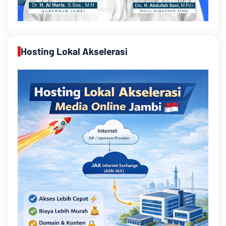
Hosting Lokal Akselerasi