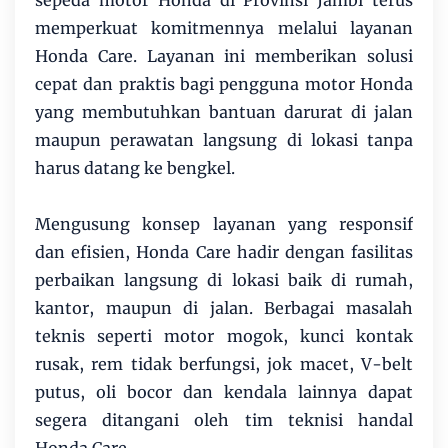
memperkuat komitmennya melalui layanan
Honda Care. Layanan ini memberikan solusi
cepat dan praktis bagi pengguna motor Honda
yang membutuhkan bantuan darurat di jalan
maupun perawatan langsung di lokasi tanpa
harus datang ke bengkel.
Mengusung konsep layanan yang responsif
dan efisien, Honda Care hadir dengan fasilitas
perbaikan langsung di lokasi baik di rumah,
kantor, maupun di jalan. Berbagai masalah
teknis seperti motor mogok, kunci kontak
rusak, rem tidak berfungsi, jok macet, V-belt
putus, oli bocor dan kendala lainnya dapat
segera ditangani oleh tim teknisi handal
Honda Care.