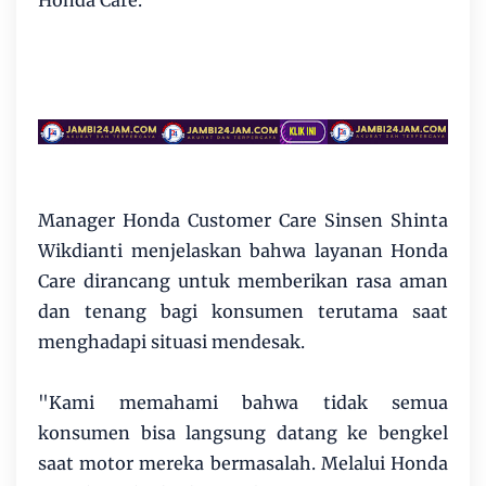
Manager Honda Customer Care Sinsen Shinta
Wikdianti menjelaskan bahwa layanan Honda
Care dirancang untuk memberikan rasa aman
dan tenang bagi konsumen terutama saat
menghadapi situasi mendesak.
"Kami memahami bahwa tidak semua
konsumen bisa langsung datang ke bengkel
saat motor mereka bermasalah. Melalui Honda