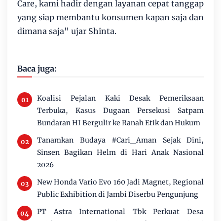
Care, kami hadir dengan layanan cepat tanggap
yang siap membantu konsumen kapan saja dan
dimana saja" ujar Shinta.
Baca juga:
Koalisi Pejalan Kaki Desak Pemeriksaan
Terbuka, Kasus Dugaan Persekusi Satpam
Bundaran HI Bergulir ke Ranah Etik dan Hukum
Tanamkan Budaya #Cari_Aman Sejak Dini,
Sinsen Bagikan Helm di Hari Anak Nasional
2026
New Honda Vario Evo 160 Jadi Magnet, Regional
Public Exhibition di Jambi Diserbu Pengunjung
PT Astra International Tbk Perkuat Desa