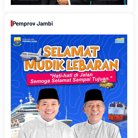
Pemprov Jambi