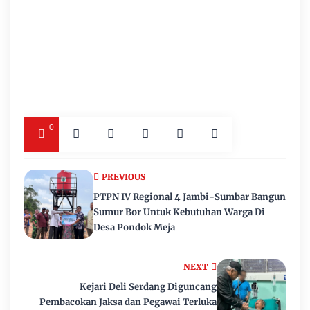
0
PREVIOUS
PTPN IV Regional 4 Jambi-Sumbar Bangun
Sumur Bor Untuk Kebutuhan Warga Di
Desa Pondok Meja
NEXT
Kejari Deli Serdang Diguncang
Pembacokan Jaksa dan Pegawai Terluka