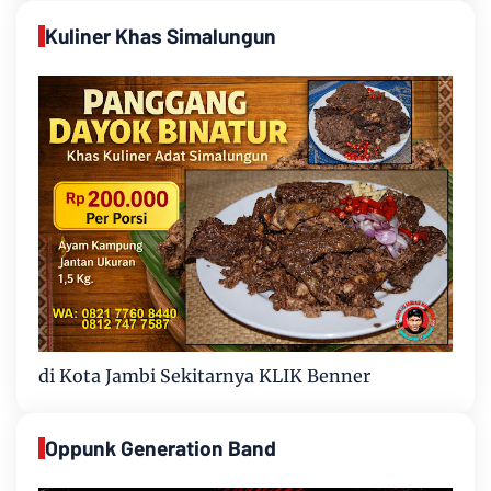
Kuliner Khas Simalungun
di Kota Jambi Sekitarnya KLIK Benner
Oppunk Generation Band