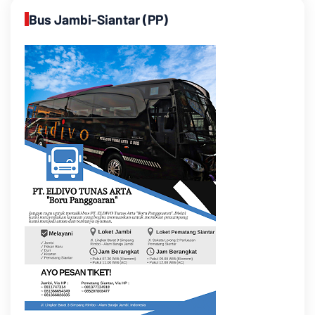
Bus Jambi-Siantar (PP)