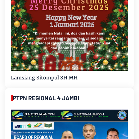
Lamsiang Sitompul SH MH
PTPN REGIONAL 4 JAMBI