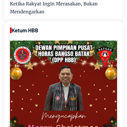
Ketika Rakyat Ingin Merasakan, Bukan
Mendengarkan
Ketum HBB