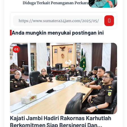
Diduga Terkait Penanganan Perkara
Anda mungkin menyukai postingan ini
Kajati Jambi Hadiri Rakornas Karhutlah
Berkomitmen Siap Bersinergi Dan