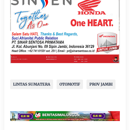
LINTAS SUMATERA
OTOMOTIF
PROV JAMBI