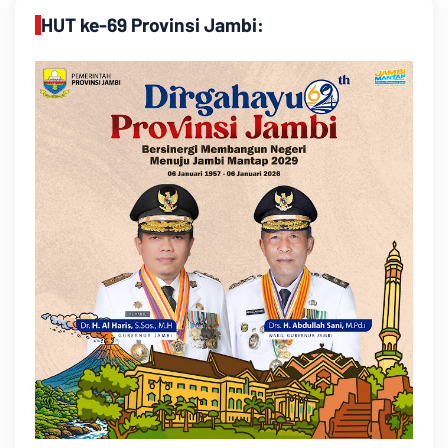
HUT ke-69 Provinsi Jambi: