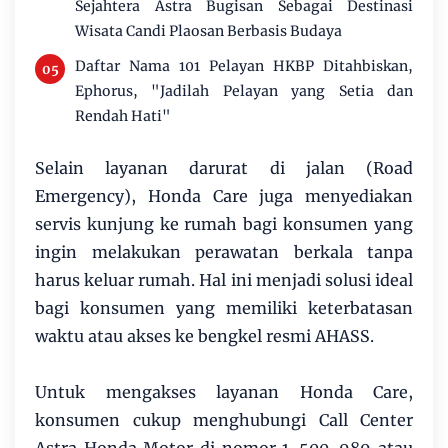
Sejahtera Astra Bugisan Sebagai Destinasi
Wisata Candi Plaosan Berbasis Budaya
Daftar Nama 101 Pelayan HKBP Ditahbiskan,
Ephorus, "Jadilah Pelayan yang Setia dan
Rendah Hati"
Selain layanan darurat di jalan (Road
Emergency), Honda Care juga menyediakan
servis kunjung ke rumah bagi konsumen yang
ingin melakukan perawatan berkala tanpa
harus keluar rumah. Hal ini menjadi solusi ideal
bagi konsumen yang memiliki keterbatasan
waktu atau akses ke bengkel resmi AHASS.
Untuk mengakses layanan Honda Care,
konsumen cukup menghubungi Call Center