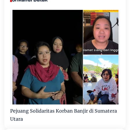
Pejuang Solidaritas Korban Banjir di Sumatera
Utara