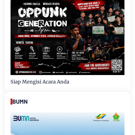
Siap Mengisi Acara Anda
BUMN