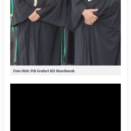
Foto Oleh: Pdt Grubert KD Manihuruk.