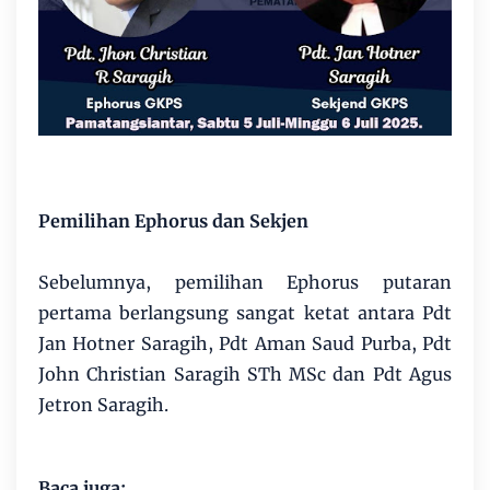
Pemilihan Ephorus dan Sekjen
Sebelumnya, pemilihan Ephorus putaran
pertama berlangsung sangat ketat antara Pdt
Jan Hotner Saragih, Pdt Aman Saud Purba, Pdt
John Christian Saragih STh MSc dan Pdt Agus
Jetron Saragih.
Baca juga: