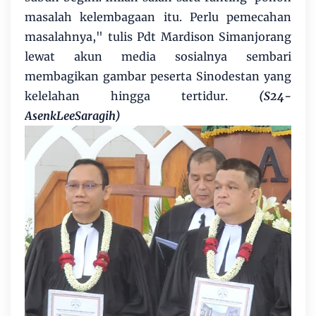
masalah kelembagaan itu. Perlu pemecahan
masalahnya," tulis Pdt Mardison Simanjorang
lewat akun media sosialnya sembari
membagikan gambar peserta Sinodestan yang
kelelahan hingga tertidur.
(S24-
AsenkLeeSaragih)