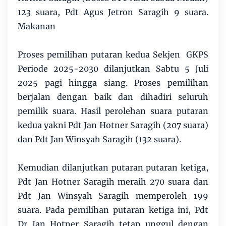
123 suara, Pdt Agus Jetron Saragih 9 suara.
Makanan
Proses pemilihan putaran kedua Sekjen GKPS
Periode 2025-2030 dilanjutkan Sabtu 5 Juli
2025 pagi hingga siang. Proses pemilihan
berjalan dengan baik dan dihadiri seluruh
pemilik suara. Hasil perolehan suara putaran
kedua yakni Pdt Jan Hotner Saragih (207 suara)
dan Pdt Jan Winsyah Saragih (132 suara).
Kemudian dilanjutkan putaran putaran ketiga,
Pdt Jan Hotner Saragih meraih 270 suara dan
Pdt Jan Winsyah Saragih memperoleh 199
suara. Pada pemilihan putaran ketiga ini, Pdt
Dr Jan Hotner Saragih tetap unggul dengan