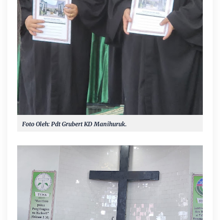
Foto Oleh: Pdt Grubert KD Manihuruk.