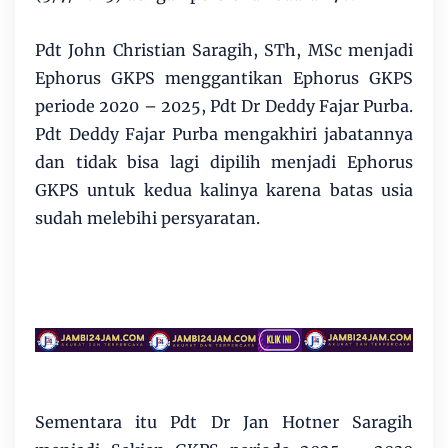
Pdt John Christian Saragih, STh, MSc menjadi
Ephorus GKPS menggantikan Ephorus GKPS
periode 2020 – 2025, Pdt Dr Deddy Fajar Purba.
Pdt Deddy Fajar Purba mengakhiri jabatannya
dan tidak bisa lagi dipilih menjadi Ephorus
GKPS untuk kedua kalinya karena batas usia
sudah melebihi persyaratan.
Sementara itu Pdt Dr Jan Hotner Saragih