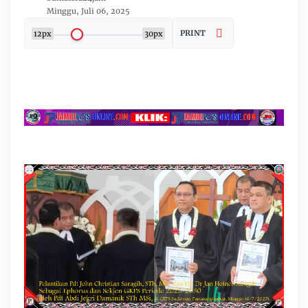
Minggu, Juli 06, 2025
PRINT
12px
30px