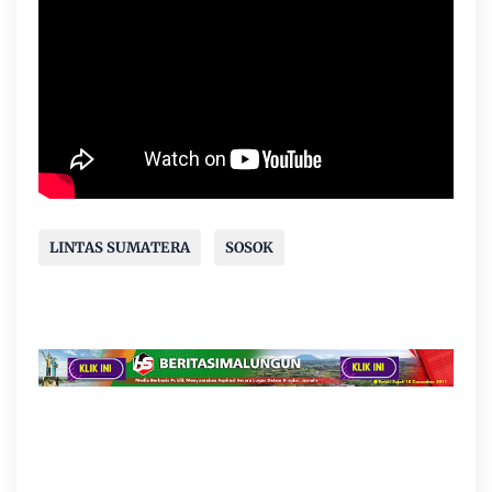
LINTAS SUMATERA
SOSOK