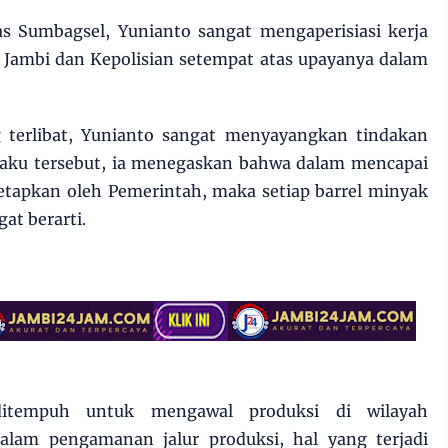
s Sumbagsel, Yunianto sangat mengaperisiasi kerja
d Jambi dan Kepolisian setempat atas upayanya dalam
 terlibat, Yunianto sangat menyayangkan tindakan
elaku tersebut, ia menegaskan bahwa dalam mencapai
tetapkan oleh Pemerintah, maka setiap barrel minyak
at berarti.
itempuh untuk mengawal produksi di wilayah
alam pengamanan jalur produksi, hal yang terjadi