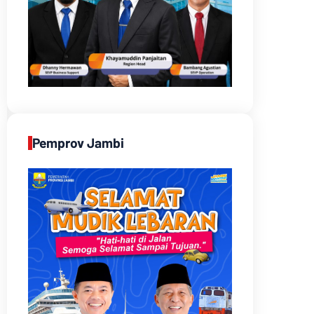
Pemprov Jambi