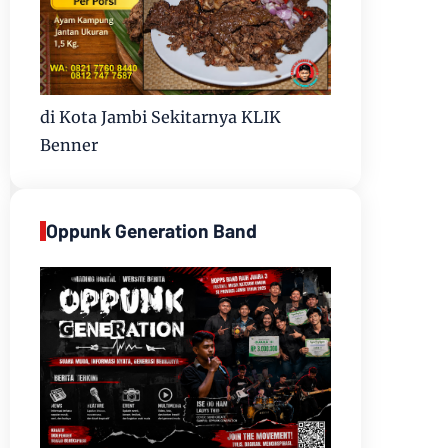
di Kota Jambi Sekitarnya KLIK
Benner
Oppunk Generation Band