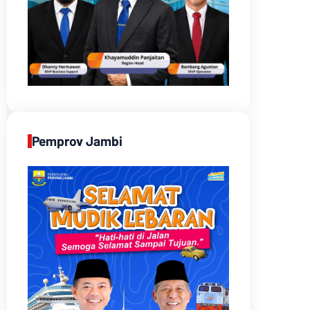
Pemprov Jambi