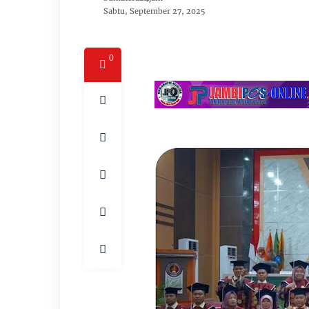
Sabtu, September 27, 2025
0