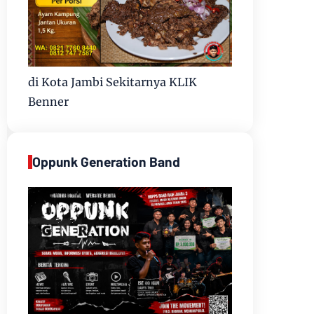
di Kota Jambi Sekitarnya KLIK
Benner
Oppunk Generation Band