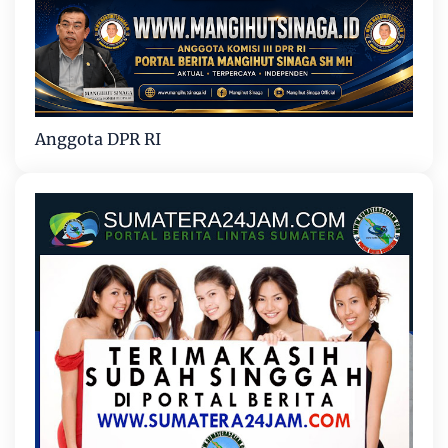
Anggota DPR RI