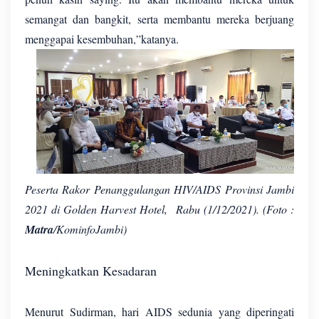
semangat dan bangkit, serta membantu mereka berjuang
menggapai kesembuhan,”katanya.
Peserta Rakor Penanggulangan HIV/AIDS Provinsi Jambi
2021 di Golden Harvest Hotel, Rabu (1/12/2021). (Foto :
Matra
/KominfoJambi)
Meningkatkan Kesadaran
Menurut Sudirman, hari AIDS sedunia yang diperingati