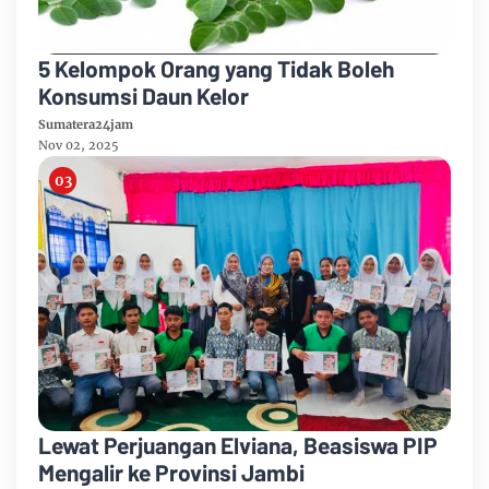
5 Kelompok Orang yang Tidak Boleh
Konsumsi Daun Kelor
Sumatera24jam
Nov 02, 2025
Lewat Perjuangan Elviana, Beasiswa PIP
Mengalir ke Provinsi Jambi