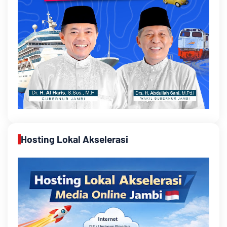
Hosting Lokal Akselerasi