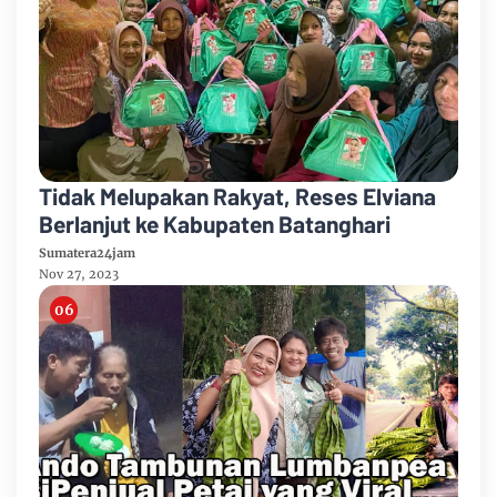
Tidak Melupakan Rakyat, Reses Elviana
Berlanjut ke Kabupaten Batanghari
Sumatera24jam
Nov 27, 2023