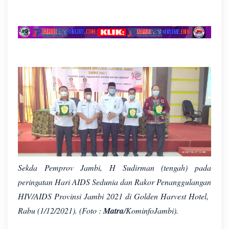
Sekda Pemprov Jambi, H Sudirman (tengah) pada
peringatan Hari AIDS Sedunia dan Rakor Penanggulangan
HIV/AIDS Provinsi Jambi 2021 di Golden Harvest Hotel,
Rabu (1/12/2021). (Foto :
Matra
/KominfoJambi).