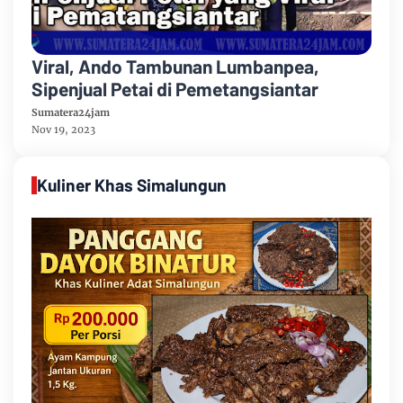
Viral, Ando Tambunan Lumbanpea,
Sipenjual Petai di Pemetangsiantar
Sumatera24jam
Nov 19, 2023
Kuliner Khas Simalungun