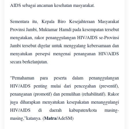
AIDS sebagai ancaman kesehatan masyarakat.
Sementara itu, Kepala Biro Kesejahteraan Masyarakat
Provinsi Jambi, Muktamar Hamdi pada kesempatan tersebut
mengatakan, rakor penanggulangan HIV/AIDS se-Provinsi
Jambi tersebut digelar untuk menggalang kebersamaan dan
menyatukan persepsi mengenai penanganan HIV/AIDS
secara berkelanjutan.
"Pemahaman para peserta dalam penanggulangan
HIV/AIDS penting mulai dari pencegahan (preventif),
penanganan (promotif) dan pemulihan (rehabilitatif). Rakor
juga diharapkan menyatukan kesepakatan menanggulangi
HIV/AIDS di daerah kabupaten/kota masing-
Matra
masing,”katanya. (
/AdeSM)