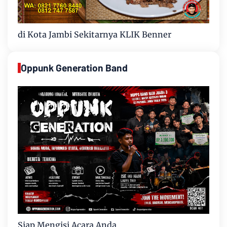
di Kota Jambi Sekitarnya KLIK Benner
Oppunk Generation Band
Siap Mengisi Acara Anda