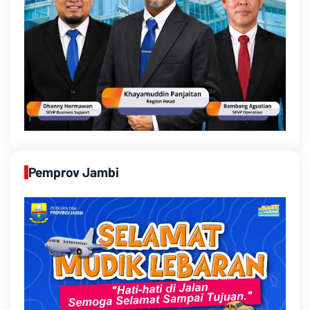
Pemprov Jambi