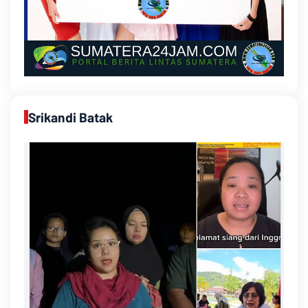
Srikandi Batak