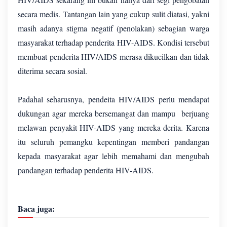
secara medis. Tantangan lain yang cukup sulit diatasi, yakni
masih adanya stigma negatif (penolakan) sebagian warga
masyarakat terhadap penderita HIV-AIDS. Kondisi tersebut
membuat penderita HIV/AIDS merasa dikucilkan dan tidak
diterima secara sosial.
Padahal seharusnya, pendeita HIV/AIDS perlu mendapat
dukungan agar mereka bersemangat dan mampu berjuang
melawan penyakit HIV-AIDS yang mereka derita. Karena
itu seluruh pemangku kepentingan memberi pandangan
kepada masyarakat agar lebih memahami dan mengubah
pandangan terhadap penderita HIV-AIDS.
Baca juga: