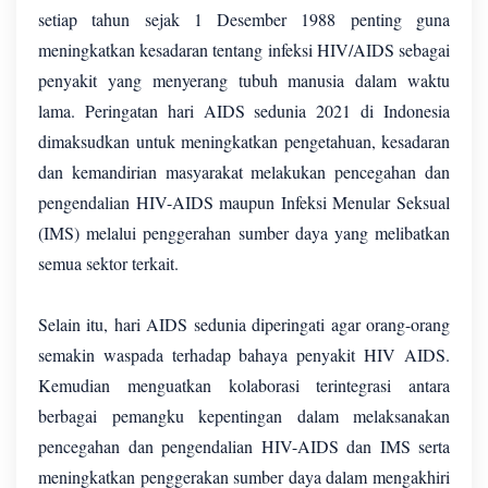
setiap tahun sejak 1 Desember 1988 penting guna
meningkatkan kesadaran tentang infeksi HIV/AIDS sebagai
penyakit yang menyerang tubuh manusia dalam waktu
lama. Peringatan hari AIDS sedunia 2021 di Indonesia
dimaksudkan untuk meningkatkan pengetahuan, kesadaran
dan kemandirian masyarakat melakukan pencegahan dan
pengendalian HIV-AIDS maupun Infeksi Menular Seksual
(IMS) melalui penggerahan sumber daya yang melibatkan
semua sektor terkait.
Selain itu, hari AIDS sedunia diperingati agar orang-orang
semakin waspada terhadap bahaya penyakit HIV AIDS.
Kemudian menguatkan kolaborasi terintegrasi antara
berbagai pemangku kepentingan dalam melaksanakan
pencegahan dan pengendalian HIV-AIDS dan IMS serta
meningkatkan penggerakan sumber daya dalam mengakhiri