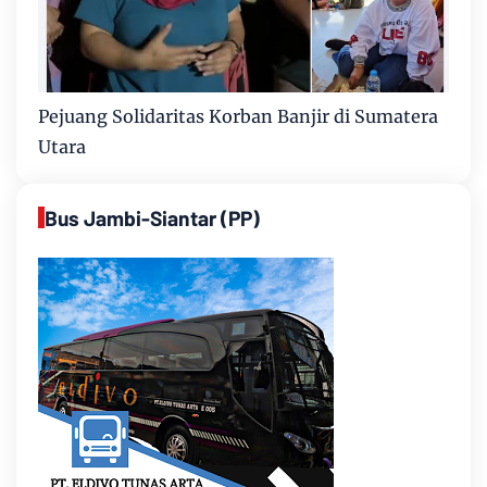
Pejuang Solidaritas Korban Banjir di Sumatera
Utara
Bus Jambi-Siantar (PP)