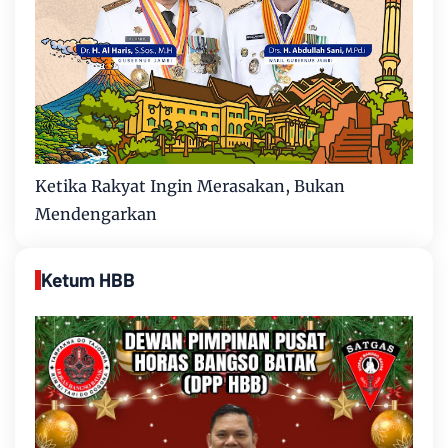
Ketika Rakyat Ingin Merasakan, Bukan
Mendengarkan
Ketum HBB