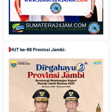
HUT ke-69 Provinsi Jambi: