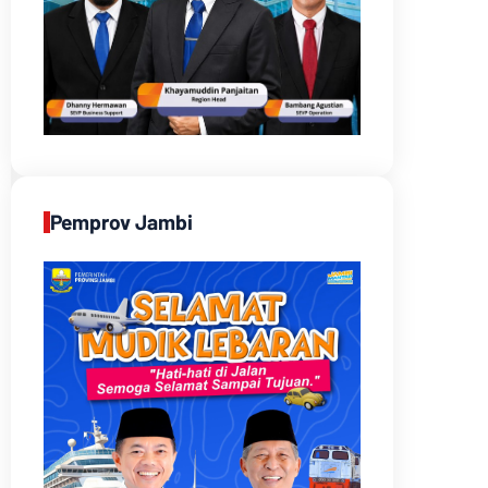
Pemprov Jambi