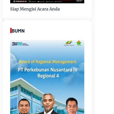
Siap Mengisi Acara Anda
BUMN