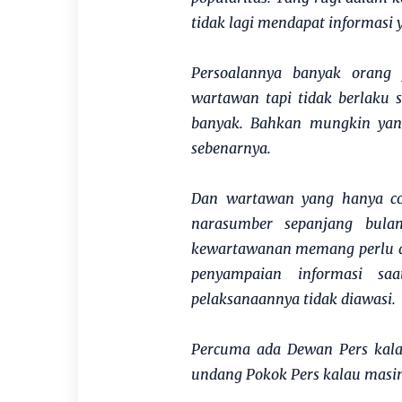
tidak lagi mendapat informasi
Persoalannya banyak orang
wartawan tapi tidak berlaku 
banyak. Bahkan mungkin yan
sebenarnya.
Dan wartawan yang hanya co
narasumber sepanjang bula
kewartawanan memang perlu dit
penyampaian informasi saa
pelaksanaannya tidak diawasi.
Percuma ada Dewan Pers kala
undang Pokok Pers kalau masin