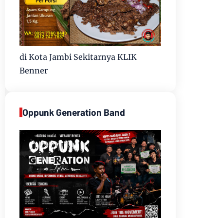
di Kota Jambi Sekitarnya KLIK
Benner
Oppunk Generation Band