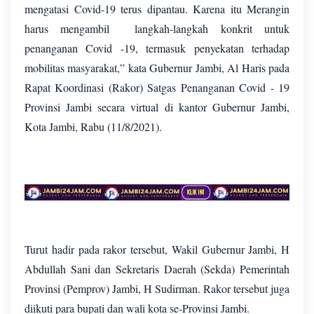
mengatasi Covid-19 terus dipantau. Karena itu Merangin
harus mengambil langkah-langkah konkrit untuk
penanganan Covid -19, termasuk penyekatan terhadap
mobilitas masyarakat,” kata Gubernur Jambi, Al Haris pada
Rapat Koordinasi (Rakor) Satgas Penanganan Covid - 19
Provinsi Jambi secara virtual di kantor Gubernur Jambi,
Kota Jambi, Rabu (11/8/2021).
Turut hadir pada rakor tersebut, Wakil Gubernur Jambi, H
Abdullah Sani dan Sekretaris Daerah (Sekda) Pemerintah
Provinsi (Pemprov) Jambi, H Sudirman. Rakor tersebut juga
diikuti para bupati dan wali kota se-Provinsi Jambi.