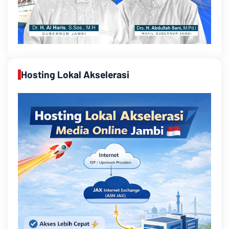
Hosting Lokal Akselerasi