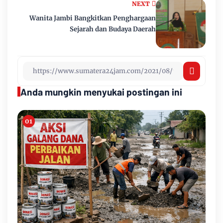
NEXT
Wanita Jambi Bangkitkan Penghargaan
Sejarah dan Budaya Daerah
Anda mungkin menyukai postingan ini