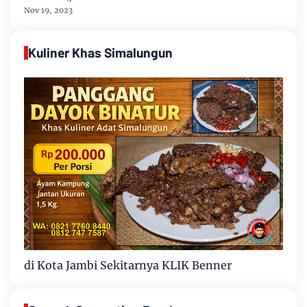
Nov 19, 2023
Kuliner Khas Simalungun
di Kota Jambi Sekitarnya KLIK Benner