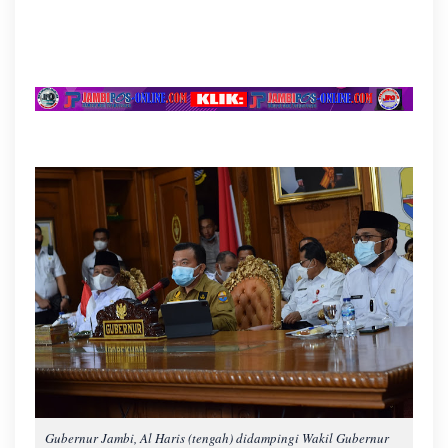
Gubernur Jambi, Al Haris (tengah) didampingi Wakil Gubernur