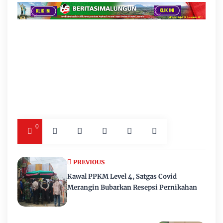
0
PREVIOUS
Kawal PPKM Level 4, Satgas Covid
Merangin Bubarkan Resepsi Pernikahan