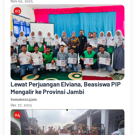
Nov 02, 2025
Lewat Perjuangan Elviana, Beasiswa PIP
Mengalir ke Provinsi Jambi
Sumatera24jam
Dec 27, 2023