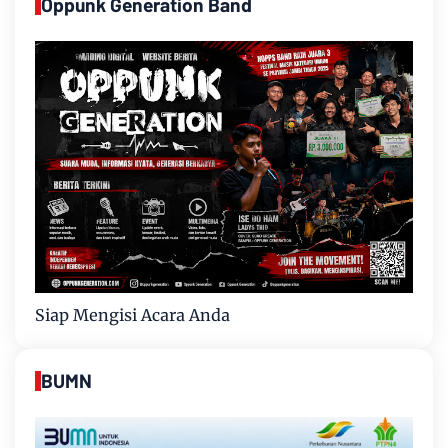
Oppunk Generation Band
Siap Mengisi Acara Anda
BUMN