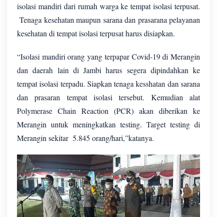
isolasi mandiri dari rumah warga ke tempat isolasi terpusat.
Tenaga kesehatan maupun sarana dan prasarana pelayanan
kesehatan di tempat isolasi terpusat harus disiapkan.
“Isolasi mandiri orang yang terpapar Covid-19 di Merangin
dan daerah lain di Jambi harus segera dipindahkan ke
tempat isolasi terpadu. Siapkan tenaga kesshatan dan sarana
dan prasaran tempat isolasi tersebut. Kemudian alat
Polymerase Chain Reaction (PCR) akan diberikan ke
Merangin untuk meningkatkan testing. Target testing di
Merangin sekitar
5.845 orang/hari,”katanya.