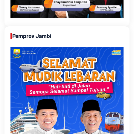
Pemprov Jambi