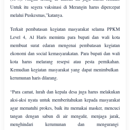
Untuk itu segera vaksinasi di Merangin harus dipercepat
melalui Puskesmas,”katanya.
Terkait pembatasan kegiatan masyarakat selama PPKM
Level 4, Al Haris meminta para bupati dan wali kota
membuat surat edaran mengenai pembatasan kegiatan
ekonomi dan social kemasyarakatan. Para bupati dan wali
kota harus melarang resepsi atau pesta pernikahan.
Kemudian kegiatan masyarakat yang dapat menimbulkan
kerumunan haris dilarang.
“Para camat, lurah dan kepala desa juga harus melakukan
aksi-aksi nyata untuk memberitahukan kepada masyarakat
agar mematuhi prokes, baik itu memakai masker, mencuci
tangan dengan sabun di air mengalir, menjaga jarak,
menghindari kerumunan dan mengurangi