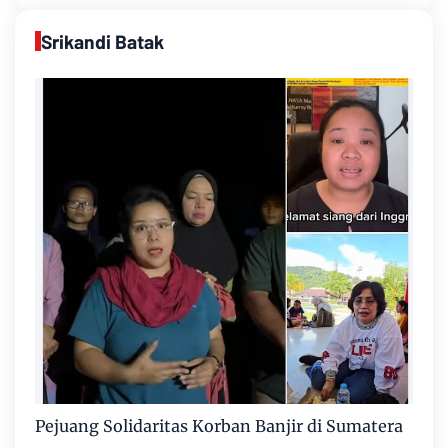
Srikandi Batak
Pejuang Solidaritas Korban Banjir di Sumatera