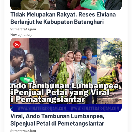
Tidak Melupakan Rakyat, Reses Elviana
Berlanjut ke Kabupaten Batanghari
Sumatera24jam
Nov 27, 2023
Viral, Ando Tambunan Lumbanpea,
Sipenjual Petai di Pemetangsiantar
Sumatera24jam