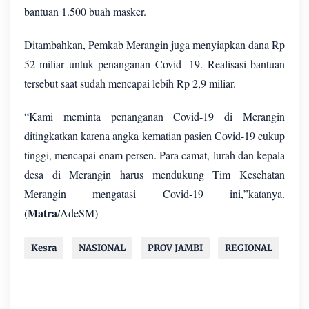
bantuan 1.500 buah masker.
Ditambahkan, Pemkab Merangin juga menyiapkan dana Rp
52 miliar untuk penanganan Covid -19. Realisasi bantuan
tersebut saat sudah mencapai lebih Rp 2,9 miliar.
“Kami meminta penanganan Covid-19 di Merangin
ditingkatkan karena angka kematian pasien Covid-19 cukup
tinggi, mencapai enam persen. Para camat, lurah dan kepala
desa di Merangin harus mendukung Tim Kesehatan
Merangin mengatasi Covid-19 ini,”katanya.
Matra
(
/AdeSM)
Kesra
NASIONAL
PROV JAMBI
REGIONAL