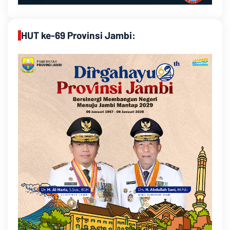
HUT ke-69 Provinsi Jambi: