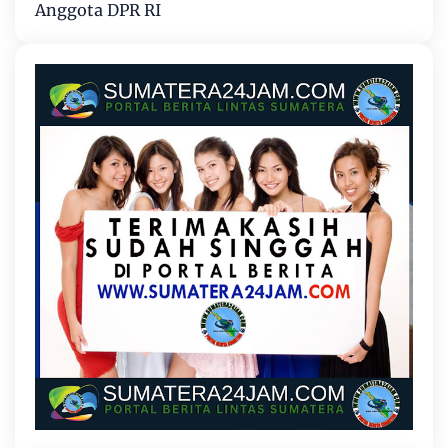
Anggota DPR RI