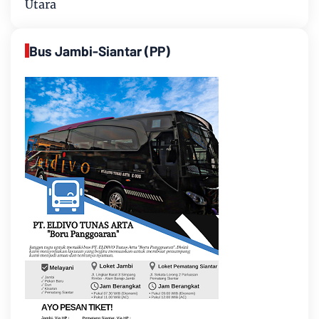
Utara
Bus Jambi-Siantar (PP)