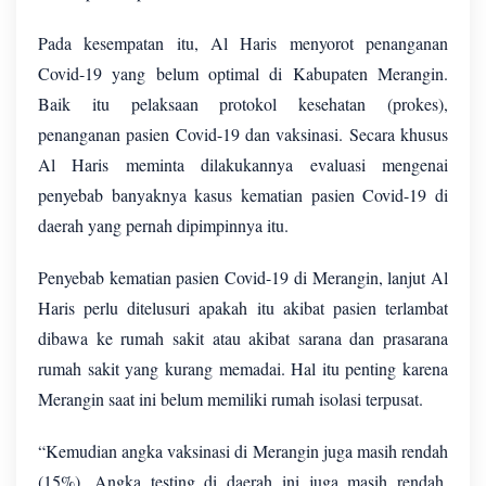
Pada kesempatan itu, Al Haris menyorot penanganan
Covid-19 yang belum optimal di Kabupaten Merangin.
Baik itu pelaksaan protokol kesehatan (prokes),
penanganan pasien Covid-19 dan vaksinasi. Secara khusus
Al Haris meminta dilakukannya evaluasi mengenai
penyebab banyaknya kasus kematian pasien Covid-19 di
daerah yang pernah dipimpinnya itu.
Penyebab kematian pasien Covid-19 di Merangin, lanjut Al
Haris perlu ditelusuri apakah itu akibat pasien terlambat
dibawa ke rumah sakit atau akibat sarana dan prasarana
rumah sakit yang kurang memadai. Hal itu penting karena
Merangin saat ini belum memiliki rumah isolasi terpusat.
“Kemudian angka vaksinasi di Merangin juga masih rendah
(15%). Angka testing di daerah ini juga masih rendah.