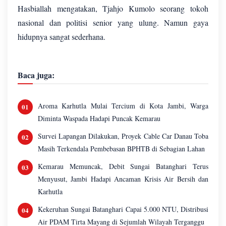
Hasbiallah mengatakan, Tjahjo Kumolo seorang tokoh
nasional dan politisi senior yang ulung. Namun gaya
hidupnya sangat sederhana.
Baca juga:
Aroma Karhutla Mulai Tercium di Kota Jambi, Warga
Diminta Waspada Hadapi Puncak Kemarau
Survei Lapangan Dilakukan, Proyek Cable Car Danau Toba
Masih Terkendala Pembebasan BPHTB di Sebagian Lahan
Kemarau Memuncak, Debit Sungai Batanghari Terus
Menyusut, Jambi Hadapi Ancaman Krisis Air Bersih dan
Karhutla
Kekeruhan Sungai Batanghari Capai 5.000 NTU, Distribusi
Air PDAM Tirta Mayang di Sejumlah Wilayah Terganggu