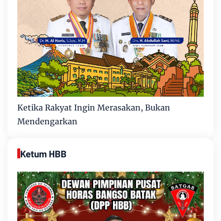
Ketika Rakyat Ingin Merasakan, Bukan
Mendengarkan
Ketum HBB