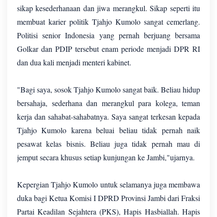
sikap kesederhanaan dan jiwa merangkul. Sikap seperti itu
membuat karier politik Tjahjo Kumolo sangat cemerlang.
Politisi senior Indonesia yang pernah berjuang bersama
Golkar dan PDIP tersebut enam periode menjadi DPR RI
dan dua kali menjadi menteri kabinet.
"Bagi saya, sosok Tjahjo Kumolo sangat baik. Beliau hidup
bersahaja, sederhana dan merangkul para kolega, teman
kerja dan sahabat-sahabatnya. Saya sangat terkesan kepada
Tjahjo Kumolo karena beluai beliau tidak pernah naik
pesawat kelas bisnis. Beliau juga tidak pernah mau di
jemput secara khusus setiap kunjungan ke Jambi,"ujarnya.
Kepergian Tjahjo Kumolo untuk selamanya juga membawa
duka bagi Ketua Komisi I DPRD Provinsi Jambi dari Fraksi
Partai Keadilan Sejahtera (PKS), Hapis Hasbiallah. Hapis