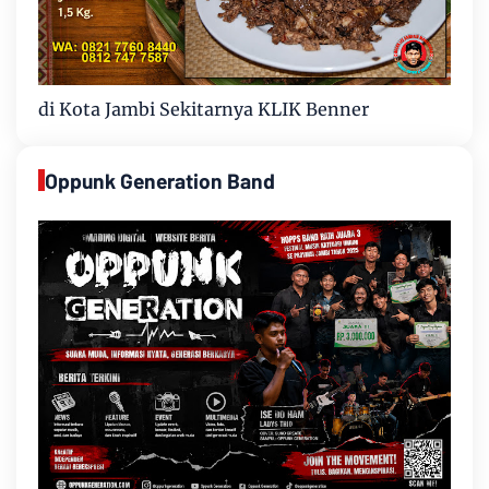
di Kota Jambi Sekitarnya KLIK Benner
Oppunk Generation Band