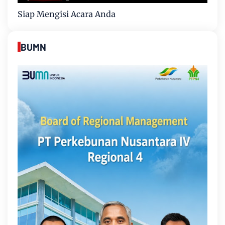
Siap Mengisi Acara Anda
BUMN