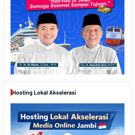
Hosting Lokal Akselerasi