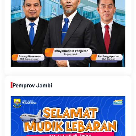
Pemprov Jambi