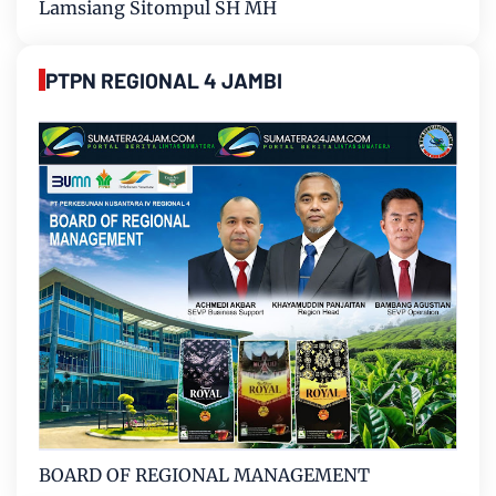
Lamsiang Sitompul SH MH
PTPN REGIONAL 4 JAMBI
BOARD OF REGIONAL MANAGEMENT