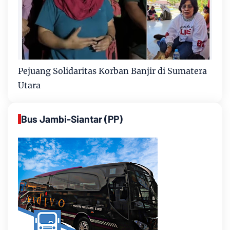
Pejuang Solidaritas Korban Banjir di Sumatera
Utara
Bus Jambi-Siantar (PP)