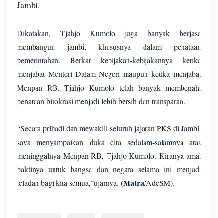
Jambi.
Dikatakan, Tjahjo Kumolo juga banyak berjasa
membangun jambi, khususnya dalam penataan
pemerintahan. Berkat kebijakan-kebijakannya ketika
menjabat Menteri Dalam Negeri maupun ketika menjabat
Menpan RB, Tjahjo Kumolo telah banyak membenahi
penataan birokrasi menjadi lebih bersih dan transparan.
“Secara pribadi dan mewakili seluruh jajaran PKS di Jambi,
saya menyampaikan duka cita sedalam-salamnya atas
meninggalnya Menpan RB, Tjahjo Kumolo. Kiranya amal
baktinya untuk bangsa dan negara selama ini menjadi
Matra
teladan bagi kita semua,”ujarnya. (
/AdeSM).