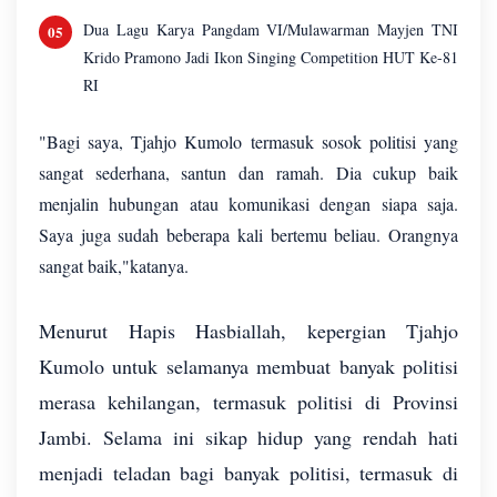
Dua Lagu Karya Pangdam VI/Mulawarman Mayjen TNI
Krido Pramono Jadi Ikon Singing Competition HUT Ke-81
RI
"Bagi saya, Tjahjo Kumolo termasuk sosok politisi yang
sangat sederhana, santun dan ramah. Dia cukup baik
menjalin hubungan atau komunikasi dengan siapa saja.
Saya juga sudah beberapa kali bertemu beliau. Orangnya
sangat baik,"katanya.
Menurut Hapis Hasbiallah, kepergian Tjahjo
Kumolo untuk selamanya membuat banyak politisi
merasa kehilangan, termasuk politisi di Provinsi
Jambi. Selama ini sikap hidup yang rendah hati
menjadi teladan bagi banyak politisi, termasuk di