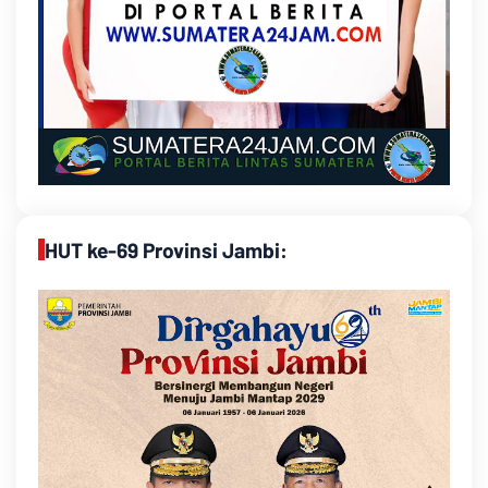
HUT ke-69 Provinsi Jambi: