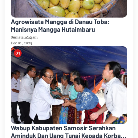
Agrowisata Mangga di Danau Toba:
Manisnya Mangga Hutaimbaru
Sumatera24jam
Dec 01, 2025
Wabup Kabupaten Samosir Serahkan
Aminduk Dan Uang Tunai Kepada Korban