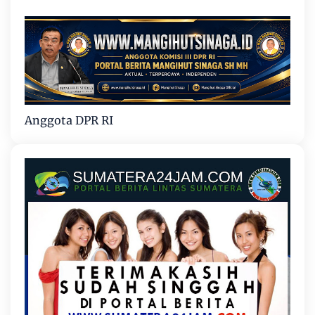
Anggota DPR RI