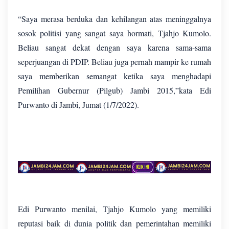
“Saya merasa berduka dan kehilangan atas meninggalnya
sosok politisi yang sangat saya hormati, Tjahjo Kumolo.
Beliau sangat dekat dengan saya karena sama-sama
seperjuangan di PDIP. Beliau juga pernah mampir ke rumah
saya memberikan semangat ketika saya menghadapi
Pemilihan Gubernur (Pilgub) Jambi 2015,”kata Edi
Purwanto di Jambi, Jumat (1/7/2022).
Edi Purwanto menilai, Tjahjo Kumolo yang memiliki
reputasi baik di dunia politik dan pemerintahan memiliki