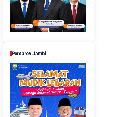
Pemprov Jambi