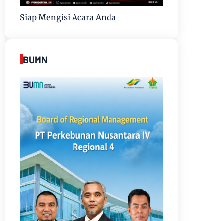
Siap Mengisi Acara Anda
BUMN