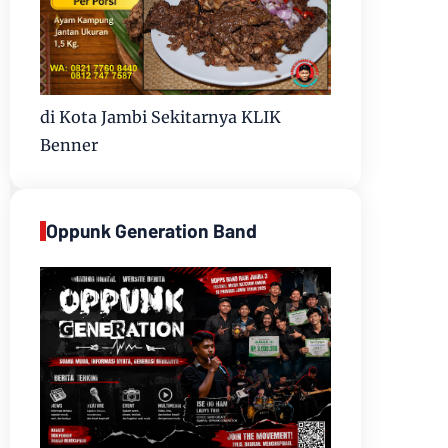
di Kota Jambi Sekitarnya KLIK
Benner
Oppunk Generation Band