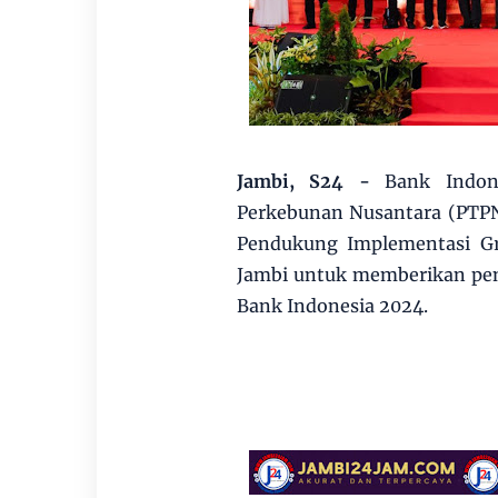
Jambi, S24 -
Bank Indon
Perkebunan Nusantara (PTPN)
Pendukung Implementasi Gre
Jambi untuk memberikan pen
Bank Indonesia 2024.