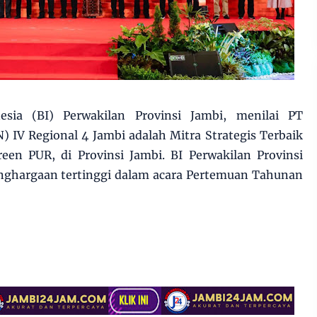
esia (BI) Perwakilan Provinsi Jambi, menilai PT
 IV Regional 4 Jambi adalah Mitra Strategis Terbaik
en PUR, di Provinsi Jambi. BI Perwakilan Provinsi
ghargaan tertinggi dalam acara Pertemuan Tahunan