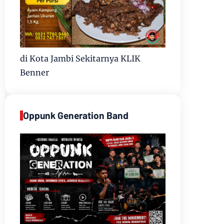
di Kota Jambi Sekitarnya KLIK
Benner
Oppunk Generation Band