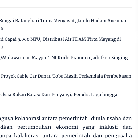
Sungai Batanghari Terus Menyusut, Jambi Hadapi Ancaman
la
i Capai 5.000 NTU, Distribusi Air PDAM Tirta Mayang di
gu
/Mulawarman Mayjen TNI Krido Pramono Jadi Ikon Singing
, Proyek Cable Car Danau Toba Masih Terkendala Pembebasan
eksia Bukan Batas: Dari Penyanyi, Penulis Lagu hingga
nya kolaborasi antara pemerintah, dunia usaha dan
dkan pertumbuhan ekonomi yang inklusif dan
anpa kolaborasi antara pemerintah dan pengusaha