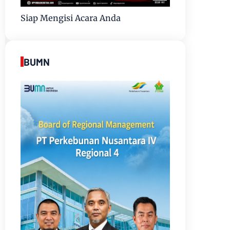
Siap Mengisi Acara Anda
BUMN