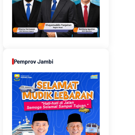
Pemprov Jambi