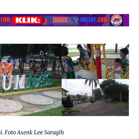
 Foto Asenk Lee Saragih