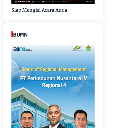
Siap Mengisi Acara Anda
BUMN