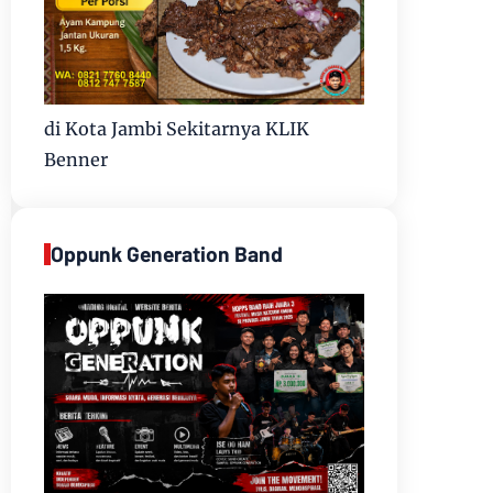
di Kota Jambi Sekitarnya KLIK
Benner
Oppunk Generation Band