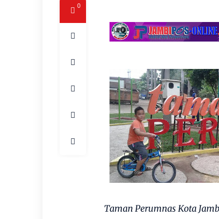
0
Taman Perumnas Kota Jambi.