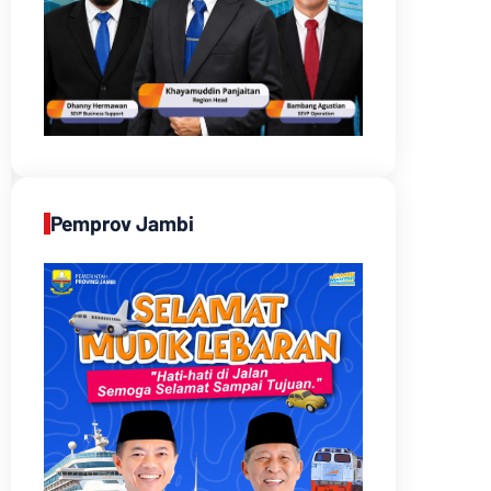
Pemprov Jambi