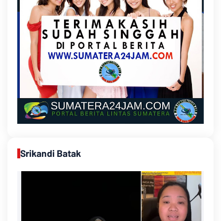
Srikandi Batak