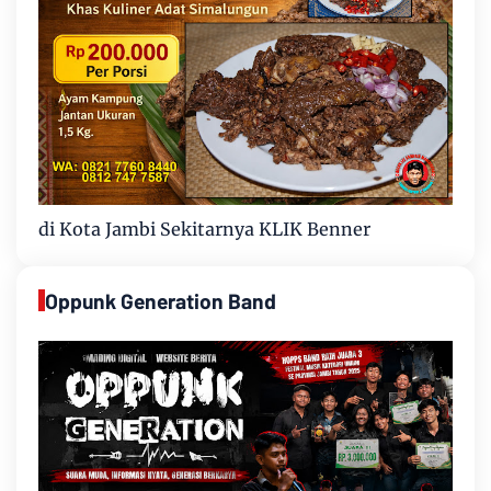
di Kota Jambi Sekitarnya KLIK Benner
Oppunk Generation Band