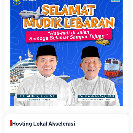
Hosting Lokal Akselerasi