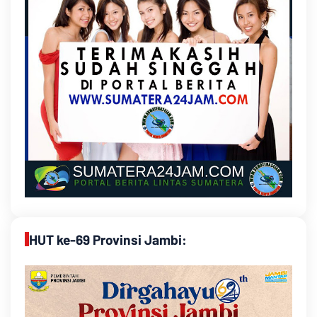
HUT ke-69 Provinsi Jambi: