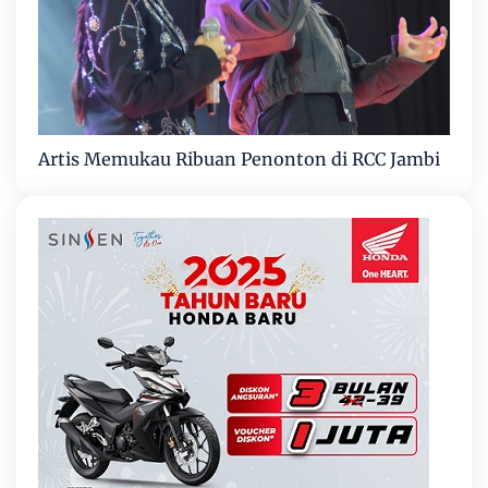
Artis Memukau Ribuan Penonton di RCC Jambi