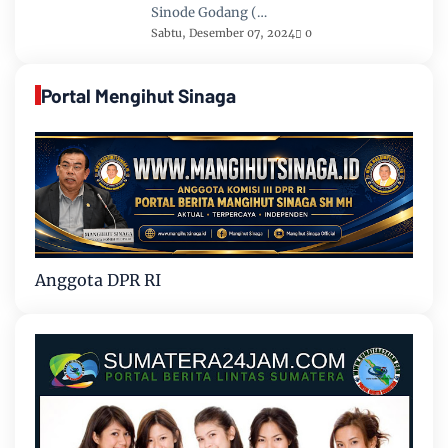
Sinode Godang (…
Sabtu, Desember 07, 2024
0
Portal Mengihut Sinaga
Anggota DPR RI