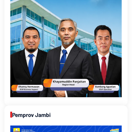
Pemprov Jambi