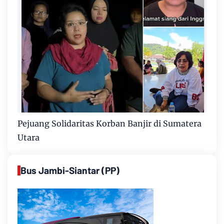
Pejuang Solidaritas Korban Banjir di Sumatera
Utara
Bus Jambi-Siantar (PP)