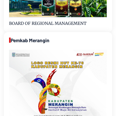
BOARD OF REGIONAL MANAGEMENT
Pemkab Merangin