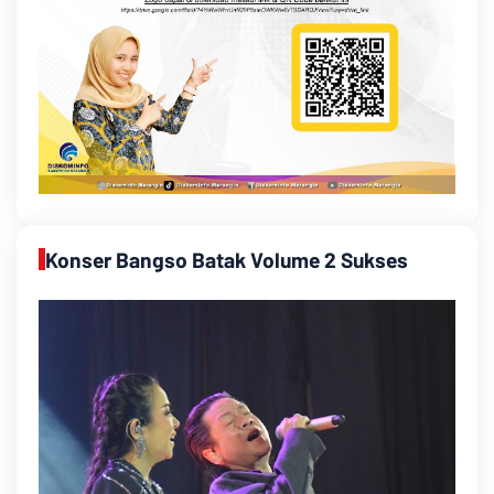
Konser Bangso Batak Volume 2 Sukses