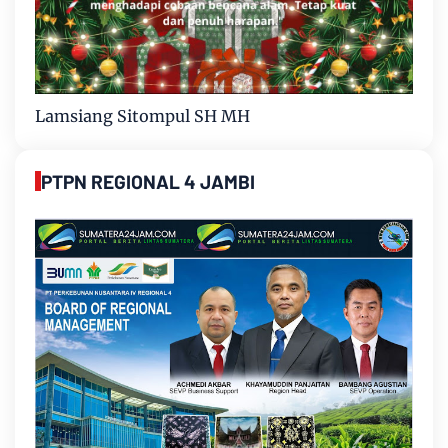
Lamsiang Sitompul SH MH
PTPN REGIONAL 4 JAMBI