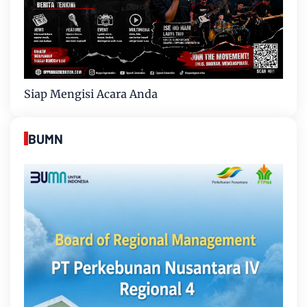
Siap Mengisi Acara Anda
BUMN