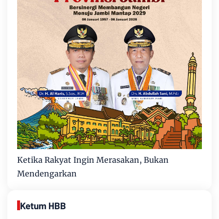
Ketika Rakyat Ingin Merasakan, Bukan
Mendengarkan
Ketum HBB