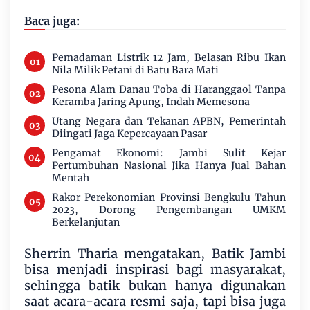
Baca juga:
Pemadaman Listrik 12 Jam, Belasan Ribu Ikan
Nila Milik Petani di Batu Bara Mati
Pesona Alam Danau Toba di Haranggaol Tanpa
Keramba Jaring Apung, Indah Memesona
Utang Negara dan Tekanan APBN, Pemerintah
Diingati Jaga Kepercayaan Pasar
Pengamat Ekonomi: Jambi Sulit Kejar
Pertumbuhan Nasional Jika Hanya Jual Bahan
Mentah
Rakor Perekonomian Provinsi Bengkulu Tahun
2023, Dorong Pengembangan UMKM
Berkelanjutan
Sherrin Tharia mengatakan, Batik Jambi
bisa menjadi inspirasi bagi masyarakat,
sehingga batik bukan hanya digunakan
saat acara-acara resmi saja, tapi bisa juga