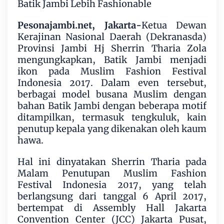
Batik Jambi Lebih Fashionable
Pesonajambi.net, Jakarta-
Ketua Dewan
Kerajinan Nasional Daerah (Dekranasda)
Provinsi Jambi Hj Sherrin Tharia Zola
mengungkapkan, Batik Jambi menjadi
ikon pada Muslim Fashion Festival
Indonesia 2017. Dalam even tersebut,
berbagai model busana Muslim dengan
bahan Batik Jambi dengan beberapa motif
ditampilkan, termasuk tengkuluk, kain
penutup kepala yang dikenakan oleh kaum
hawa.
Hal ini dinyatakan Sherrin Tharia pada
Malam Penutupan Muslim Fashion
Festival Indonesia 2017, yang telah
berlangsung dari tanggal 6 April 2017,
bertempat di Assembly Hall Jakarta
Convention Center (JCC) Jakarta Pusat,