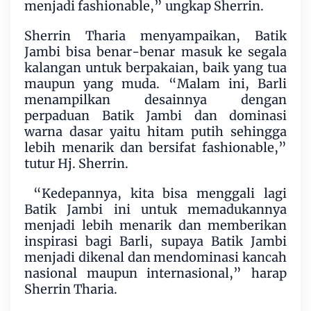
menjadi fashionable,” ungkap Sherrin.
Sherrin Tharia menyampaikan, Batik
Jambi bisa benar-benar masuk ke segala
kalangan untuk berpakaian, baik yang tua
maupun yang muda. “Malam ini, Barli
menampilkan desainnya dengan
perpaduan Batik Jambi dan dominasi
warna dasar yaitu hitam putih sehingga
lebih menarik dan bersifat fashionable,”
tutur Hj. Sherrin.
“Kedepannya, kita bisa menggali lagi
Batik Jambi ini untuk memadukannya
menjadi lebih menarik dan memberikan
inspirasi bagi Barli, supaya Batik Jambi
menjadi dikenal dan mendominasi kancah
nasional maupun internasional,” harap
Sherrin Tharia.