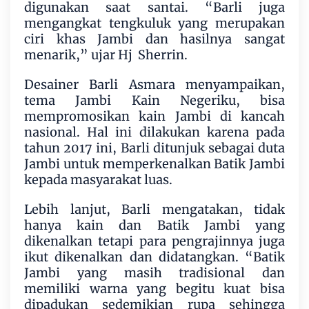
digunakan saat santai. “Barli juga
mengangkat tengkuluk yang merupakan
ciri khas Jambi dan hasilnya sangat
menarik,” ujar Hj Sherrin.
Desainer Barli Asmara menyampaikan,
tema Jambi Kain Negeriku, bisa
mempromosikan kain Jambi di kancah
nasional. Hal ini dilakukan karena pada
tahun 2017 ini, Barli ditunjuk sebagai duta
Jambi untuk memperkenalkan Batik Jambi
kepada masyarakat luas.
Lebih lanjut, Barli mengatakan, tidak
hanya kain dan Batik Jambi yang
dikenalkan tetapi para pengrajinnya juga
ikut dikenalkan dan didatangkan. “Batik
Jambi yang masih tradisional dan
memiliki warna yang begitu kuat bisa
dipadukan sedemikian rupa sehingga