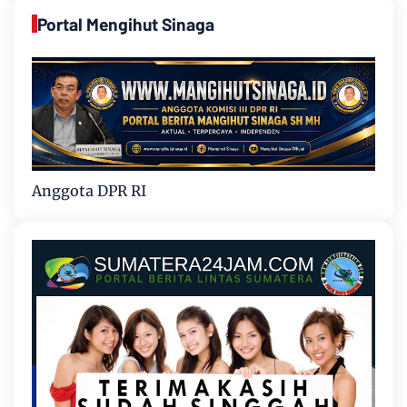
Portal Mengihut Sinaga
Anggota DPR RI