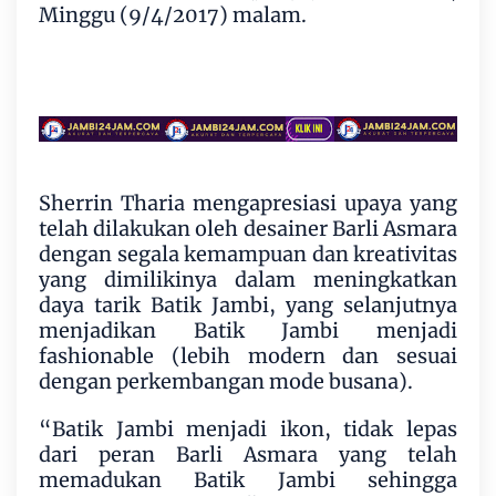
Minggu (9/4/2017) malam.
Sherrin Tharia mengapresiasi upaya yang
telah dilakukan oleh desainer Barli Asmara
dengan segala kemampuan dan kreativitas
yang dimilikinya dalam meningkatkan
daya tarik Batik Jambi, yang selanjutnya
menjadikan Batik Jambi menjadi
fashionable (lebih modern dan sesuai
dengan perkembangan mode busana).
“Batik Jambi menjadi ikon, tidak lepas
dari peran Barli Asmara yang telah
memadukan Batik Jambi sehingga