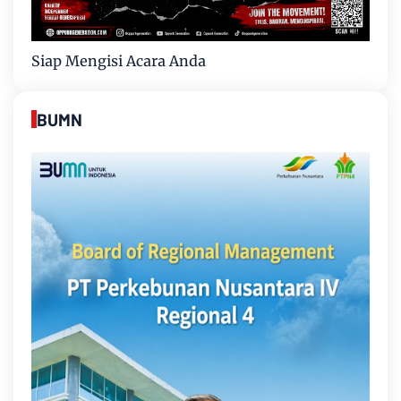
Siap Mengisi Acara Anda
BUMN