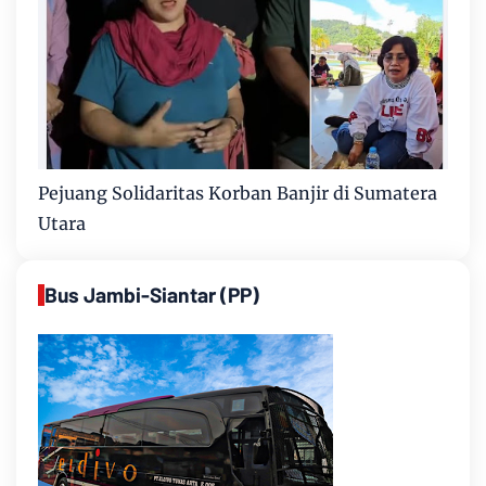
Pejuang Solidaritas Korban Banjir di Sumatera
Utara
Bus Jambi-Siantar (PP)