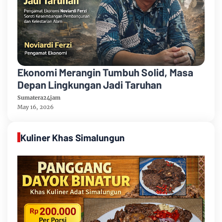
Ekonomi Merangin Tumbuh Solid, Masa
Depan Lingkungan Jadi Taruhan
Sumatera24jam
May 16, 2026
Kuliner Khas Simalungun