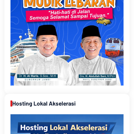
Hosting Lokal Akselerasi