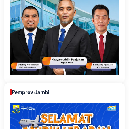
Pemprov Jambi