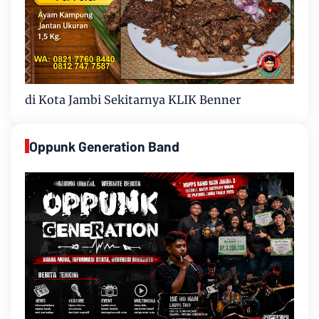
di Kota Jambi Sekitarnya KLIK Benner
Oppunk Generation Band