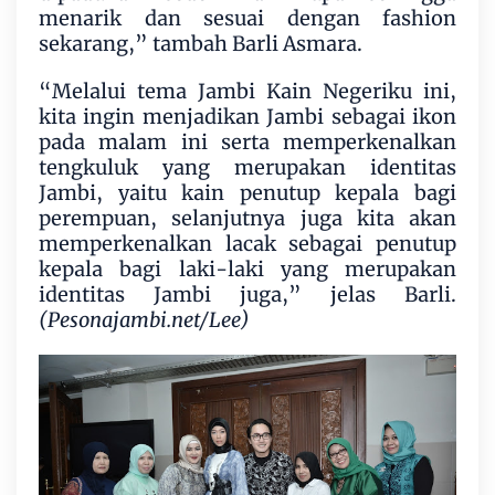
menarik dan sesuai dengan fashion
sekarang,” tambah Barli Asmara.
“Melalui tema Jambi Kain Negeriku ini,
kita ingin menjadikan Jambi sebagai ikon
pada malam ini serta memperkenalkan
tengkuluk yang merupakan identitas
Jambi, yaitu kain penutup kepala bagi
perempuan, selanjutnya juga kita akan
memperkenalkan lacak sebagai penutup
kepala bagi laki-laki yang merupakan
identitas Jambi juga,” jelas Barli.
(Pesonajambi.net/Lee)