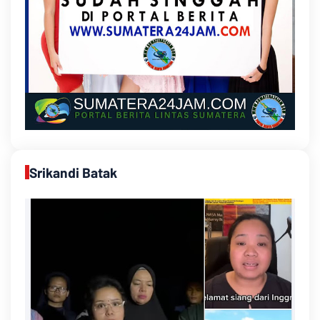
Srikandi Batak