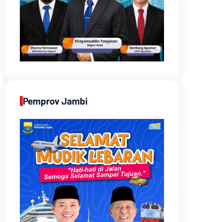
Pemprov Jambi