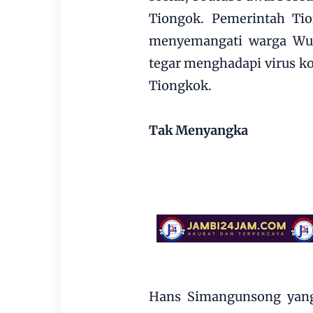
Tiongok. Pemerintah Tio
menyemangati warga Wuha
tegar menghadapi virus ko
Tiongkok.
Tak Menyangka
Hans Simangunsong yang