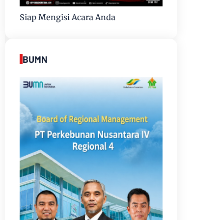
Siap Mengisi Acara Anda
BUMN