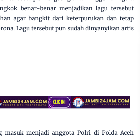
ngkok benar-benar menjadikan lagu tersebut
n agar bangkit dari keterpurukan dan tetap
rona. Lagu tersebut pun sudah dinyanyikan artis
 masuk menjadi anggota Polri di Polda Aceh