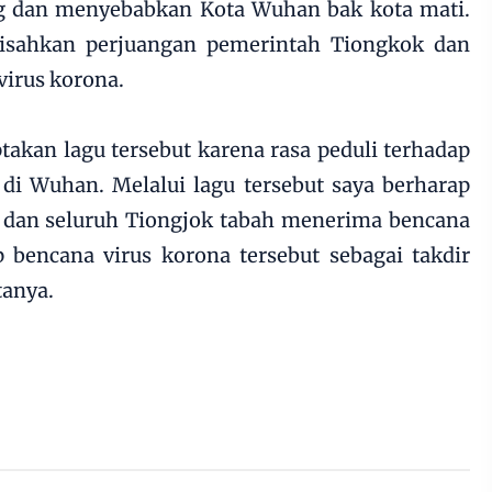
 dan menyebabkan Kota Wuhan bak kota mati.
isahkan perjuangan pemerintah Tiongkok dan
irus korona.
takan lagu tersebut karena rasa peduli terhadap
 di Wuhan. Melalui lagu tersebut saya berharap
dan seluruh Tiongjok tabah menerima bencana
bencana virus korona tersebut sebagai takdir
tanya.