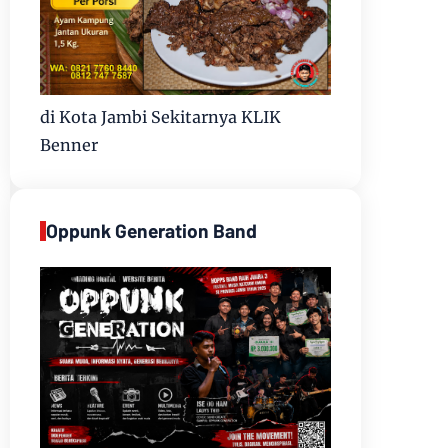
di Kota Jambi Sekitarnya KLIK
Benner
Oppunk Generation Band