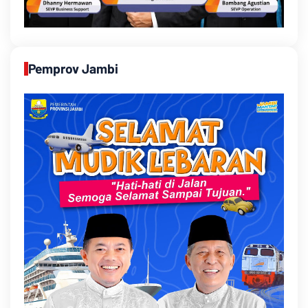
Pemprov Jambi