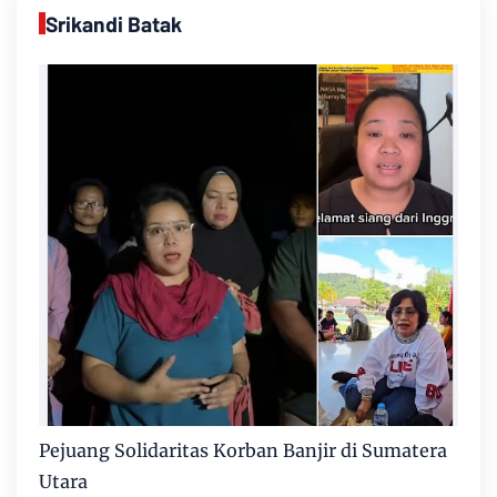
Srikandi Batak
Pejuang Solidaritas Korban Banjir di Sumatera
Utara