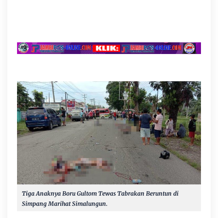
Tiga Anaknya Boru Gultom Tewas Tabrakan Beruntun di
Simpang Marihat Simalungun.