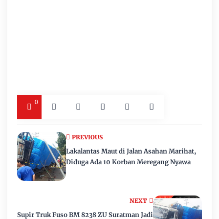
0
PREVIOUS
Lakalantas Maut di Jalan Asahan Marihat,
Diduga Ada 10 Korban Meregang Nyawa
NEXT
Supir Truk Fuso BM 8238 ZU Suratman Jadi