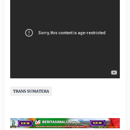
TRANS SUMATERA