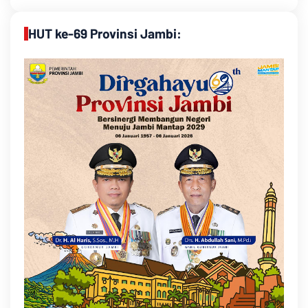
HUT ke-69 Provinsi Jambi: