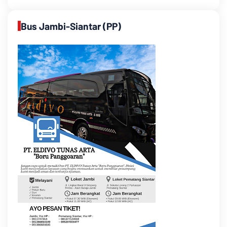
Bus Jambi-Siantar (PP)