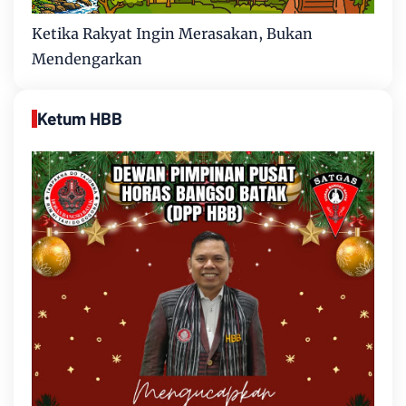
Ketika Rakyat Ingin Merasakan, Bukan
Mendengarkan
Ketum HBB