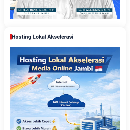
Hosting Lokal Akselerasi