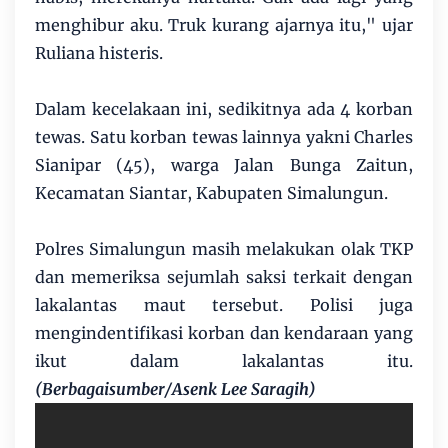
menghibur aku. Truk kurang ajarnya itu," ujar
Ruliana histeris.
Dalam kecelakaan ini, sedikitnya ada 4 korban
tewas. Satu korban tewas lainnya yakni Charles
Sianipar (45), warga Jalan Bunga Zaitun,
Kecamatan Siantar, Kabupaten Simalungun.
Polres Simalungun masih melakukan olak TKP
dan memeriksa sejumlah saksi terkait dengan
lakalantas maut tersebut. Polisi juga
mengindentifikasi korban dan kendaraan yang
ikut dalam lakalantas itu.
(Berbagaisumber/Asenk Lee Saragih)