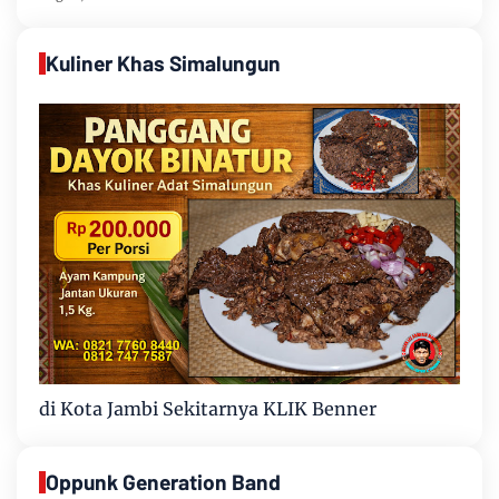
Kuliner Khas Simalungun
di Kota Jambi Sekitarnya KLIK Benner
Oppunk Generation Band