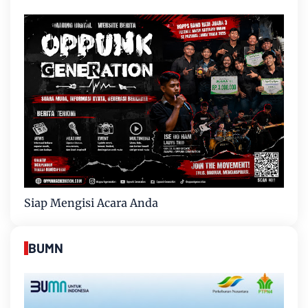
Siap Mengisi Acara Anda
BUMN