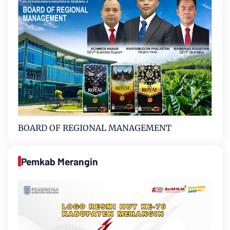
BOARD OF REGIONAL MANAGEMENT
Pemkab Merangin