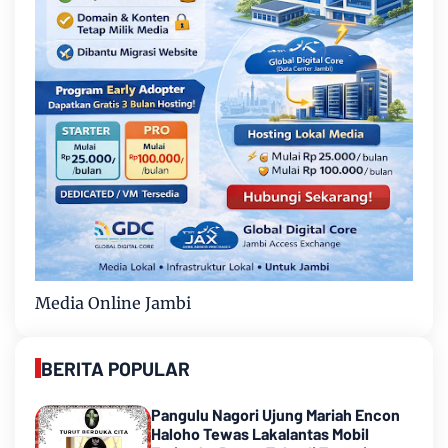
Media Online Jambi
BERITA POPULAR
Pangulu Nagori Ujung Mariah Encon
Haloho Tewas Lakalantas Mobil