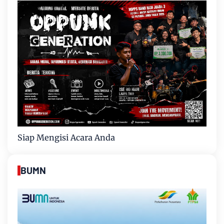
Siap Mengisi Acara Anda
BUMN