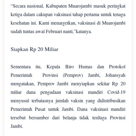
“Secara nasional, Kabupaten Muarojambi masuk peringkat
ketiga dalam cakupan vaksinasi tahap pertama untuk tenaga
kesehatan ini. Kami menargetkan, vaksinasi di Muarojambi
sudah tuntas awal Februari nanti,”katanya.
Siapkan Rp 20 Miliar
Sementara itu, Kepala Biro Humas dan Protokol
Pemerintah Provinsi (Pemprov) Jambi, Johansyah
mengatakan, Pemprov Jambi menyiapkan sekitar Rp 20
miliar dana pengadaan vaksinasi mandiri Covid-19
menyusul terbatasnya jumlah vaksin yang didistribusikan
Pemerintah Pusat untuk Jambi. Dana vaksinasi mandiri
tersebut bersumber dari belanja tidak terduga Provinsi
Jambi.