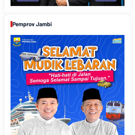
Pemprov Jambi