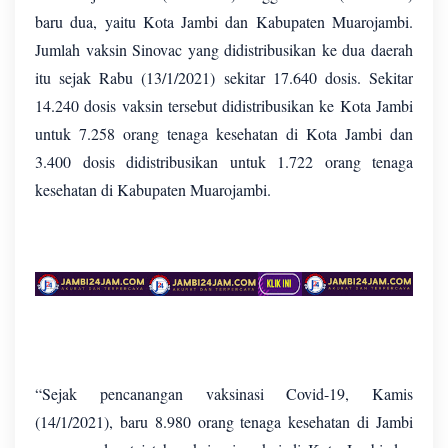
baru dua, yaitu Kota Jambi dan Kabupaten Muarojambi.
Jumlah vaksin Sinovac yang didistribusikan ke dua daerah
itu sejak Rabu (13/1/2021) sekitar 17.640 dosis. Sekitar
14.240 dosis vaksin tersebut didistribusikan ke Kota Jambi
untuk 7.258 orang tenaga kesehatan di Kota Jambi dan
3.400 dosis didistribusikan untuk 1.722 orang tenaga
kesehatan di Kabupaten Muarojambi.
“Sejak pencanangan vaksinasi Covid-19, Kamis
(14/1/2021), baru 8.980 orang tenaga kesehatan di Jambi