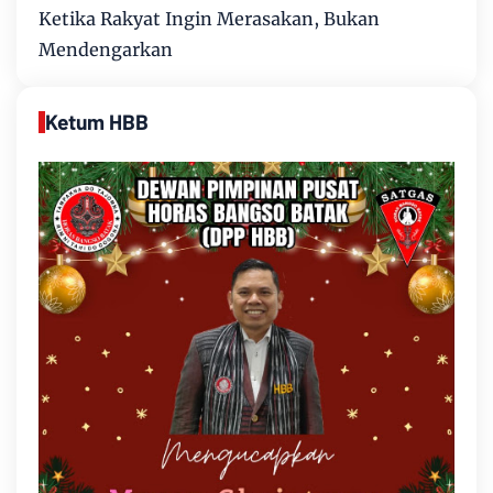
Ketika Rakyat Ingin Merasakan, Bukan
Mendengarkan
Ketum HBB