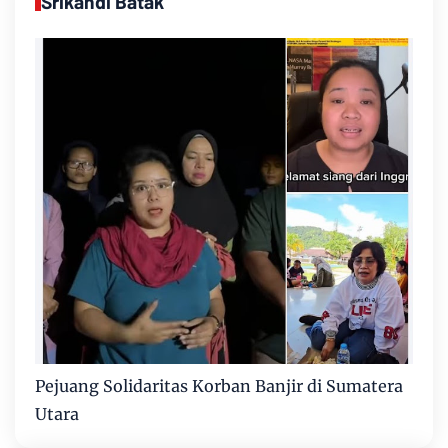
Srikandi Batak
Pejuang Solidaritas Korban Banjir di Sumatera
Utara