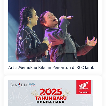
Artis Memukau Ribuan Penonton di RCC Jambi