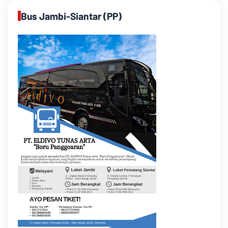
Bus Jambi-Siantar (PP)