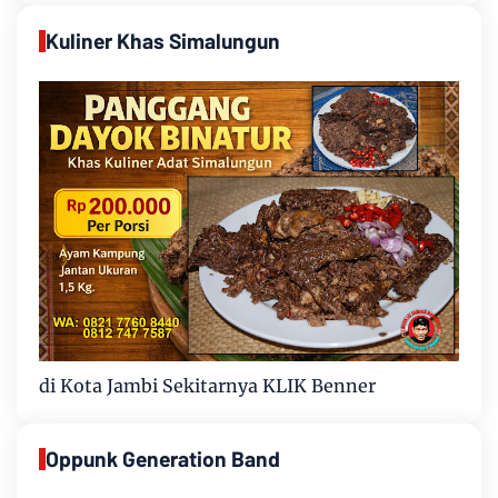
Kuliner Khas Simalungun
di Kota Jambi Sekitarnya KLIK Benner
Oppunk Generation Band