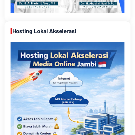
Hosting Lokal Akselerasi