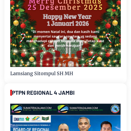
Lamsiang Sitompul SH MH
PTPN REGIONAL 4 JAMBI