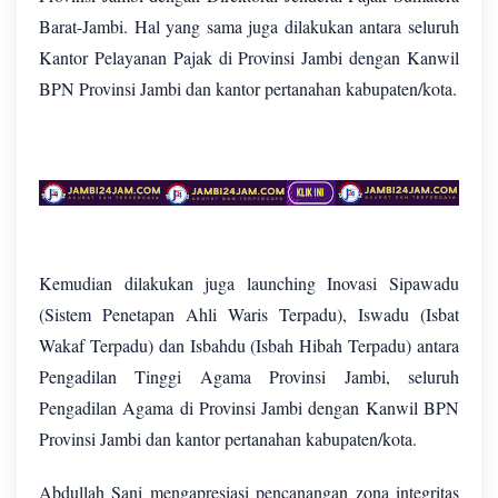
Barat-Jambi. Hal yang sama juga dilakukan antara seluruh
Kantor Pelayanan Pajak di Provinsi Jambi dengan Kanwil
BPN Provinsi Jambi dan kantor pertanahan kabupaten/kota.
Kemudian dilakukan juga launching Inovasi Sipawadu
(Sistem Penetapan Ahli Waris Terpadu), Iswadu (Isbat
Wakaf Terpadu) dan Isbahdu (Isbah Hibah Terpadu) antara
Pengadilan Tinggi Agama Provinsi Jambi, seluruh
Pengadilan Agama di Provinsi Jambi dengan Kanwil BPN
Provinsi Jambi dan kantor pertanahan kabupaten/kota.
Abdullah Sani mengapresiasi pencanangan zona integritas