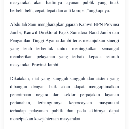
masyarakat akan hadirnya layanan publik yang tidak
berbelit belit, cepat, tepat dan anti korupsi,”ungkapnya.
Abdullah Sani mengharapkan jajaran Kanwil BPN Provinsi
Jambi, Kanwil Direktorat Pajak Sumatera Barat-Jambi dan
Pengadilan Tinggi Agama Jambi terus melanjutkan sinergi
yang telah terbentuk untuk meningkatkan semangat
memberikan pelayanan yang terbaik kepada seluruh
masyarakat Provinsi Jambi.
Dikatakan, niat yang sungguh-sungguh dan sistem yang
dibangun dengan baik akan dapat mengoptimalkan
penerimaan negara dari sektor perpajakan layanan
pertanahan, terbangunnya kepercayaan masyarakat
terhadap pelayanan publik dan pada akhirnya dapat
menciptakan kesejahteraan masyarakat.