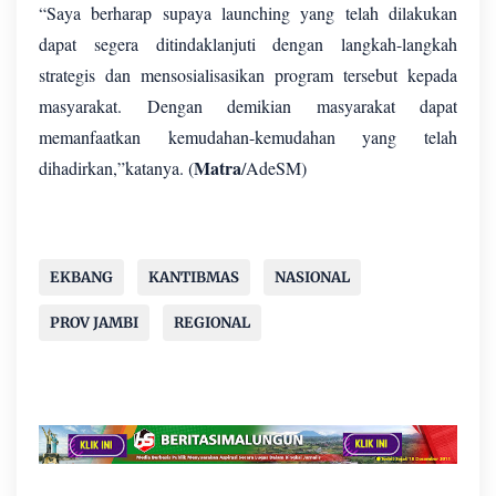
“Saya berharap supaya launching yang telah dilakukan
dapat segera ditindaklanjuti dengan langkah-langkah
strategis dan mensosialisasikan program tersebut kepada
masyarakat. Dengan demikian masyarakat dapat
memanfaatkan kemudahan-kemudahan yang telah
Matra
dihadirkan,”katanya. (
/AdeSM)
EKBANG
KANTIBMAS
NASIONAL
PROV JAMBI
REGIONAL