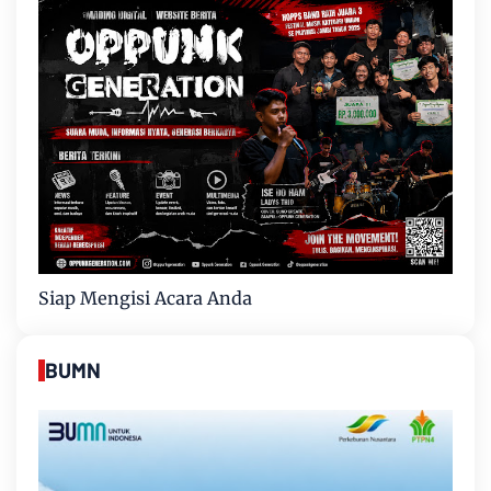
Siap Mengisi Acara Anda
BUMN