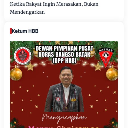
Ketika Rakyat Ingin Merasakan, Bukan
Mendengarkan
Ketum HBB