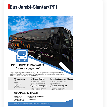
Bus Jambi-Siantar (PP)