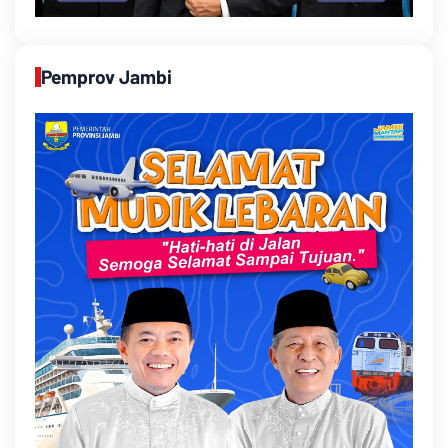
Pemprov Jambi