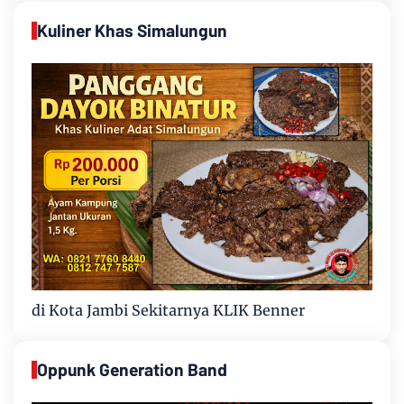
Kuliner Khas Simalungun
di Kota Jambi Sekitarnya KLIK Benner
Oppunk Generation Band