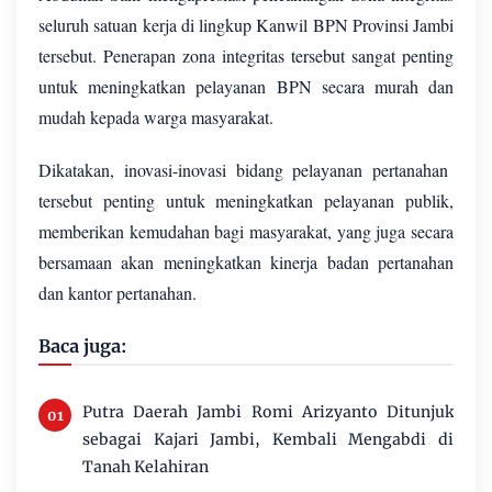
seluruh satuan kerja di lingkup Kanwil BPN Provinsi Jambi
tersebut. Penerapan zona integritas tersebut sangat penting
untuk meningkatkan pelayanan BPN secara murah dan
mudah kepada warga masyarakat.
Dikatakan, inovasi-inovasi bidang pelayanan pertanahan
tersebut penting untuk meningkatkan pelayanan publik,
memberikan kemudahan bagi masyarakat, yang juga secara
bersamaan akan meningkatkan kinerja badan pertanahan
dan kantor pertanahan.
Baca juga:
Putra Daerah Jambi Romi Arizyanto Ditunjuk
sebagai Kajari Jambi, Kembali Mengabdi di
Tanah Kelahiran