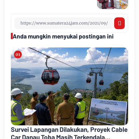
Anda mungkin menyukai postingan ini
Survei Lapangan Dilakukan, Proyek Cable
Car Danau Toba Masih Terkendala