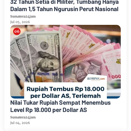
32 Tahun Setia di Militer, Tumbang Hanya
Dalam 1,5 Tahun Ngurusin Perut Nasional
Sumatera24jam
Jul 05, 2026
Nilai Tukar Rupiah Sempat Menembus
Level Rp 18.000 per Dollar AS
Sumatera24jam
Jul 04, 2026