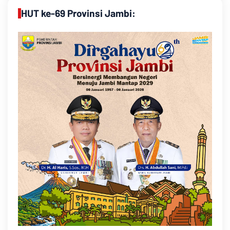
HUT ke-69 Provinsi Jambi: