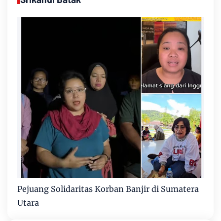
Pejuang Solidaritas Korban Banjir di Sumatera
Utara