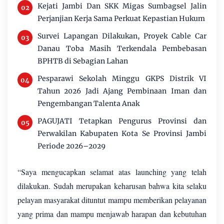
Kejati Jambi Dan SKK Migas Sumbagsel Jalin
Perjanjian Kerja Sama Perkuat Kepastian Hukum
Survei Lapangan Dilakukan, Proyek Cable Car
Danau Toba Masih Terkendala Pembebasan
BPHTB di Sebagian Lahan
Pesparawi Sekolah Minggu GKPS Distrik VI
Tahun 2026 Jadi Ajang Pembinaan Iman dan
Pengembangan Talenta Anak
PAGUJATI Tetapkan Pengurus Provinsi dan
Perwakilan Kabupaten Kota Se Provinsi Jambi
Periode 2026–2029
“Saya mengucapkan selamat atas launching yang telah
dilakukan. Sudah merupakan keharusan bahwa kita selaku
pelayan masyarakat dituntut mampu memberikan pelayanan
yang prima dan mampu menjawab harapan dan kebutuhan