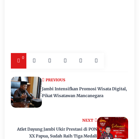
0
PREVIOUS
Jambi Intensifkan Promosi Wisata Digital,
Pikat Wisatawan Mancanegara
NEXT
Atlet Dayung Jambi Ukir Prestasi di PON
XX Papua, Sudah Raih Tiga Medali