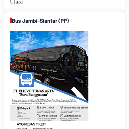
Utara
Bus Jambi-Siantar (PP)