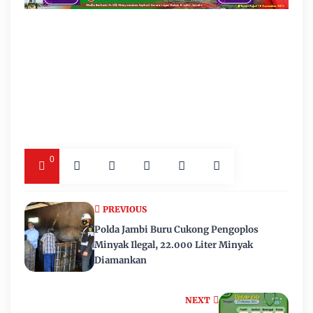
0
PREVIOUS
Polda Jambi Buru Cukong Pengoplos
Minyak Ilegal, 22.000 Liter Minyak
Diamankan
NEXT