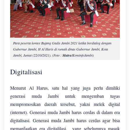
Para peserta kontes Bujang Gadis Jambi 2021 ketika berdialog dengan
Gubernur Jambi, H Al Haris di rumah dinas Gubernur Jambi, Kota
Jambi, Jumat (22/10/2021). (Foto :
Matra
/KominfoJambi)
Digitalisasi
Menurut Al Harus, satu hal yang juga perlu dimiliki
generasi muda Jambi untuk mengemban tugas
mempromosikan daerah tersebut, yakni melek digital
(internet). Generasi muda Jambi harus cerdas di dalam era
digitalisasi. Generasi muda Jambi harus cerdas agar bisa
memanfaatkan era digitalilasi,
yang sebelumnya masuk