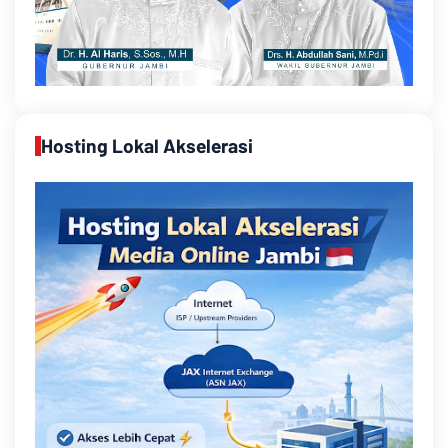
Hosting Lokal Akselerasi