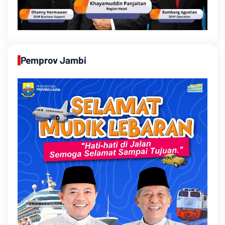
Pemprov Jambi