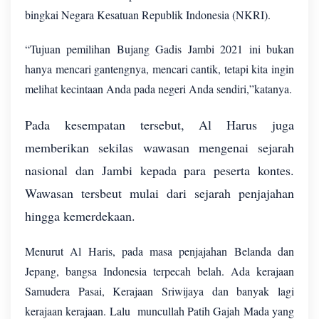
bingkai Negara Kesatuan Republik Indonesia (NKRI).
“Tujuan pemilihan Bujang Gadis Jambi 2021 ini bukan
hanya mencari gantengnya, mencari cantik, tetapi kita ingin
melihat kecintaan Anda pada negeri Anda sendiri,”katanya.
Pada kesempatan tersebut, Al Harus juga
memberikan sekilas wawasan mengenai sejarah
nasional dan Jambi kepada para peserta kontes.
Wawasan tersbeut mulai dari sejarah penjajahan
hingga kemerdekaan.
Menurut Al Haris, pada masa penjajahan Belanda dan
Jepang, bangsa Indonesia terpecah belah. Ada kerajaan
Samudera Pasai, Kerajaan Sriwijaya dan banyak lagi
kerajaan kerajaan. Lalu
muncullah Patih Gajah Mada yang