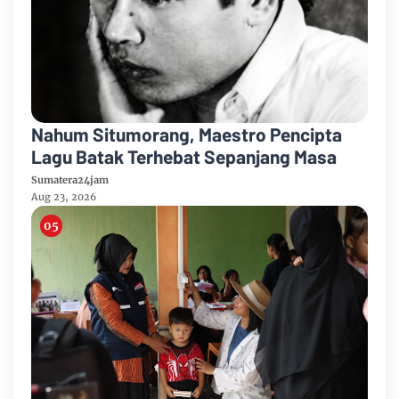
Nahum Situmorang, Maestro Pencipta
Lagu Batak Terhebat Sepanjang Masa
Sumatera24jam
Aug 23, 2026