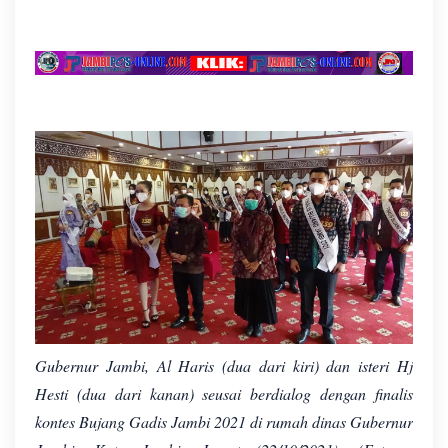
Gubernur Jambi, Al Haris (dua dari kiri) dan isteri Hj
Hesti (dua dari kanan) seusai berdialog dengan finalis
kontes Bujang Gadis Jambi 2021 di rumah dinas Gubernur