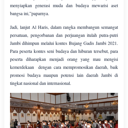
menyiapkan generasi muda dan budaya mewarisi aset
bangsa ini,”paparnya.
Jadi, lanjut Al Haris, dalam rangka membangun semangat
persatuan, pengorbanan dan perjuangan itulah putra-putri
Jambi dihimpun melalui kontes Bujang Gadis Jambi 2021.
Para peserta kontes seni budaya dan hiburan tersebut, para
peserta diharapkan menjadi orang yang mau mengisi
kemerdekaan
dengan cara mempromosikan daerah, baik
promosi budaya maupun potensi lain daerah Jambi di
tingkat nasional dan internasional.