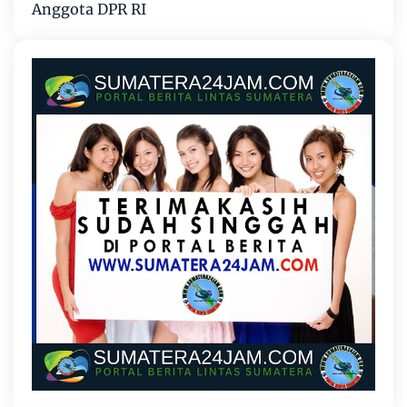
Anggota DPR RI