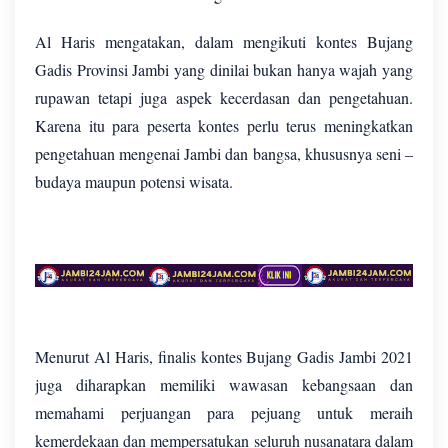
Al Haris mengatakan, dalam mengikuti kontes Bujang
Gadis Provinsi Jambi yang dinilai bukan hanya wajah yang
rupawan tetapi juga aspek kecerdasan dan pengetahuan.
Karena itu para peserta kontes perlu terus meningkatkan
pengetahuan mengenai Jambi dan bangsa, khususnya seni –
budaya maupun potensi wisata.
Menurut Al Haris, finalis kontes Bujang Gadis Jambi 2021
juga diharapkan memiliki wawasan kebangsaan dan
memahami perjuangan para pejuang untuk meraih
kemerdekaan dan mempersatukan seluruh nusanatara dalam