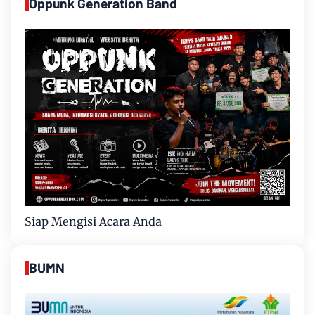
Oppunk Generation Band
Siap Mengisi Acara Anda
BUMN