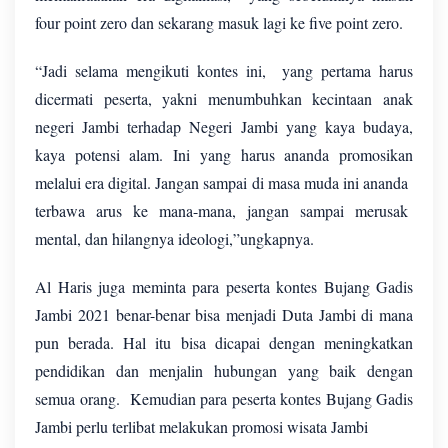
four point zero dan sekarang masuk lagi ke five point zero.
“Jadi selama mengikuti kontes ini,
yang pertama harus
dicermati peserta, yakni menumbuhkan kecintaan anak
negeri Jambi terhadap Negeri Jambi yang kaya budaya,
kaya potensi alam. Ini yang harus ananda promosikan
melalui era digital. Jangan sampai di masa muda ini ananda
terbawa arus ke mana-mana, jangan sampai merusak
mental, dan hilangnya ideologi,”ungkapnya.
Al Haris juga meminta para peserta kontes Bujang Gadis
Jambi 2021 benar-benar bisa menjadi Duta Jambi di mana
pun berada. Hal itu bisa dicapai dengan meningkatkan
pendidikan dan menjalin hubungan yang baik dengan
semua orang.
Kemudian para peserta kontes Bujang Gadis
Jambi perlu terlibat melakukan promosi wisata Jambi