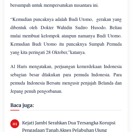
bersumpah untuk mempersatukan nusantara ini.
“Kemudian puncaknya adalah Budi Utomo,
gerakan yang
dibentuk oleh Dokter Wahidin Sudiro Husodo. Beliau
mulai membuat kelompok ataupun namanya Budi Utomo.
Kemudian Budi Utomo itu puncaknya Sumpah Pemuda
yang kita peringati 28 Oktober,”katanya.
Al Haris mengatakan, perjuangan kemerdekaan Indonesia
sebagian besar dilakukan para pemuda Indonesia. Para
pemuda Indonesia Bersatu mengusir penjajah Belanda dan
Jepang penuh pengorbanan.
Baca juga:
Kejati Jambi Serahkan Dua Tersangka Korupsi
Pengadaan Tanah Akses Pelabuhan Ujung