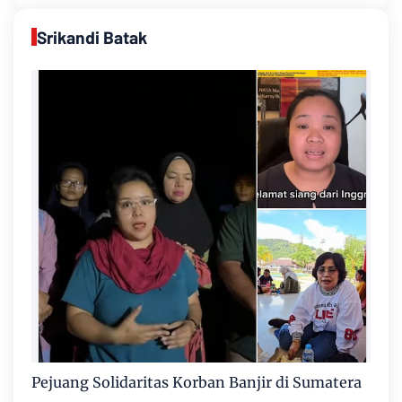
Srikandi Batak
Pejuang Solidaritas Korban Banjir di Sumatera