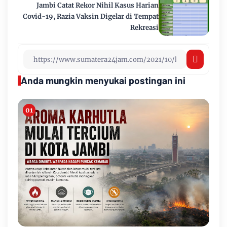
Jambi Catat Rekor Nihil Kasus Harian
Covid-19, Razia Vaksin Digelar di Tempat
Rekreasi
Anda mungkin menyukai postingan ini