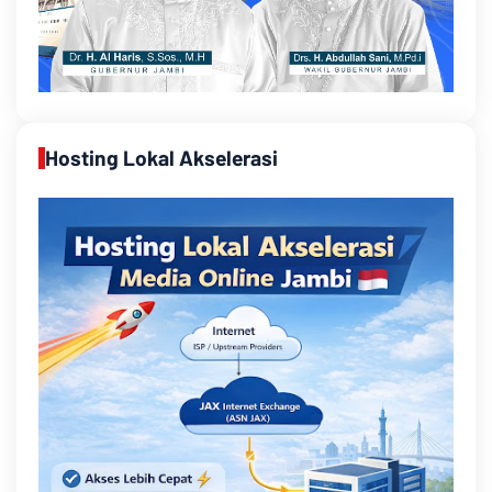
Hosting Lokal Akselerasi