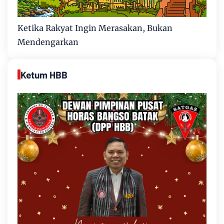
Ketika Rakyat Ingin Merasakan, Bukan
Mendengarkan
Ketum HBB