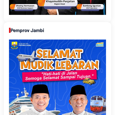
Pemprov Jambi