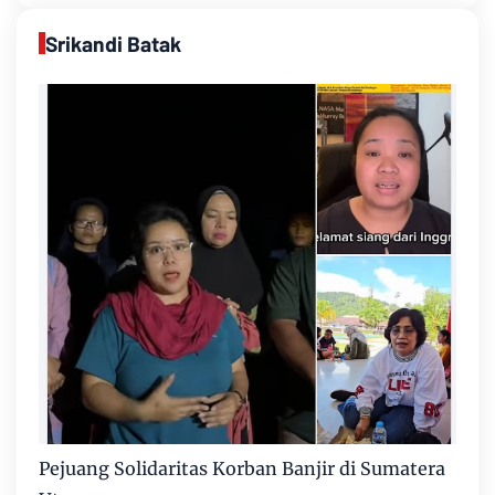
Srikandi Batak
Pejuang Solidaritas Korban Banjir di Sumatera