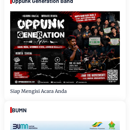
Oppunk Generation Band
Siap Mengisi Acara Anda
BUMN