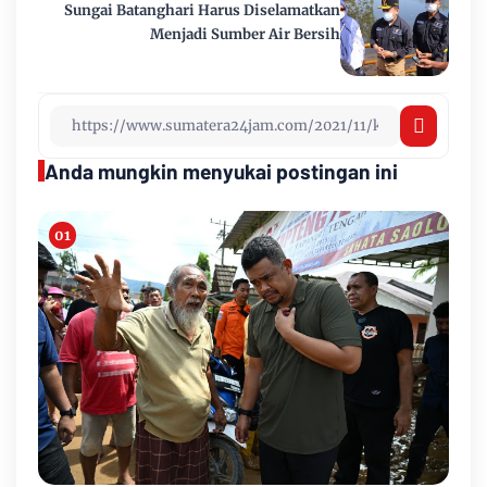
Sungai Batanghari Harus Diselamatkan
Menjadi Sumber Air Bersih
Anda mungkin menyukai postingan ini