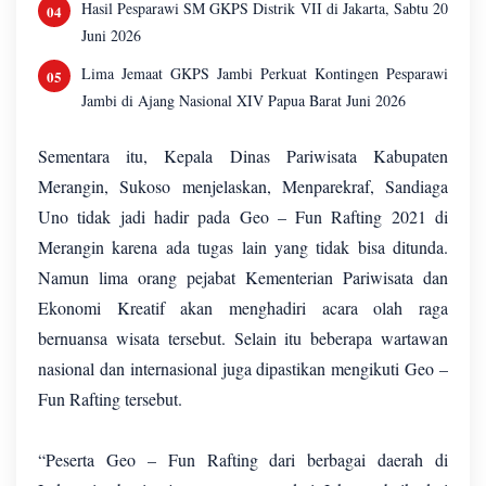
Hasil Pesparawi SM GKPS Distrik VII di Jakarta, Sabtu 20
Juni 2026
Lima Jemaat GKPS Jambi Perkuat Kontingen Pesparawi
Jambi di Ajang Nasional XIV Papua Barat Juni 2026
Sementara itu, Kepala Dinas Pariwisata Kabupaten
Merangin, Sukoso menjelaskan, Menparekraf, Sandiaga
Uno tidak jadi hadir pada Geo – Fun Rafting 2021 di
Merangin karena ada tugas lain yang tidak bisa ditunda.
Namun lima orang pejabat Kementerian Pariwisata dan
Ekonomi Kreatif akan menghadiri acara olah raga
bernuansa wisata tersebut. Selain itu beberapa wartawan
nasional dan internasional juga dipastikan mengikuti Geo –
Fun Rafting tersebut.
“Peserta Geo – Fun Rafting dari berbagai daerah di