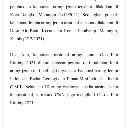
pembukaan kejuaraan arung jeram tersebut dilakukan di
Kota Bangko, Merangin (1/12/2021). Sedangkan puncak
kejuaraan lomba arung jeram nasional tersebut dilakukan di
Desa Air Batu, Kecamatan Renah Pembarap, Merangin,
Kamis (2/12/2021).
Dijelaskan, kejuaraan nasional arung jeram, Geo Fun
Rafting 2021 diikuti ratusan peserta dari puluhan klub
arung jeram dari berbagai organisasi Federasi Arung Jeram
Indonesia, Badan Geologi dan Taman Mini Indonesia Indah
(TMII). Selain itu 10 orang wartawan media nasional dan
internasional, termasuk CNN juga mengikuti Geo - Fun
Rafting 2021.