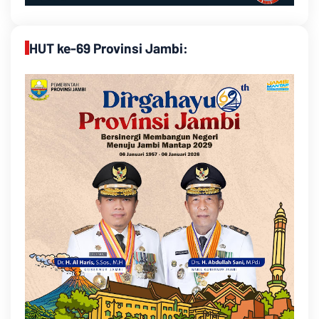
HUT ke-69 Provinsi Jambi: