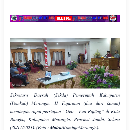
Sekretaris Daerah (Sekda) Pemerintah Kabupaten
(Pemkab) Merangin, H Fajarman (dua dari kanan)
memimpin rapat persiapan
“Geo – Fun Rafting”
di Kota
Bangko, Kabupaten Merangin, Provinsi Jambi, Selasa
(30/11/2021). (Foto :
Matra
/KominfoMerangin).