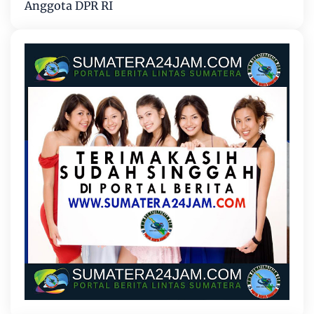
Anggota DPR RI