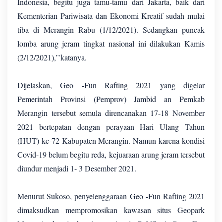
Indonesia, begitu juga tamu-tamu dari Jakarta, baik dari
Kementerian Pariwisata dan Ekonomi Kreatif sudah mulai
tiba di Merangin Rabu (1/12/2021). Sedangkan puncak
lomba arung jeram tingkat nasional ini dilakukan Kamis
(2/12/2021),’’katanya.
Dijelaskan, Geo -Fun Rafting 2021 yang digelar
Pemerintah Provinsi (Pemprov) Jambid an Pemkab
Merangin tersebut semula direncanakan 17-18 November
2021 bertepatan dengan perayaan Hari Ulang Tahun
(HUT) ke-72 Kabupaten Merangin. Namun karena kondisi
Covid-19 belum begitu reda, kejuaraan arung jeram tersebut
diundur menjadi 1- 3 Desember 2021.
Menurut Sukoso, penyelenggaraan Geo -Fun Rafting 2021
dimaksudkan mempromosikan kawasan situs Geopark