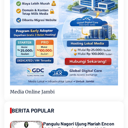
Media Online Jambi
BERITA POPULAR
Pangulu Nagori Ujung Mariah Encon