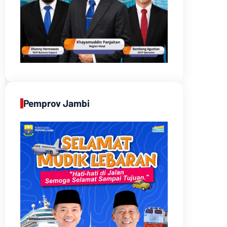
Pemprov Jambi