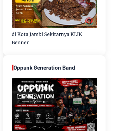
di Kota Jambi Sekitarnya KLIK
Benner
Oppunk Generation Band