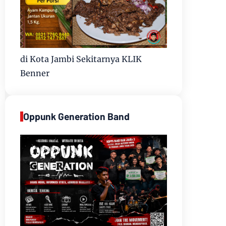
di Kota Jambi Sekitarnya KLIK
Benner
Oppunk Generation Band