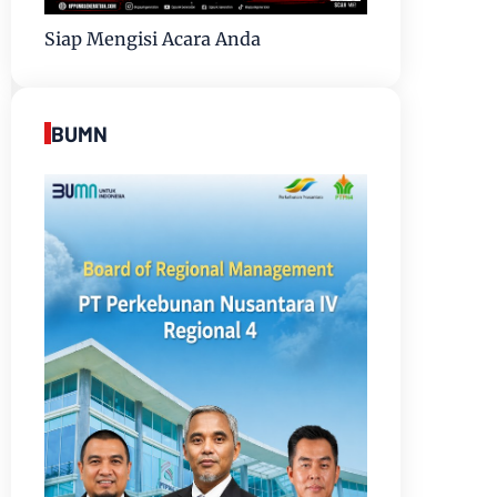
Siap Mengisi Acara Anda
BUMN