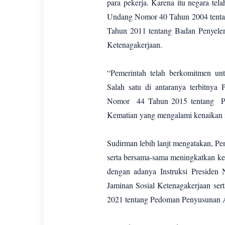
para pekerja. Karena itu negara t
Undang Nomor 40 Tahun 2004 tenta
Tahun 2011 tentang Badan Penyele
Ketenagakerjaan.
“Pemerintah telah berkomitmen unt
Salah satu di antaranya terbitny
Nomor 44 Tahun 2015 tentang Pen
Kematian yang mengalami kenaikan 
Sudirman lebih lanjt mengatakan, Pe
serta bersama-sama meningkatkan kes
dengan adanya Instruksi Presiden
Jaminan Sosial Ketenagakerjaan ser
2021 tentang Pedoman Penyusunan 