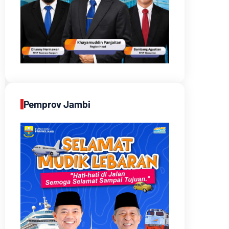
Pemprov Jambi