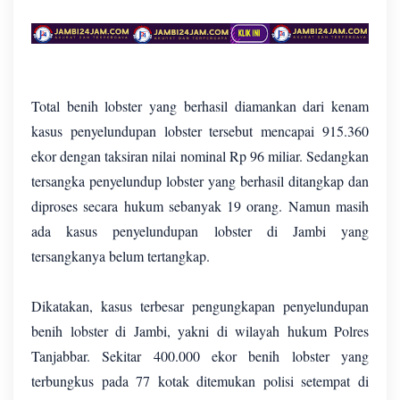
Total benih lobster yang berhasil diamankan dari kenam
kasus penyelundupan lobster tersebut mencapai 915.360
ekor dengan taksiran nilai nominal Rp 96 miliar. Sedangkan
tersangka penyelundup lobster yang berhasil ditangkap dan
diproses secara hukum sebanyak 19 orang. Namun masih
ada kasus penyelundupan lobster di Jambi yang
tersangkanya belum tertangkap.
Dikatakan, kasus terbesar pengungkapan penyelundupan
benih lobster di Jambi, yakni di wilayah hukum Polres
Tanjabbar. Sekitar 400.000 ekor benih lobster yang
terbungkus pada 77 kotak ditemukan polisi setempat di