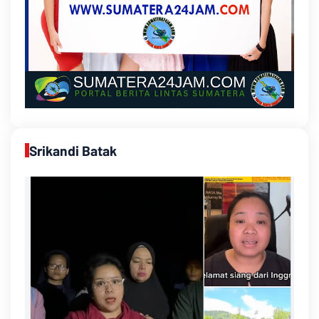
Srikandi Batak