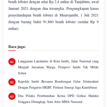
benih lobster dengan nilai Rp 2,4 miliar di Tanjabtim, awal
Januari 2021 dengan dua tersangka. Pengungkapan kasus
penyelundupan benih lobster di Muarojambi, 1 Juli 2021
dengan barang bukti 91.860 benih lobster (senilai Rp 9
miliar).
Baca juga:
Langganan Lakalantas di Kota Jambi, Jalan Nasional yang
Menjadi Ancaman Warga, Pemprov Jambi Tak Miliki
Solusi
Kapolda Jambi Bersama Rombongan Gelar Silaturahmi
Dengan Pengurus HKBP, Perkuat Sinergi Jaga Kamtibmas
Dua Pelaku Pembunuhan Ketua DPD Golkar Maluku
Tenggara Ditangkap, Satu Atlet MMA Nasional