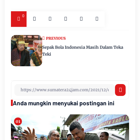
0
PREVIOUS
Sepak Bola Indonesia Masih Dalam Teka
Teki
Anda mungkin menyukai postingan ini