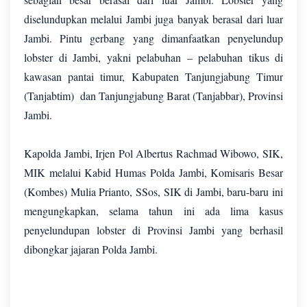
diselundupkan melalui Jambi juga banyak berasal dari luar
Jambi. Pintu gerbang yang dimanfaatkan penyelundup
lobster di Jambi, yakni pelabuhan – pelabuhan tikus di
kawasan pantai timur, Kabupaten Tanjungjabung Timur
(Tanjabtim) dan Tanjungjabung Barat (Tanjabbar), Provinsi
Jambi.
Kapolda Jambi, Irjen Pol Albertus Rachmad Wibowo, SIK,
MIK melalui Kabid Humas Polda Jambi, Komisaris Besar
(Kombes) Mulia Prianto, SSos, SIK di Jambi, baru-baru ini
mengungkapkan, selama tahun ini ada lima kasus
penyelundupan lobster di Provinsi Jambi yang berhasil
dibongkar jajaran Polda Jambi.