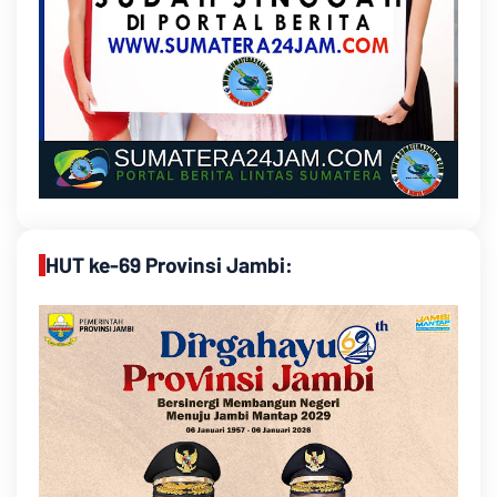
HUT ke-69 Provinsi Jambi: