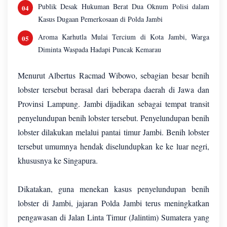
Publik Desak Hukuman Berat Dua Oknum Polisi dalam
Kasus Dugaan Pemerkosaan di Polda Jambi
Aroma Karhutla Mulai Tercium di Kota Jambi, Warga
Diminta Waspada Hadapi Puncak Kemarau
Menurut Albertus Racmad Wibowo, sebagian besar benih
lobster tersebut berasal dari beberapa daerah di Jawa dan
Provinsi Lampung. Jambi dijadikan sebagai tempat transit
penyelundupan benih lobster tersebut. Penyelundupan benih
lobster dilakukan melalui pantai timur Jambi. Benih lobster
tersebut umumnya hendak diselundupkan ke ke luar negri,
khususnya ke Singapura.
Dikatakan, guna menekan kasus penyelundupan benih
lobster di Jambi, jajaran Polda Jambi terus meningkatkan
pengawasan di Jalan Linta Timur (Jalintim) Sumatera yang