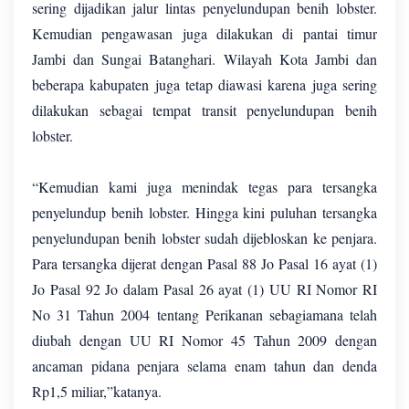
sering dijadikan jalur lintas penyelundupan benih lobster.
Kemudian pengawasan juga dilakukan di pantai timur
Jambi dan Sungai Batanghari. Wilayah Kota Jambi dan
beberapa kabupaten juga tetap diawasi karena juga sering
dilakukan sebagai tempat transit penyelundupan benih
lobster.
“Kemudian kami juga menindak tegas para tersangka
penyelundup benih lobster. Hingga kini puluhan tersangka
penyelundupan benih lobster sudah dijebloskan ke penjara.
Para tersangka dijerat dengan Pasal 88 Jo Pasal 16 ayat (1)
Jo Pasal 92 Jo dalam Pasal 26 ayat (1) UU RI Nomor RI
No 31 Tahun 2004 tentang Perikanan sebagiamana telah
diubah dengan UU RI Nomor 45 Tahun 2009 dengan
ancaman pidana penjara selama enam tahun dan denda
Rp1,5 miliar,”katanya.