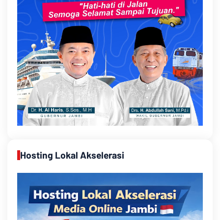
Hosting Lokal Akselerasi