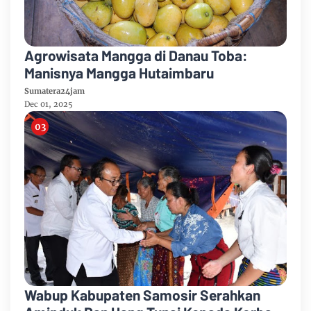
Agrowisata Mangga di Danau Toba:
Manisnya Mangga Hutaimbaru
Sumatera24jam
Dec 01, 2025
Wabup Kabupaten Samosir Serahkan