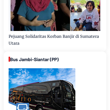
Pejuang Solidaritas Korban Banjir di Sumatera
Utara
Bus Jambi-Siantar (PP)