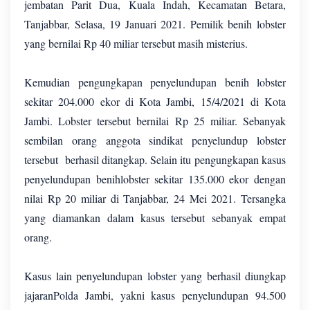
jembatan Parit Dua, Kuala Indah, Kecamatan Betara,
Tanjabbar, Selasa, 19 Januari 2021. Pemilik benih lobster
yang bernilai Rp 40 miliar tersebut masih misterius.
Kemudian pengungkapan penyelundupan benih lobster
sekitar 204.000 ekor di Kota Jambi, 15/4/2021 di Kota
Jambi. Lobster tersebut bernilai Rp 25 miliar. Sebanyak
sembilan orang anggota sindikat penyelundup lobster
tersebut berhasil ditangkap. Selain itu pengungkapan kasus
penyelundupan benihlobster sekitar 135.000 ekor dengan
nilai Rp 20 miliar di Tanjabbar, 24 Mei 2021. Tersangka
yang diamankan dalam kasus tersebut sebanyak empat
orang.
Kasus lain penyelundupan lobster yang berhasil diungkap
jajaranPolda Jambi, yakni kasus penyelundupan 94.500