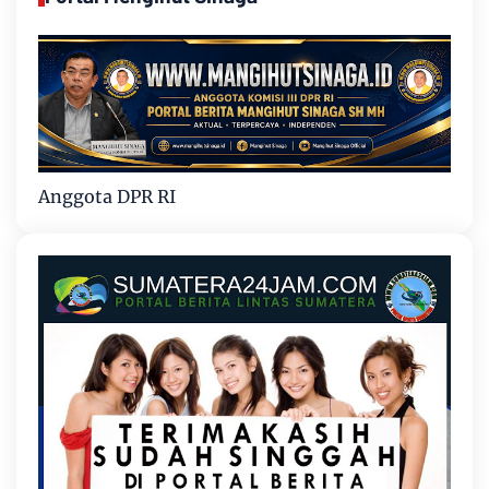
Anggota DPR RI