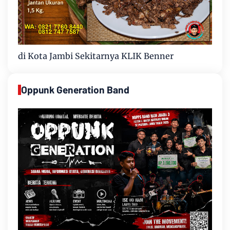
di Kota Jambi Sekitarnya KLIK Benner
Oppunk Generation Band