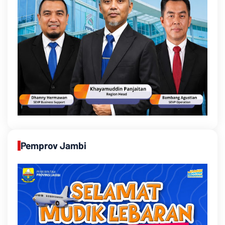
Pemprov Jambi