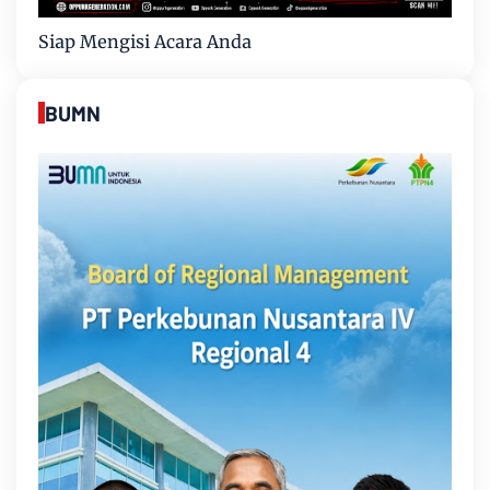
Siap Mengisi Acara Anda
BUMN