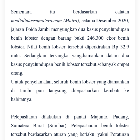
Sementara itu berdasarkan catatan
medialintassumatera.com (Matra)
, selama Desember 2020,
jajaran Polda Jambi mengungkap dua kasus penyelundupan
benih lobster dengan barang bukti 246.300 ekor benih
lobster. Nilai benih lobster tersebut diperkirakan Rp 32,9
milir. Sedangkan tersangka yangdiamankan dalam dua
kasus penyelundupan benih lobster tersebut sebanyak empat
orang.
Untuk penyelamatan, seluruh benih lobster yang diamankan
di Jambi pun langsung dilepasliarkan kembali ke
habitatnya.
Pelepasliaran dilakukan di pantai Majunto, Padang,
Sumatera Barat (Sumbar). Pelepasliaran benih lobster
tersebut berdasarkan aturan yang berlaku, yakni Peraturan