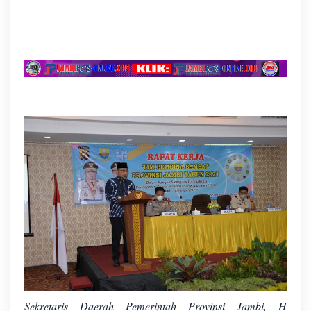
Sekretaris Daerah Pemerintah Provinsi Jambi, H