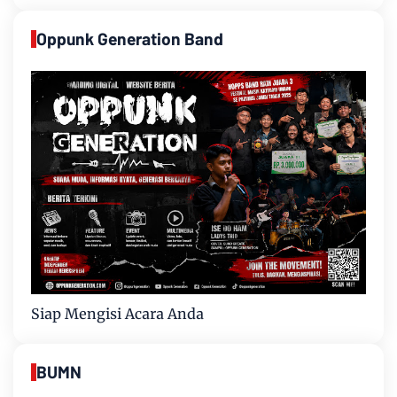
Oppunk Generation Band
Siap Mengisi Acara Anda
BUMN