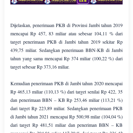
Dijelaskan, penerimaan PKB di Provinsi Jambi tahun 2019
mencapai Rp 457, 83 miliar atau sebesar 104,11 % dari
target penerimaan PKB di Jambi tahun 2019 sekitar Rp
439,75 miliar. Sedangkan penerimaan BBN-KB di Jambi
tahun yang sama mencapai Rp 374 miliar (100,22 %) dari
target sebesar Rp 373,16 miliar.
Kemudian penerimaan PKB di Jambi tahun 2020 mencapai
Rp 465,13 miliar (110,13 %) dari target senilai Rp 422, 35
dan penerimaan BBN – KB Rp 253,46 miliar (113,21 %)
dari target Rp 223,89 miliar. Sedangkan penerimaan PKB
di Jambi tahun 2021 mencapai Rp 500,98 milar (104,04 %)
dari target Rp 481,51 miliar dan peneriman BBN – KB