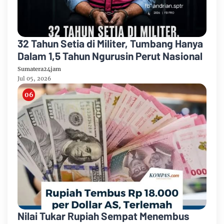
32 Tahun Setia di Militer, Tumbang Hanya
Dalam 1,5 Tahun Ngurusin Perut Nasional
Sumatera24jam
Jul 05, 2026
Nilai Tukar Rupiah Sempat Menembus