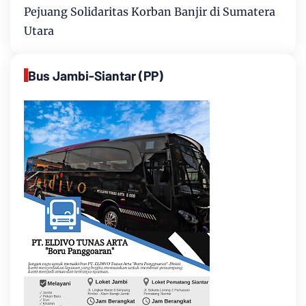
Pejuang Solidaritas Korban Banjir di Sumatera
Utara
Bus Jambi-Siantar (PP)