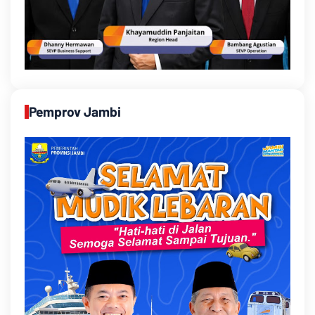
Pemprov Jambi