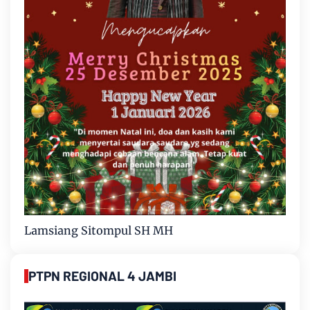
Lamsiang Sitompul SH MH
PTPN REGIONAL 4 JAMBI