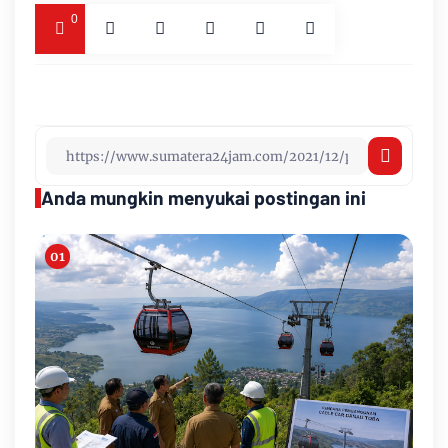
0
Anda mungkin menyukai postingan ini