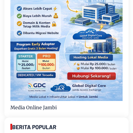
Media Online Jambi
BERITA POPULAR