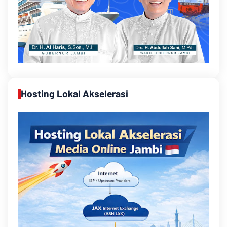
Hosting Lokal Akselerasi