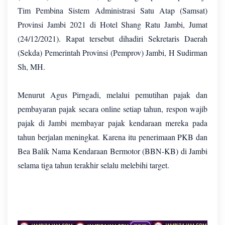
Tim Pembina Sistem Administrasi Satu Atap (Samsat)
Provinsi Jambi 2021 di Hotel Shang Ratu Jambi, Jumat
(24/12/2021). Rapat tersebut dihadiri Sekretaris Daerah
(Sekda) Pemerintah Provinsi (Pemprov) Jambi, H Sudirman
Sh, MH.
Menurut Agus Pirngadi, melalui pemutihan pajak dan
pembayaran pajak secara online setiap tahun, respon wajib
pajak di Jambi membayar pajak kendaraan mereka pada
tahun berjalan meningkat. Karena itu penerimaan PKB dan
Bea Balik Nama Kendaraan Bermotor (BBN-KB) di Jambi
selama tiga tahun terakhir selalu melebihi target.