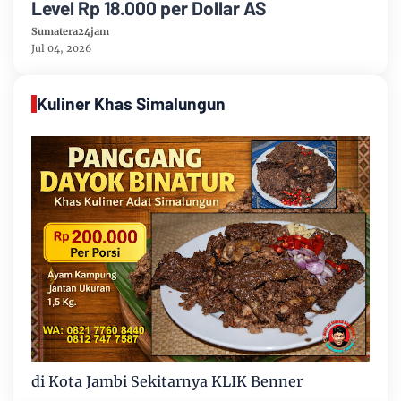
Level Rp 18.000 per Dollar AS
Sumatera24jam
Jul 04, 2026
Kuliner Khas Simalungun
di Kota Jambi Sekitarnya KLIK Benner