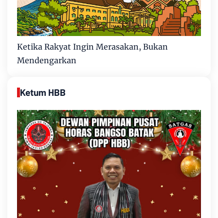
Ketika Rakyat Ingin Merasakan, Bukan
Mendengarkan
Ketum HBB