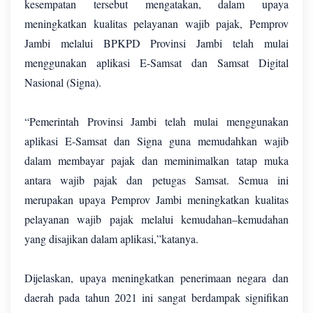
kesempatan tersebut mengatakan, dalam upaya
meningkatkan kualitas pelayanan wajib pajak, Pemprov
Jambi melalui BPKPD Provinsi Jambi telah mulai
menggunakan aplikasi E-Samsat dan Samsat Digital
Nasional (Signa).
“Pemerintah Provinsi Jambi telah mulai menggunakan
aplikasi E-Samsat dan Signa guna memudahkan wajib
dalam membayar pajak dan meminimalkan tatap muka
antara wajib pajak dan petugas Samsat. Semua ini
merupakan upaya Pemprov Jambi meningkatkan kualitas
pelayanan wajib pajak melalui kemudahan–kemudahan
yang disajikan dalam aplikasi,”katanya.
Dijelaskan, upaya meningkatkan penerimaan negara dan
daerah pada tahun 2021 ini sangat berdampak signifikan