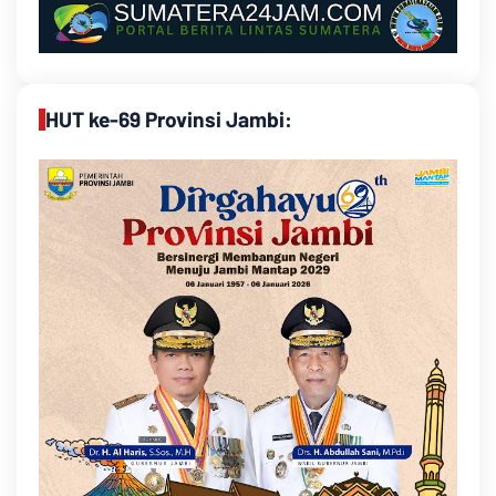
HUT ke-69 Provinsi Jambi: