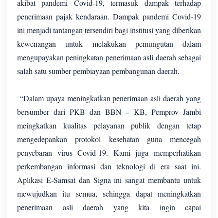
akibat pandemi Covid-19, termasuk dampak terhadap
penerimaan pajak kendaraan. Dampak pandemi Covid-19
ini menjadi tantangan tersendiri bagi institusi yang diberikan
kewenangan untuk melakukan pemungutan dalam
mengupayakan peningkatan penerimaan asli daerah sebagai
salah satu sumber pembiayaan pembangunan daerah.
“Dalam upaya meningkatkan penerimaan asli daerah yang
bersumber dari PKB dan BBN – KB, Pemprov Jambi
meingkatkan kualitas pelayanan publik dengan tetap
mengedepankan protokol kesehatan guna mencegah
penyebaran virus Covid-19. Kami juga memperhatikan
perkembangan informasi dan teknologi di era saat ini.
Aplikasi E-Samsat dan Signa ini sangat membantu untuk
mewujudkan itu semua, sehingga dapat meningkatkan
penerimaan asli daerah yang kita ingin capai