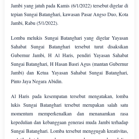
Jambi yang jatuh pada Kamis (6/1/2022) tersebut digelar di
tepian Sungai Batanghari, kawasan Pasar Angso Duo, Kota
Jambi, Rabu (5/1/2022).
Lomba melukis Sungai Batanghari yang digelar Yayasan
Sahabat Sungai Batanghari tersebut turut disaksikan
Gubernur Jambi, H Al Haris, pendiri Yayasan Sahabat
Sungai Batanghari, H Hasan Basri Agus (mantan Gubernur
Jambi) dan Ketua Yayasan Sahabat Sungai Batanghari,
Pinto Jaya Negara Abidin.
Al Haris pada kesempatan tersebut mengatakan, lomba
lukis Sungai Batanghari tersebut merupakan salah satu
momentum memperkenalkan dan menanamkan rasa
kepedulian dan kebanggaan generasi muda Jambi terhadap
Sungai Batanghari. Lomba tersebut menggugah kreativitas,