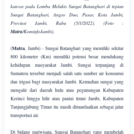
kanvas pada Lomba Melukis Sungai Batanghari di tepian
Sungai Batanghari, Angso Duo, Pasar, Kota Jambi,
Provinsi Jambi, Rabu (5/1/2022). (Foto :
Matra
/KominfoJambi).
Matra
(
, Jambi) - Sungai Batanghari yang memiliki sekitar
800 kilometer (Km) memiliki potensi besar mendukung
kehidupan masyarakat Jambi. Sungai terpanjang di
Sumatera tersebut menjadi salah satu sumber air konsumsi
dan irigasi bagi masyarakat Jambi. Kemudian sungai yang
mengalir dari daerah hulu atau pegunungan Kabupaten
Kerinci hingga hilir atau pantai timur Jambi, Kabupaten
Tanjungjabung Timur itu masih dimanfaatkan sebagai jalur
transportasi air.
Di bidang pariwisata, Sungai Batanghari yang membelah