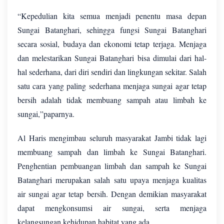
“Kepedulian kita semua menjadi penentu masa depan
Sungai Batanghari, sehingga fungsi Sungai Batanghari
secara sosial, budaya dan ekonomi tetap terjaga. Menjaga
dan melestarikan Sungai Batanghari bisa dimulai dari hal-
hal sederhana, dari diri sendiri dan lingkungan sekitar. Salah
satu cara yang paling sederhana menjaga sungai agar tetap
bersih adalah tidak membuang sampah atau limbah ke
sungai,”paparnya.
Al Haris mengimbau seluruh masyarakat Jambi tidak lagi
membuang sampah dan limbah ke Sungai Batanghari.
Penghentian pembuangan limbah dan sampah ke Sungai
Batanghari merupakan salah satu upaya menjaga kualitas
air sungai agar tetap bersih. Dengan demikian masyarakat
dapat mengkonsumsi air sungai, serta menjaga
kelangsungan kehidupan habitat yang ada.