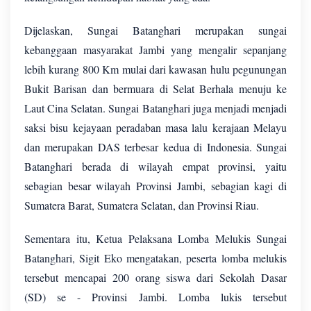
Dijelaskan, Sungai Batanghari merupakan sungai
kebanggaan masyarakat Jambi yang mengalir sepanjang
lebih kurang 800 Km mulai dari kawasan hulu pegunungan
Bukit Barisan dan bermuara di Selat Berhala menuju ke
Laut Cina Selatan. Sungai Batanghari juga menjadi menjadi
saksi bisu kejayaan peradaban masa lalu kerajaan Melayu
dan merupakan DAS terbesar kedua di Indonesia. Sungai
Batanghari berada di wilayah empat provinsi, yaitu
sebagian besar wilayah Provinsi Jambi, sebagian kagi di
Sumatera Barat, Sumatera Selatan, dan Provinsi Riau.
Sementara itu, Ketua Pelaksana Lomba Melukis Sungai
Batanghari, Sigit Eko mengatakan, peserta lomba melukis
tersebut mencapai 200 orang siswa dari Sekolah Dasar
(SD) se - Provinsi Jambi. Lomba lukis tersebut