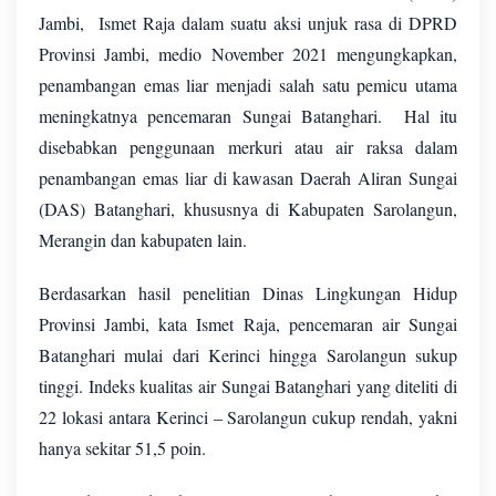
Jambi, Ismet Raja dalam suatu aksi unjuk rasa di DPRD
Provinsi Jambi, medio November 2021 mengungkapkan,
penambangan emas liar menjadi salah satu pemicu utama
meningkatnya pencemaran Sungai Batanghari. Hal itu
disebabkan penggunaan merkuri atau air raksa dalam
penambangan emas liar di kawasan Daerah Aliran Sungai
(DAS) Batanghari, khususnya di Kabupaten Sarolangun,
Merangin dan kabupaten lain.
Berdasarkan hasil penelitian Dinas Lingkungan Hidup
Provinsi Jambi, kata Ismet Raja, pencemaran air Sungai
Batanghari mulai dari Kerinci hingga Sarolangun sukup
tinggi. Indeks kualitas air Sungai Batanghari yang diteliti di
22 lokasi antara Kerinci – Sarolangun cukup rendah, yakni
hanya sekitar 51,5 poin.