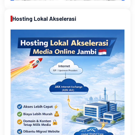
Hosting Lokal Akselerasi