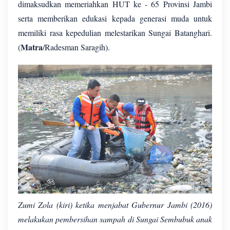
dimaksudkan memeriahkan HUT ke - 65 Provinsi Jambi
serta memberikan edukasi kepada generasi muda untuk
memiliki rasa kepedulian melestarikan Sungai Batanghari.
Matra
(
/Radesman Saragih).
Zumi Zola (kiri) ketika menjabat Gubernur Jambi (2016)
melakukan pembersihan sampah di Sungai Sembubuk anak