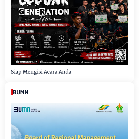
Siap Mengisi Acara Anda
BUMN