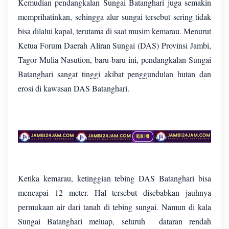
Kemudian pendangkalan Sungai Batanghari juga semakin
memprihatinkan, sehingga alur sungai tersebut sering tidak
bisa dilalui kapal, terutama di saat musim kemarau. Menurut
Ketua Forum Daerah Aliran Sungai (DAS) Provinsi Jambi,
Tagor Mulia Nasution, baru-baru ini, pendangkalan Sungai
Batanghari sangat tinggi akibat penggundulan hutan dan
erosi di kawasan DAS Batanghari.
Ketika kemarau, ketinggian tebing DAS Batanghari bisa
mencapai 12 meter. Hal tersebut disebabkan jauhnya
permukaan air dari tanah di tebing sungai. Namun di kala
Sungai Batanghari meluap, seluruh dataran rendah