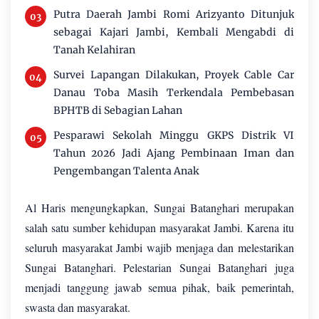
Putra Daerah Jambi Romi Arizyanto Ditunjuk
sebagai Kajari Jambi, Kembali Mengabdi di
Tanah Kelahiran
Survei Lapangan Dilakukan, Proyek Cable Car
Danau Toba Masih Terkendala Pembebasan
BPHTB di Sebagian Lahan
Pesparawi Sekolah Minggu GKPS Distrik VI
Tahun 2026 Jadi Ajang Pembinaan Iman dan
Pengembangan Talenta Anak
Al Haris mengungkapkan, Sungai Batanghari merupakan
salah satu sumber kehidupan masyarakat Jambi. Karena itu
seluruh masyarakat Jambi wajib menjaga dan melestarikan
Sungai Batanghari. Pelestarian Sungai Batanghari juga
menjadi tanggung jawab semua pihak, baik pemerintah,
swasta dan masyarakat.