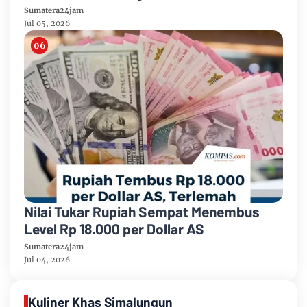
Sumatera24jam
Jul 05, 2026
Nilai Tukar Rupiah Sempat Menembus
Level Rp 18.000 per Dollar AS
Sumatera24jam
Jul 04, 2026
Kuliner Khas Simalungun