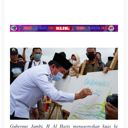
Gubernur Jambi, H Al Haris menggoreskan kuas ke