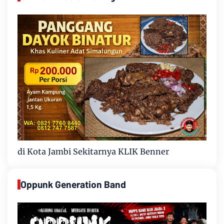
di Kota Jambi Sekitarnya KLIK Benner
Oppunk Generation Band