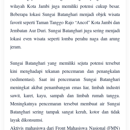
wilayah Kota Jambi juga memiliki potensi cukup besar.
Beberapa lokasi Sungai Batanghari menjadi objek wisata
favorit seperti Taman Tanggo Rajo “Ancol” Kota Jambi dan
Jembatan Aur Duri. Sungai Batanghari juga sering menjadi
lokasi even wisata seperti lomba perahu naga dan arung
jeram.
Sungai Batanghari yang memiliki sejuta potensi tersebut
kini menghadapi tekanan pencemaran dan penangkalan
(sedimentasi). Saat ini pencemaran Sungai Batanghari
meningkat akibat penambangan emas liar, limbah industri
sawit, karet, kayu, sampah dan limbah rumah tangga.
Meningkatnya pencemaran tersebut membuat air Sungai
Batanghari sering tampak sangat keruh, kotor dan tidak
layak dikonsumsi.
Aktivis mahasiswa dari Front Mahasiswa Nasional (FMN)