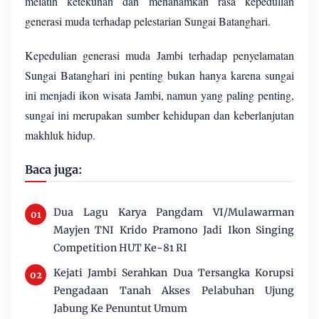
melatih ketekunan dan menanamkan rasa kepedulian
generasi muda terhadap pelestarian Sungai Batanghari.
Kepedulian generasi muda Jambi terhadap penyelamatan
Sungai Batanghari ini penting bukan hanya karena sungai
ini menjadi ikon wisata Jambi, namun yang paling penting,
sungai ini merupakan sumber kehidupan dan keberlanjutan
makhluk hidup.
Baca juga:
Dua Lagu Karya Pangdam VI/Mulawarman
Mayjen TNI Krido Pramono Jadi Ikon Singing
Competition HUT Ke-81 RI
Kejati Jambi Serahkan Dua Tersangka Korupsi
Pengadaan Tanah Akses Pelabuhan Ujung
Jabung Ke Penuntut Umum