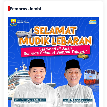
Pemprov Jambi