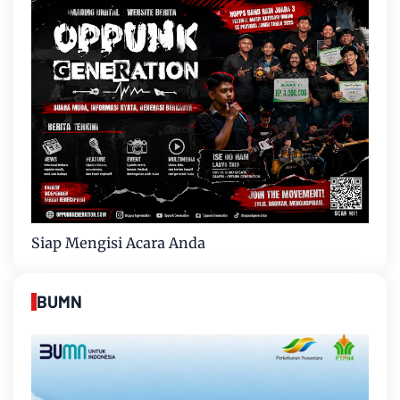
Siap Mengisi Acara Anda
BUMN