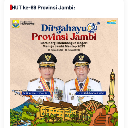
HUT ke-69 Provinsi Jambi: