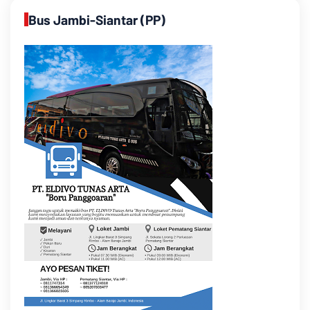
Bus Jambi-Siantar (PP)