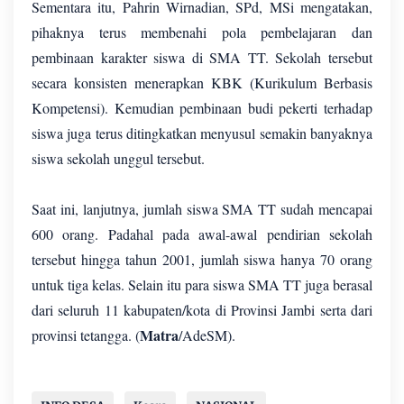
Sementara itu, Pahrin Wirnadian, SPd, MSi mengatakan,
pihaknya terus membenahi pola pembelajaran dan
pembinaan karakter siswa di SMA TT. Sekolah tersebut
secara konsisten menerapkan KBK (Kurikulum Berbasis
Kompetensi). Kemudian pembinaan budi pekerti terhadap
siswa juga terus ditingkatkan menyusul semakin banyaknya
siswa sekolah unggul tersebut.
Saat ini, lanjutnya, jumlah siswa SMA TT sudah mencapai
600 orang. Padahal pada awal-awal pendirian sekolah
tersebut hingga tahun 2001, jumlah siswa hanya 70 orang
untuk tiga kelas. Selain itu para siswa SMA TT juga berasal
dari seluruh 11 kabupaten/kota di Provinsi Jambi serta dari
Matra
provinsi tetangga. (
/AdeSM).