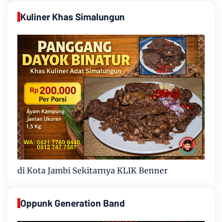
Kuliner Khas Simalungun
di Kota Jambi Sekitarnya KLIK Benner
Oppunk Generation Band