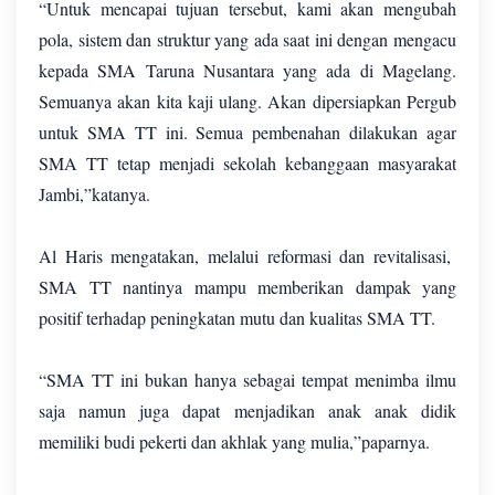
“Untuk mencapai tujuan tersebut, kami akan mengubah
pola, sistem dan struktur yang ada saat ini dengan mengacu
kepada SMA Taruna Nusantara yang ada di Magelang.
Semuanya akan kita kaji ulang. Akan dipersiapkan Pergub
untuk SMA TT ini. Semua pembenahan dilakukan agar
SMA TT tetap menjadi sekolah kebanggaan masyarakat
Jambi,”katanya.
Al Haris mengatakan, melalui reformasi dan revitalisasi,
SMA TT nantinya mampu memberikan dampak yang
positif terhadap peningkatan mutu dan kualitas SMA TT.
“SMA TT ini bukan hanya sebagai tempat menimba ilmu
saja namun juga dapat menjadikan anak anak didik
memiliki budi pekerti dan akhlak yang mulia,”paparnya.