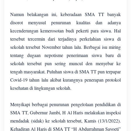
Namun belakangan ini, keberadaan SMA TT banyak
disorot menyusul penurunan kualitas dan adanya
kecenderungan kemerosotan budi pekerti para siswa. Hal
tersebut tercermin dari terjadinya perkelahian siswa di
sekolah tersebut November tahun lalu. Berbagai isu miring
tentang dugaan nepotisme penerimaan siswa baru di
sekolah tersebut pun sering muncul den menyebar ke
tengah masyarakat. Puluhan siswa di SMA TT pun terpapar
Covid-19 tahun lalu akibat kurangnya penerapan protokol
kesehatan di lingkungan sekolah.
Menyikapi berbagai penurunan pengelolaan pendidikan di
SMA TT, Gubernur Jambi, H Al Haris melakukan inspeksi
mendadak (sidak) ke sekolah tersebut, Kamis (13/1/2022).
Kehadiran Al Haris di SMA TT “H Abdurrahman Sayoeti”