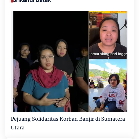
Pejuang Solidaritas Korban Banjir di Sumatera
Utara