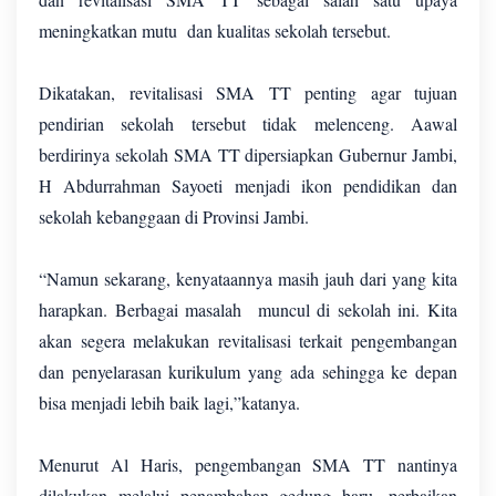
meningkatkan mutu dan kualitas sekolah tersebut.
Dikatakan, revitalisasi SMA TT penting agar tujuan
pendirian sekolah tersebut tidak melenceng. Aawal
berdirinya sekolah SMA TT dipersiapkan Gubernur Jambi,
H Abdurrahman Sayoeti menjadi ikon pendidikan dan
sekolah kebanggaan di Provinsi Jambi.
“Namun sekarang, kenyataannya masih jauh dari yang kita
harapkan. Berbagai masalah muncul di sekolah ini. Kita
akan segera melakukan revitalisasi terkait pengembangan
dan penyelarasan kurikulum yang ada sehingga ke depan
bisa menjadi lebih baik lagi,”katanya.
Menurut Al Haris, pengembangan SMA TT nantinya
dilakukan melalui penambahan gedung baru, perbaikan