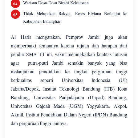
Warisan Dosa-Dosa Birahi Kekuasaan
Tidak Melupakan Rakyat, Reses Elviana Berlanjut ke
Kabupaten Batanghari
Al Haris mengatakan, Pemprov Jambi juga akan
memperbaiki semuanya karena tujuan dan harapan dari
pendiri SMA TT ini, yakni meningkatkan kualitas lulusan
agar putra-putri Jambi semakin banyak yang bisa
melanjutkan pendidikan ke tingkat perguruan tinggi
berkualitas seperti Universitas Indonesia (UI)
Jakarta/Depok, Institut Teknologi Bandung (ITB) Kota
Bandung, Universitas Padjadajaran (Unpad) Bandung,
Universitas Gajdah Mada (UGM) Yogyakarta, Akpol,
Akmil, Institut Pendidikan Dalam Negeri (IPDN) Bandung
dan perguruan tinggi lainnya.