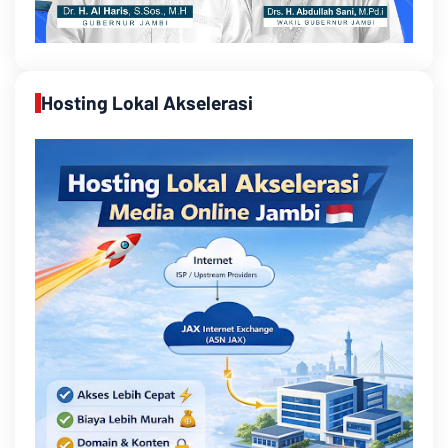
Hosting Lokal Akselerasi