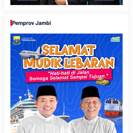
Pemprov Jambi