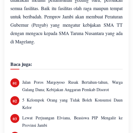
semua fasilitas. Baik itu fasilitas olah raga maupun tempat
untuk beribadah. Pemprov Jambi akan membuat Peraturan
Gubernur (Pergub) yang mengatur kebijakan SMA TT
dengan mengacu kepada SMA Taruna Nusantara yang ada
di Magelang.
Baca juga:
Jalan Poros Margoyoso Rusak Bertahun-tahun, Warga
Galang Dana; Kebijakan Anggaran Pemkab Disorot
5 Kelompok Orang yang Tidak Boleh Konsumsi Daun
Kelor
Lewat Perjuangan Elviana, Beasiswa PIP Mengalir ke
Provinsi Jambi