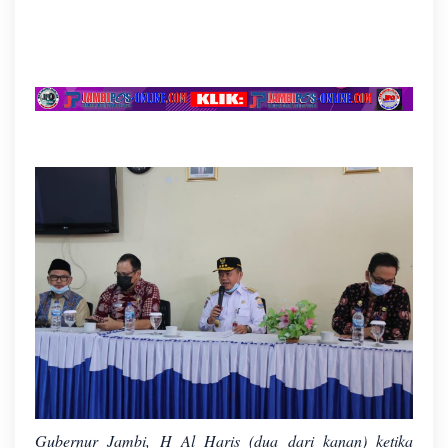
Gubernur Jambi, H Al Haris (dua dari kanan) ketika