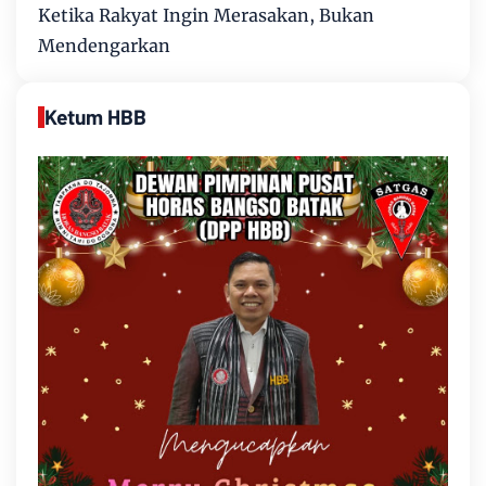
Ketika Rakyat Ingin Merasakan, Bukan
Mendengarkan
Ketum HBB