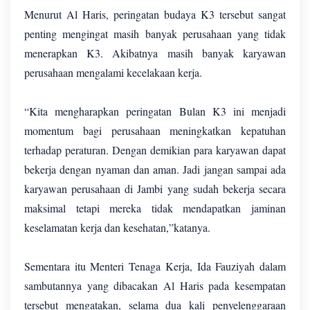
Menurut Al Haris, peringatan budaya K3 tersebut sangat
penting mengingat masih banyak perusahaan yang tidak
menerapkan K3. Akibatnya masih banyak karyawan
perusahaan mengalami kecelakaan kerja.
“Kita mengharapkan peringatan Bulan K3 ini menjadi
momentum bagi perusahaan meningkatkan kepatuhan
terhadap peraturan. Dengan demikian para karyawan dapat
bekerja dengan nyaman dan aman. Jadi jangan sampai ada
karyawan perusahaan di Jambi yang sudah bekerja secara
maksimal tetapi mereka tidak mendapatkan jaminan
keselamatan kerja dan kesehatan,”katanya.
Sementara itu Menteri Tenaga Kerja, Ida Fauziyah dalam
sambutannya yang dibacakan Al Haris pada kesempatan
tersebut mengatakan, selama dua kali penyelenggaraan