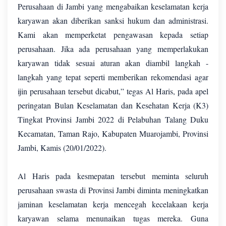
Perusahaan di Jambi yang mengabaikan keselamatan kerja
karyawan akan diberikan sanksi hukum dan administrasi.
Kami akan memperketat pengawasan kepada setiap
perusahaan. Jika ada perusahaan yang memperlakukan
karyawan tidak sesuai aturan akan diambil langkah -
langkah yang tepat seperti memberikan rekomendasi agar
ijin perusahaan tersebut dicabut,” tegas Al Haris, pada apel
peringatan Bulan Keselamatan dan Kesehatan Kerja (K3)
Tingkat Provinsi Jambi 2022 di Pelabuhan Talang Duku
Kecamatan, Taman Rajo, Kabupaten Muarojambi, Provinsi
Jambi, Kamis (20/01/2022).
Al Haris pada kesmepatan tersebut meminta seluruh
perusahaan swasta di Provinsi Jambi diminta meningkatkan
jaminan keselamatan kerja mencegah kecelakaan kerja
karyawan selama menunaikan tugas mereka. Guna