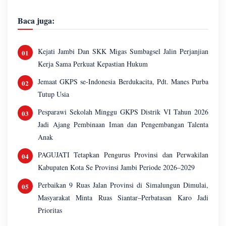
Baca juga:
Kejati Jambi Dan SKK Migas Sumbagsel Jalin Perjanjian
Kerja Sama Perkuat Kepastian Hukum
Jemaat GKPS se-Indonesia Berdukacita, Pdt. Manes Purba
Tutup Usia
Pesparawi Sekolah Minggu GKPS Distrik VI Tahun 2026
Jadi Ajang Pembinaan Iman dan Pengembangan Talenta
Anak
PAGUJATI Tetapkan Pengurus Provinsi dan Perwakilan
Kabupaten Kota Se Provinsi Jambi Periode 2026–2029
Perbaikan 9 Ruas Jalan Provinsi di Simalungun Dimulai,
Masyarakat Minta Ruas Siantar–Perbatasan Karo Jadi
Prioritas