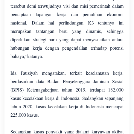
tersebut demi terwujudnya visi dan misi pemerintah dalam
penciptaan lapangan kerja dan pemulihan ekonomi
nasional. Dalam hal perlindungan K3 tentunya ini
merupakan tantangan baru yang dinamis, sehingga
diperlukan strategi baru yang dapat menyesuaikan antara
hubungan kerja dengan pengendalian terhadap potensi
bahaya,”katanya.
Ida Fauziyah mengatakan, terkait keselamatan kerja,
berdasarkan data Badan Penyelenggara Jaminan Sosial
(BPJS) Ketenagakerjaan tahun 2019, terdapat 182.000
kasus kecelakaan kerja di Indonesia. Sedangkan sepanjang
tahun 2020, kasus kecelakan kerja di Indonesia mencapai
225.000 kasus.
Sedangkan kasus penyakit yang dialami karyawan akibat