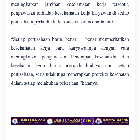
meningkatkan jaminan keselamatan kerja tersebut,
pengawasan terhadap keselamatan kerja karyawan di setiap
perusahaan perlu dilakukan secara serius dan intensif.
“Setiap perusahaan harus benar - benar memperhatikan
keselamatan kerja para karyawannya dengan cara
meningkatkan pengawasan. Penerapan keselamatan dan
kesehatan kerja harus menjadi budaya dari setiap
perusahaan, serta tidak lupa menerapkan protokol kesehatan
dalam setiap melakukan pekerjaan,”katanya.