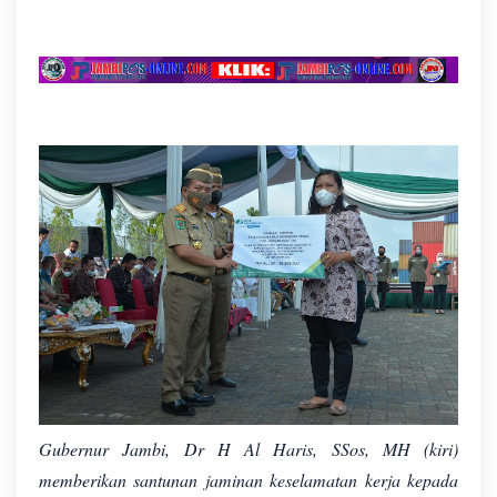
Gubernur Jambi, Dr H Al Haris, SSos, MH (kiri)
memberikan santunan jaminan keselamatan kerja kepada