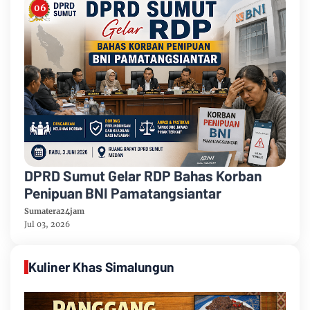
DPRD Sumut Gelar RDP Bahas Korban
Penipuan BNI Pamatangsiantar
Sumatera24jam
Jul 03, 2026
Kuliner Khas Simalungun