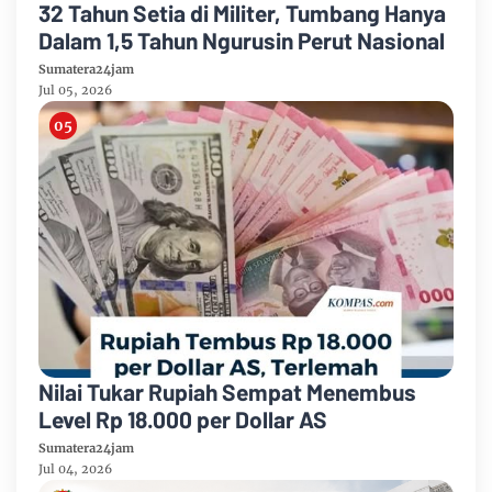
32 Tahun Setia di Militer, Tumbang Hanya
Dalam 1,5 Tahun Ngurusin Perut Nasional
Sumatera24jam
Jul 05, 2026
Nilai Tukar Rupiah Sempat Menembus
Level Rp 18.000 per Dollar AS
Sumatera24jam
Jul 04, 2026