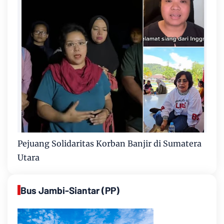
Pejuang Solidaritas Korban Banjir di Sumatera
Utara
Bus Jambi-Siantar (PP)