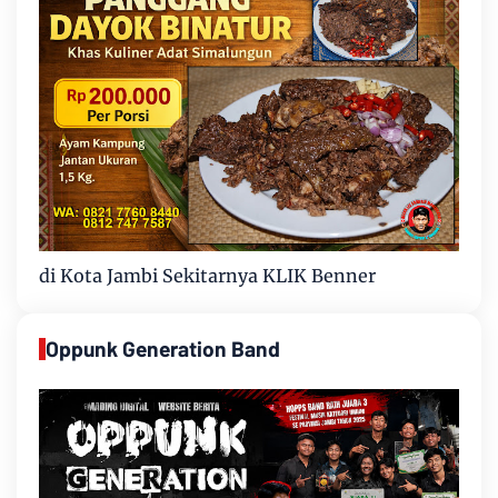
di Kota Jambi Sekitarnya KLIK Benner
Oppunk Generation Band