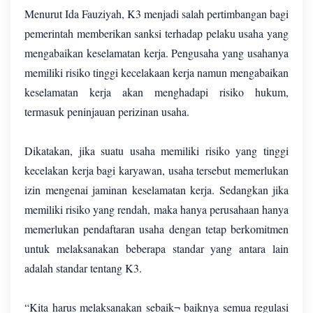
Menurut Ida Fauziyah, K3 menjadi salah pertimbangan bagi
pemerintah memberikan sanksi terhadap pelaku usaha yang
mengabaikan keselamatan kerja. Pengusaha yang usahanya
memiliki risiko tinggi kecelakaan kerja namun mengabaikan
keselamatan kerja akan menghadapi risiko hukum,
termasuk peninjauan perizinan usaha.
Dikatakan, jika suatu usaha memiliki risiko yang tinggi
kecelakan kerja bagi karyawan, usaha tersebut memerlukan
izin mengenai jaminan keselamatan kerja. Sedangkan jika
memiliki risiko yang rendah, maka hanya perusahaan hanya
memerlukan pendaftaran usaha dengan tetap berkomitmen
untuk melaksanakan beberapa standar yang antara lain
adalah standar tentang K3.
“Kita harus melaksanakan sebaik¬ baiknya semua regulasi