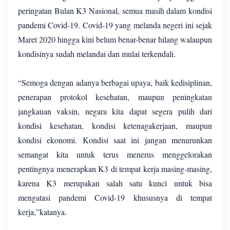
peringatan Bulan K3 Nasional, semua masih dalam kondisi
pandemi Covid-19. Covid-19 yang melanda negeri ini sejak
Maret 2020 hingga kini belum benar-benar hilang walaupun
kondisinya sudah melandai dan mulai terkendali.
“Semoga dengan adanya berbagai upaya, baik kedisiplinan,
penerapan protokol kesehatan, maupun peningkatan
jangkauan vaksin, negara kita dapat segera pulih dari
kondisi kesehatan, kondisi ketenagakerjaan, maupun
kondisi ekonomi. Kondisi saat ini jangan menurunkan
semangat kita untuk terus menerus menggelorakan
pentingnya menerapkan K3 di tempat kerja masing-masing,
karena K3 merupakan salah satu kunci untuk bisa
mengatasi pandemi Covid-19 khususnya di tempat
kerja,”katanya.