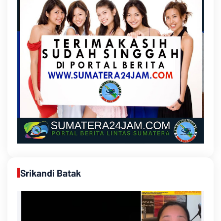
Srikandi Batak