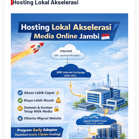
Hosting Lokal Akselerasi