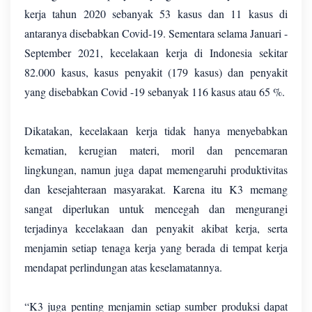
kerja tahun 2020 sebanyak 53 kasus dan 11 kasus di
antaranya disebabkan Covid-19. Sementara selama Januari -
September 2021, kecelakaan kerja di Indonesia sekitar
82.000 kasus, kasus penyakit (179 kasus) dan penyakit
yang disebabkan Covid -19 sebanyak 116 kasus atau 65 %.
Dikatakan, kecelakaan kerja tidak hanya menyebabkan
kematian, kerugian materi, moril dan pencemaran
lingkungan, namun juga dapat memengaruhi produktivitas
dan kesejahteraan masyarakat. Karena itu K3 memang
sangat diperlukan untuk mencegah dan mengurangi
terjadinya kecelakaan dan penyakit akibat kerja, serta
menjamin setiap tenaga kerja yang berada di tempat kerja
mendapat perlindungan atas keselamatannya.
“K3 juga penting menjamin setiap sumber produksi dapat