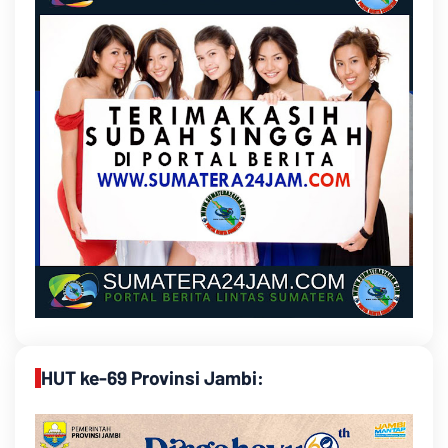
HUT ke-69 Provinsi Jambi: