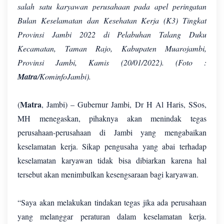
salah satu karyawan perusahaan pada apel peringatan
Bulan Keselamatan dan Kesehatan Kerja (K3) Tingkat
Provinsi Jambi 2022 di Pelabuhan Talang Duku
Kecamatan, Taman Rajo, Kabupaten Muarojambi,
Provinsi Jambi, Kamis (20/01/2022). (Foto :
Matra
/KominfoJambi).
Matra
(
, Jambi) – Gubernur Jambi, Dr H Al Haris, SSos,
MH menegaskan, pihaknya akan menindak tegas
perusahaan-perusahaan di Jambi yang mengabaikan
keselamatan kerja. Sikap pengusaha yang abai terhadap
keselamatan karyawan tidak bisa dibiarkan karena hal
tersebut akan menimbulkan kesengsaraan bagi karyawan.
“Saya akan melakukan tindakan tegas jika ada perusahaan
yang melanggar peraturan dalam keselamatan kerja.