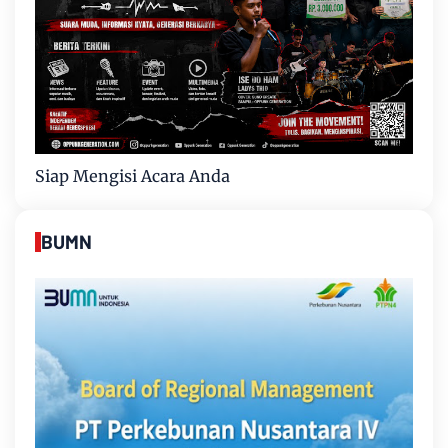
Siap Mengisi Acara Anda
BUMN