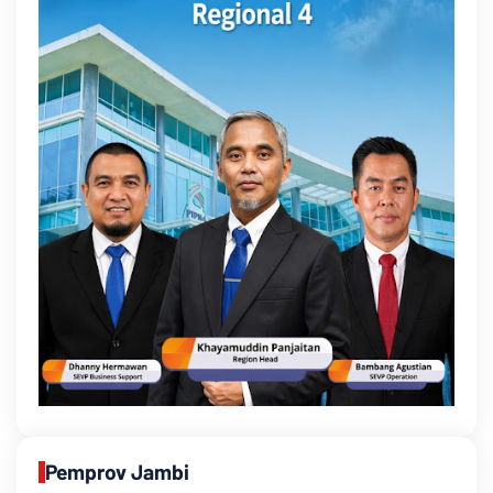
Pemprov Jambi