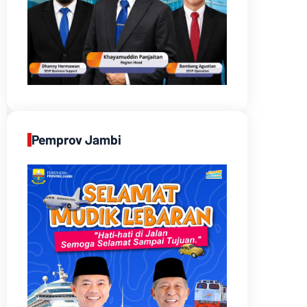
Pemprov Jambi