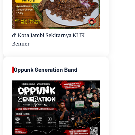
di Kota Jambi Sekitarnya KLIK
Benner
Oppunk Generation Band