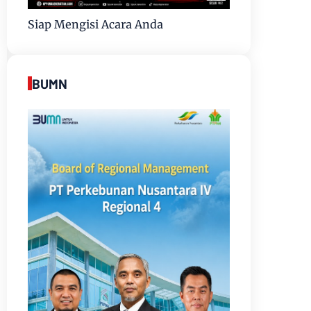
Siap Mengisi Acara Anda
BUMN