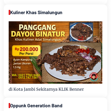
Kuliner Khas Simalungun
di Kota Jambi Sekitarnya KLIK Benner
Oppunk Generation Band