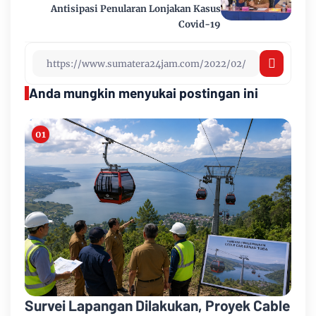
Antisipasi Penularan Lonjakan Kasus
Covid-19
Anda mungkin menyukai postingan ini
Survei Lapangan Dilakukan, Proyek Cable