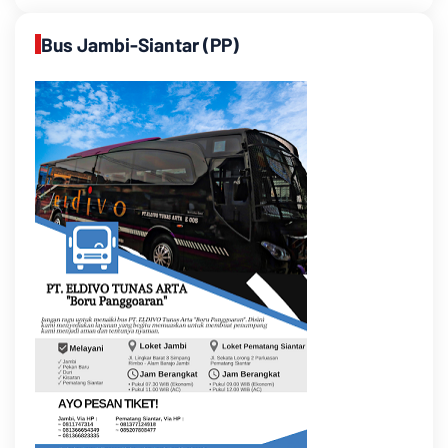
Bus Jambi-Siantar (PP)