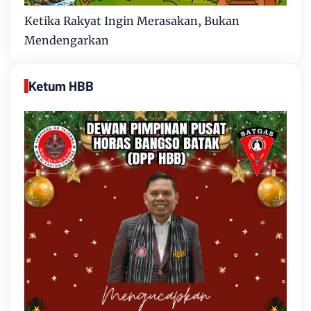
Ketika Rakyat Ingin Merasakan, Bukan
Mendengarkan
Ketum HBB