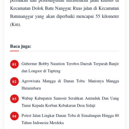
Kecamatan Dolok Batu Nanggar. Ruas jalan di Kecamatan
Batunanggar yang akan diperbaiki mencapai 55 kilometer
(Km).
Baca juga:
Gubernur Bobby Nasution Terobos Daerah Terparah Banjir
dan Longsor di Tapteng
Agrowisata Mangga di Danau Toba: Manisnya Mangga
Hutaimbaru
Wabup Kabupaten Samosir Serahkan Aminduk Dan Uang
Tunai Kepada Korban Kebakaran Desa Sidaji
Potret Jalan Lingkar Danau Toba di Simalungun Hingga 80
Tahun Indonesia Merdeka