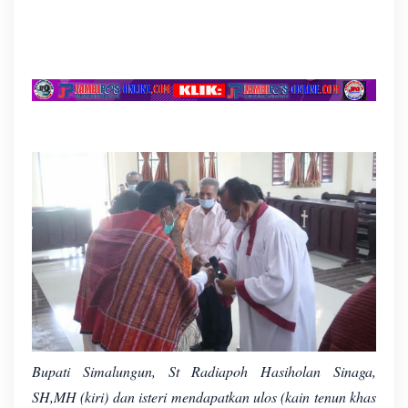
Bupati Simalungun, St Radiapoh Hasiholan Sinaga,
SH,MH (kiri) dan isteri mendapatkan ulos (kain tenun khas