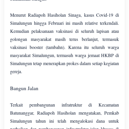
Menurut Radiapoh Hasiholan Sinaga, kasus Covid-19 di
Simalungun hingga Februari ini masih relative terkendali.
Kemudian pelaksanaan vaksinasi di seluruh lapisan atau
golongan masyarakat masih terus berlanjut, termasuk
vaksinasi booster (tambahn). Karena itu seluruh warga
masyarakat Simalungun, termasuh warga jemaat HKBP di
Simalungun tetap menerapkan prokes dalam setiap kegiatan
gereja.
Bangun Jalan
Terkait pembangunan infratruktur di Kecamatan
Batunanggar, Radiapoh Hasiholan mengatakan, Pemkab
Simalungun tahun ini telah mengalokasi dana untuk
perbaikan dan pembangunan infrastruktur jalan khusus di