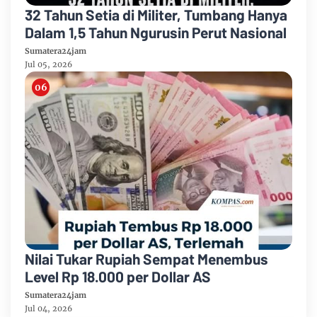
32 Tahun Setia di Militer, Tumbang Hanya
Dalam 1,5 Tahun Ngurusin Perut Nasional
Sumatera24jam
Jul 05, 2026
Nilai Tukar Rupiah Sempat Menembus
Level Rp 18.000 per Dollar AS
Sumatera24jam
Jul 04, 2026