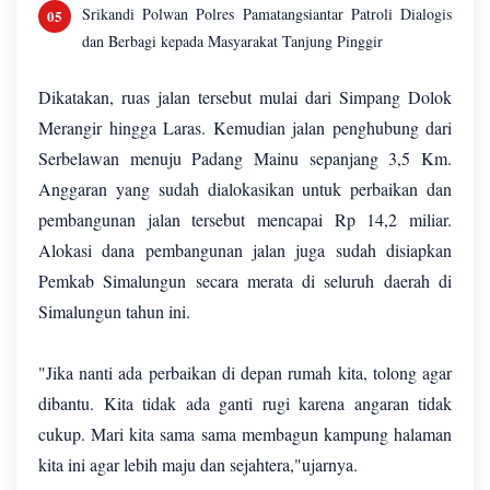
Srikandi Polwan Polres Pamatangsiantar Patroli Dialogis
dan Berbagi kepada Masyarakat Tanjung Pinggir
Dikatakan, ruas jalan tersebut mulai dari Simpang Dolok
Merangir hingga Laras. Kemudian jalan penghubung dari
Serbelawan menuju Padang Mainu sepanjang 3,5 Km.
Anggaran yang sudah dialokasikan untuk perbaikan dan
pembangunan jalan tersebut mencapai Rp 14,2 miliar.
Alokasi dana pembangunan jalan juga sudah disiapkan
Pemkab Simalungun secara merata di seluruh daerah di
Simalungun tahun ini.
"Jika nanti ada perbaikan di depan rumah kita, tolong agar
dibantu. Kita tidak ada ganti rugi karena angaran tidak
cukup. Mari kita sama sama membagun kampung halaman
kita ini agar lebih maju dan sejahtera,"ujarnya.