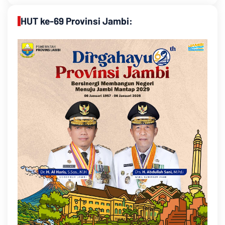
HUT ke-69 Provinsi Jambi: