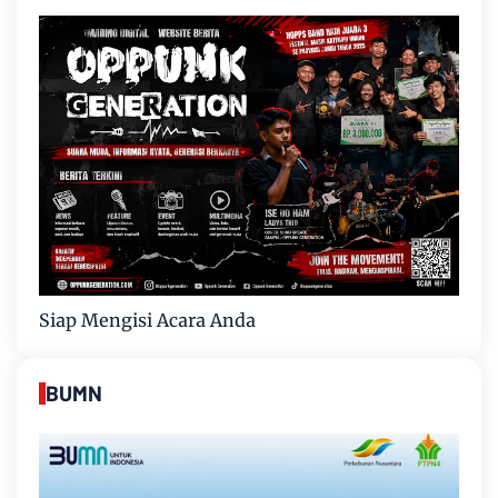
Siap Mengisi Acara Anda
BUMN