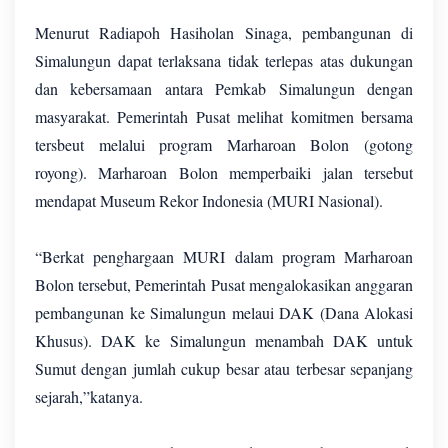
Menurut Radiapoh Hasiholan Sinaga, pembangunan di
Simalungun dapat terlaksana tidak terlepas atas dukungan
dan kebersamaan antara Pemkab Simalungun dengan
masyarakat. Pemerintah Pusat melihat komitmen bersama
tersbeut melalui program Marharoan Bolon (gotong
royong). Marharoan Bolon memperbaiki jalan tersebut
mendapat Museum Rekor Indonesia (MURI Nasional).
“Berkat penghargaan MURI dalam program Marharoan
Bolon tersebut, Pemerintah Pusat mengalokasikan anggaran
pembangunan ke Simalungun melaui DAK (Dana Alokasi
Khusus). DAK ke Simalungun menambah DAK untuk
Sumut dengan jumlah cukup besar atau terbesar sepanjang
sejarah,”katanya.