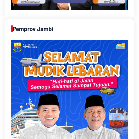
Pemprov Jambi