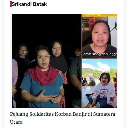
Srikandi Batak
Pejuang Solidaritas Korban Banjir di Sumatera
Utara