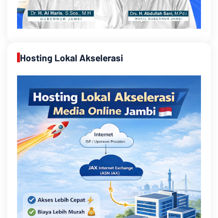
Hosting Lokal Akselerasi