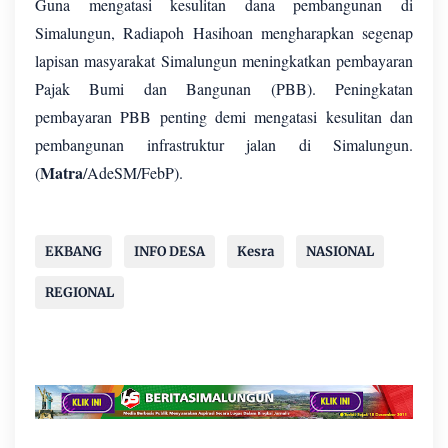
Guna mengatasi kesulitan dana pembangunan di
Simalungun, Radiapoh Hasihoan mengharapkan segenap
lapisan masyarakat Simalungun meningkatkan pembayaran
Pajak Bumi dan Bangunan (PBB). Peningkatan
pembayaran PBB penting demi mengatasi kesulitan dan
pembangunan infrastruktur jalan di Simalungun.
Matra
(
/AdeSM/FebP).
EKBANG
INFO DESA
Kesra
NASIONAL
REGIONAL