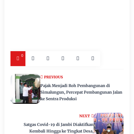
0
PREVIOUS
Pajak Menjadi Roh Pembangunan di
Simalungun, Percepat Pembangunan Jalan
ke Sentra Produksi
NEXT
Satgas Covid-19 di Jambi Diaktifkan
Kembali Hingga ke Tingkat Desa,