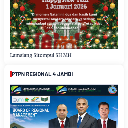
Lamsiang Sitompul SH MH
PTPN REGIONAL 4 JAMBI