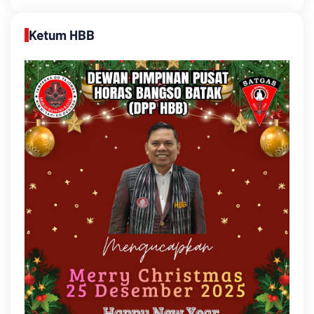
Ketum HBB