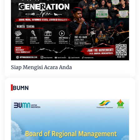
Siap Mengisi Acara Anda
BUMN