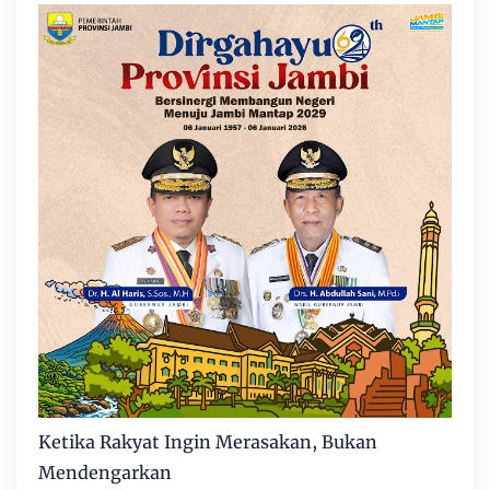
Ketika Rakyat Ingin Merasakan, Bukan
Mendengarkan