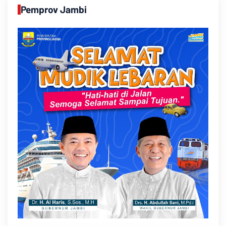
Pemprov Jambi