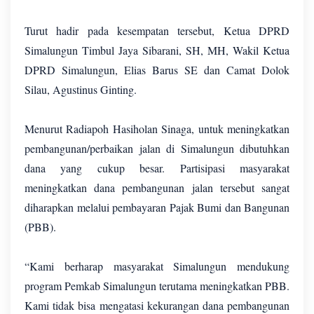
Turut hadir pada kesempatan tersebut, Ketua DPRD
Simalungun Timbul Jaya Sibarani, SH, MH, Wakil Ketua
DPRD Simalungun, Elias Barus SE dan Camat Dolok
Silau, Agustinus Ginting.
Menurut Radiapoh Hasiholan Sinaga, untuk meningkatkan
pembangunan/perbaikan jalan di Simalungun dibutuhkan
dana yang cukup besar. Partisipasi masyarakat
meningkatkan dana pembangunan jalan tersebut sangat
diharapkan melalui pembayaran Pajak Bumi dan Bangunan
(PBB).
“Kami berharap masyarakat Simalungun mendukung
program Pemkab Simalungun terutama meningkatkan PBB.
Kami tidak bisa mengatasi kekurangan dana pembangunan