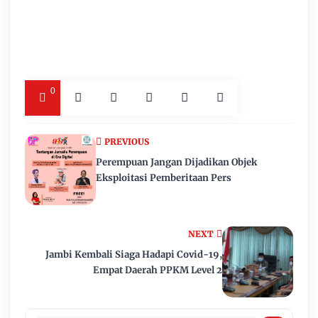
0
PREVIOUS
Perempuan Jangan Dijadikan Objek
Eksploitasi Pemberitaan Pers
NEXT
Jambi Kembali Siaga Hadapi Covid-19,
Empat Daerah PPKM Level 2