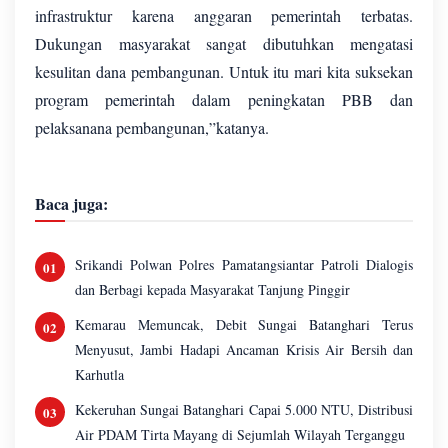
infrastruktur karena anggaran pemerintah terbatas.
Dukungan masyarakat sangat dibutuhkan mengatasi
kesulitan dana pembangunan. Untuk itu mari kita suksekan
program pemerintah dalam peningkatan PBB dan
pelaksanana pembangunan,”katanya.
Baca juga:
Srikandi Polwan Polres Pamatangsiantar Patroli Dialogis
dan Berbagi kepada Masyarakat Tanjung Pinggir
Kemarau Memuncak, Debit Sungai Batanghari Terus
Menyusut, Jambi Hadapi Ancaman Krisis Air Bersih dan
Karhutla
Kekeruhan Sungai Batanghari Capai 5.000 NTU, Distribusi
Air PDAM Tirta Mayang di Sejumlah Wilayah Terganggu