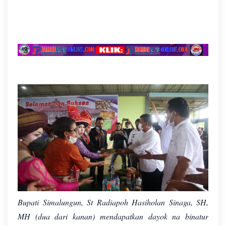
Bupati Simalungun, St Radiapoh Hasiholan Sinaga, SH,
MH (dua dari kanan) mendapatkan dayok na binatur