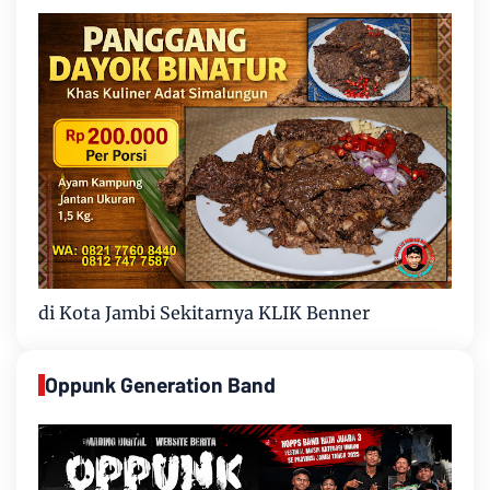
di Kota Jambi Sekitarnya KLIK Benner
Oppunk Generation Band