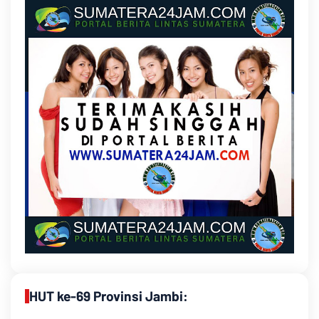
HUT ke-69 Provinsi Jambi: