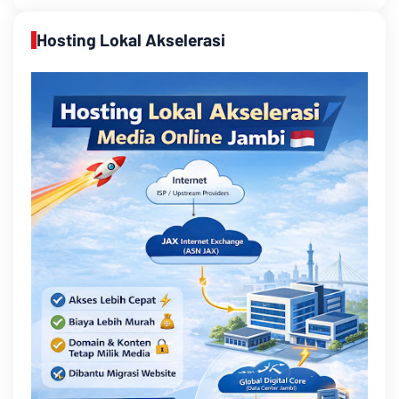
Hosting Lokal Akselerasi