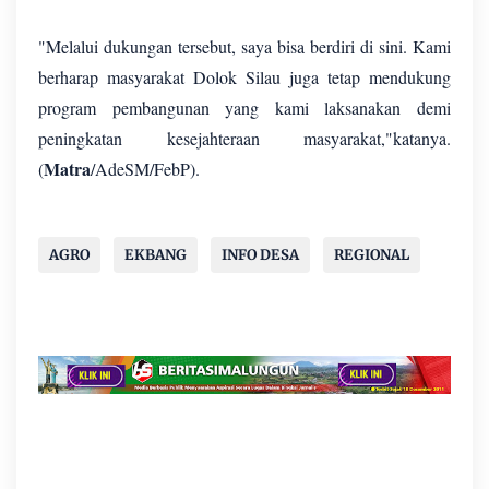
"Melalui dukungan tersebut, saya bisa berdiri di sini. Kami
berharap masyarakat Dolok Silau juga tetap mendukung
program pembangunan yang kami laksanakan demi
peningkatan kesejahteraan masyarakat,"katanya.
Matra
(
/AdeSM/FebP).
AGRO
EKBANG
INFO DESA
REGIONAL