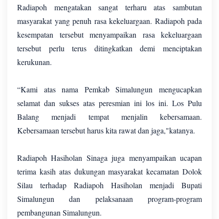
Radiapoh mengatakan sangat terharu atas sambutan
masyarakat yang penuh rasa kekeluargaan. Radiapoh pada
kesempatan tersebut menyampaikan rasa kekeluargaan
tersebut perlu terus ditingkatkan demi menciptakan
kerukunan.
“Kami atas nama Pemkab Simalungun mengucapkan
selamat dan sukses atas peresmian ini los ini. Los Pulu
Balang menjadi tempat menjalin kebersamaan.
Kebersamaan tersebut harus kita rawat dan jaga,"katanya.
Radiapoh Hasiholan Sinaga juga menyampaikan ucapan
terima kasih atas dukungan masyarakat kecamatan Dolok
Silau terhadap Radiapoh Hasiholan menjadi Bupati
Simalungun dan pelaksanaan program-program
pembangunan Simalungun.