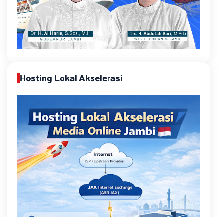
Hosting Lokal Akselerasi