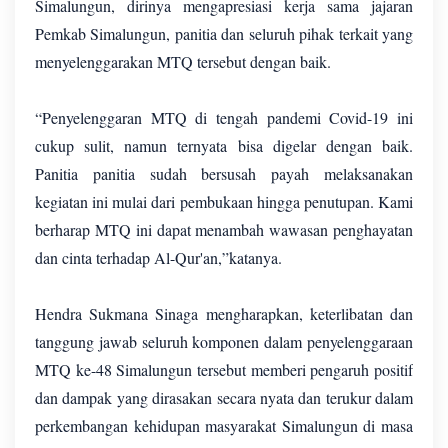
Simalungun, dirinya mengapresiasi kerja sama jajaran
Pemkab Simalungun, panitia dan seluruh pihak terkait yang
menyelenggarakan MTQ tersebut dengan baik.
“Penyelenggaran MTQ di tengah pandemi Covid-19 ini
cukup sulit, namun ternyata bisa digelar dengan baik.
Panitia panitia sudah bersusah payah melaksanakan
kegiatan ini mulai dari pembukaan hingga penutupan. Kami
berharap MTQ ini dapat menambah wawasan penghayatan
dan cinta terhadap Al-Qur'an,”katanya.
Hendra Sukmana Sinaga mengharapkan, keterlibatan dan
tanggung jawab seluruh komponen dalam penyelenggaraan
MTQ ke-48 Simalungun tersebut memberi pengaruh positif
dan dampak yang dirasakan secara nyata dan terukur dalam
perkembangan kehidupan masyarakat Simalungun di masa