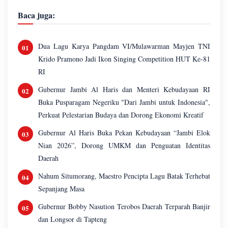
Baca juga:
Dua Lagu Karya Pangdam VI/Mulawarman Mayjen TNI
Krido Pramono Jadi Ikon Singing Competition HUT Ke-81
RI
Gubernur Jambi Al Haris dan Menteri Kebudayaan RI
Buka Pusparagam Negeriku "Dari Jambi untuk Indonesia",
Perkuat Pelestarian Budaya dan Dorong Ekonomi Kreatif
Gubernur Al Haris Buka Pekan Kebudayaan “Jambi Elok
Nian 2026”, Dorong UMKM dan Penguatan Identitas
Daerah
Nahum Situmorang, Maestro Pencipta Lagu Batak Terhebat
Sepanjang Masa
Gubernur Bobby Nasution Terobos Daerah Terparah Banjir
dan Longsor di Tapteng