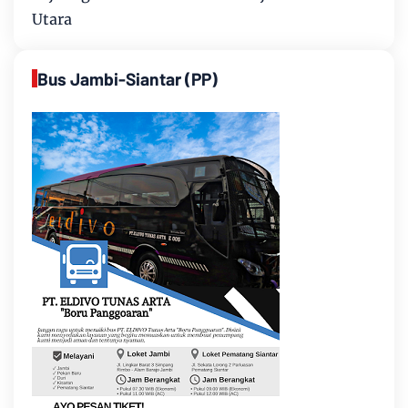
Utara
Bus Jambi-Siantar (PP)