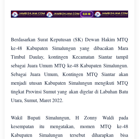
Berdasarkan Surat Keputusan (SK) Dewan Hakim MTQ
ke-48 Kabupaten Simalungun yang dibacakan Mara
Timbul Daulay, kontingen Kecamatan Siantar tampil
sebagai Juara Umum MTQ ke-48 Kabupaten Simalungun.
Sebagai Juara Umum, Kontingen MTQ Siantar akan
menjadi utusan Kabupaten Simalungun mengikuti MTQ
tingkat Provinsi Sumut yang akan digelar di Labuhan Batu
Utara, Sumut, Maret 2022.
Wakil Bupati Simalungun, H Zonny Waldi pada
kesempatan itu mengatakan, momen MTQ ke-48
Kabupaten Simalungun tersebut diharapkan bisa