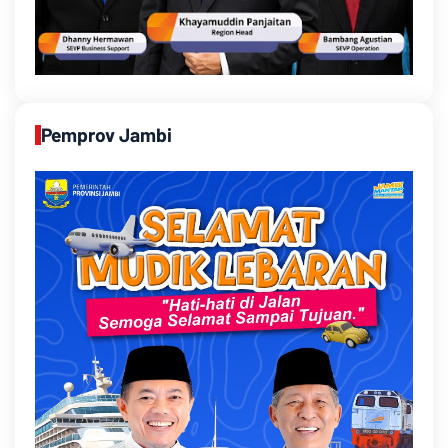
Pemprov Jambi