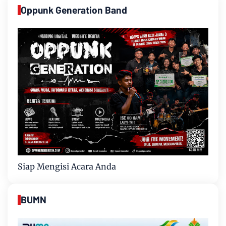
Oppunk Generation Band
Siap Mengisi Acara Anda
BUMN