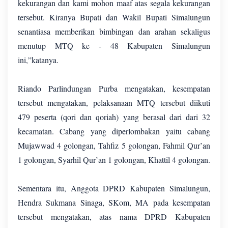
kekurangan dan kami mohon maaf atas segala kekurangan
tersebut. Kiranya Bupati dan Wakil Bupati Simalungun
senantiasa memberikan bimbingan dan arahan sekaligus
menutup MTQ ke - 48 Kabupaten Simalungun
ini,”katanya.
Riando Parlindungan Purba mengatakan, kesempatan
tersebut mengatakan, pelaksanaan MTQ tersebut diikuti
479 peserta (qori dan qoriah) yang berasal dari dari 32
kecamatan. Cabang yang diperlombakan yaitu cabang
Mujawwad 4 golongan, Tahfiz 5 golongan, Fahmil Qur’an
1 golongan, Syarhil Qur’an 1 golongan, Khattil 4 golongan.
Sementara itu, Anggota DPRD Kabupaten Simalungun,
Hendra Sukmana Sinaga, SKom, MA pada kesempatan
tersebut mengatakan, atas nama DPRD Kabupaten