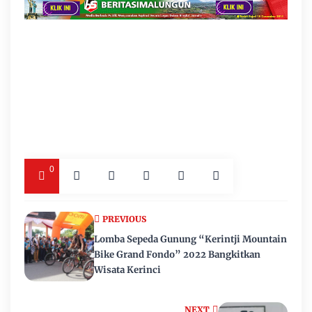
0
PREVIOUS
Lomba Sepeda Gunung “Kerintji Mountain
Bike Grand Fondo” 2022 Bangkitkan
Wisata Kerinci
NEXT