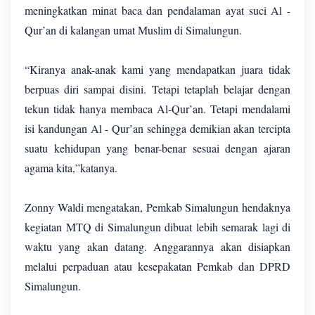
meningkatkan minat baca dan pendalaman ayat suci Al -
Qur’an di kalangan umat Muslim di Simalungun.
“Kiranya anak-anak kami yang mendapatkan juara tidak
berpuas diri sampai disini. Tetapi tetaplah belajar dengan
tekun tidak hanya membaca Al-Qur’an. Tetapi mendalami
isi kandungan Al - Qur’an sehingga demikian akan tercipta
suatu kehidupan yang benar-benar sesuai dengan ajaran
agama kita,”katanya.
Zonny Waldi mengatakan, Pemkab Simalungun hendaknya
kegiatan MTQ di Simalungun dibuat lebih semarak lagi di
waktu yang akan datang. Anggarannya akan disiapkan
melalui perpaduan atau kesepakatan Pemkab dan DPRD
Simalungun.