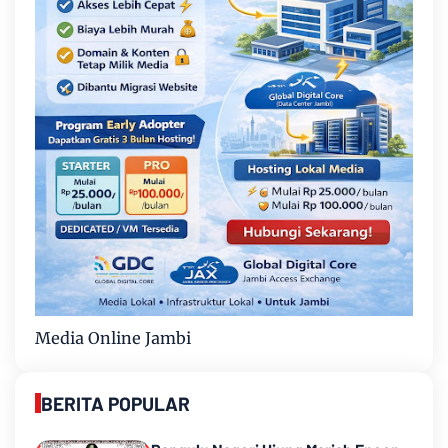
Media Online Jambi
BERITA POPULAR