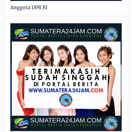
Anggota DPR RI