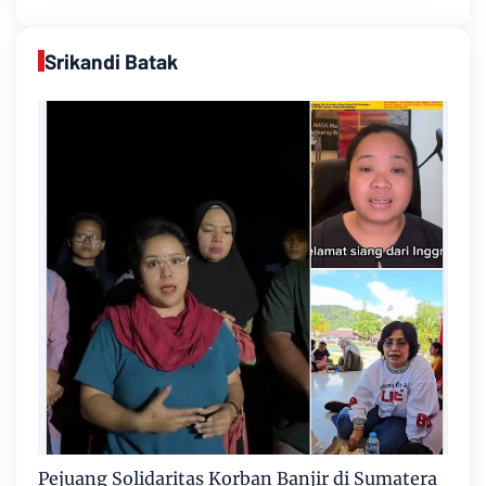
Srikandi Batak
Pejuang Solidaritas Korban Banjir di Sumatera