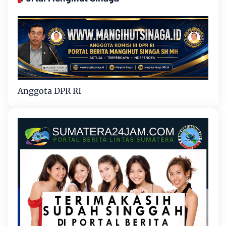
Anggota DPR RI