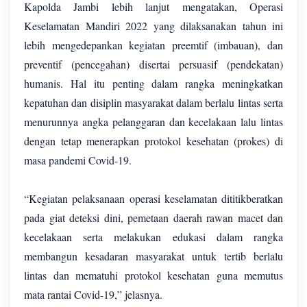
Kapolda Jambi lebih lanjut mengatakan, Operasi
Keselamatan Mandiri 2022 yang dilaksanakan tahun ini
lebih mengedepankan kegiatan preemtif (imbauan), dan
preventif (pencegahan) disertai persuasif (pendekatan)
humanis. Hal itu penting dalam rangka meningkatkan
kepatuhan dan disiplin masyarakat dalam berlalu lintas serta
menurunnya angka pelanggaran dan kecelakaan lalu lintas
dengan tetap menerapkan protokol kesehatan (prokes) di
masa pandemi Covid-19.
“Kegiatan pelaksanaan operasi keselamatan dititikberatkan
pada giat deteksi dini, pemetaan daerah rawan macet dan
kecelakaan serta melakukan edukasi dalam rangka
membangun kesadaran masyarakat untuk tertib berlalu
lintas dan mematuhi protokol kesehatan guna memutus
mata rantai Covid-19,” jelasnya.