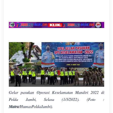
Gelar pasukan Operasi Keselamatan Mandiri 2022 di
Polda Jambi, Selasa (1/3/2022). (Foto :
Matra
/HumasPoldaJambi).