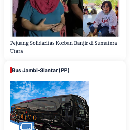
Pejuang Solidaritas Korban Banjir di Sumatera
Utara
Bus Jambi-Siantar (PP)