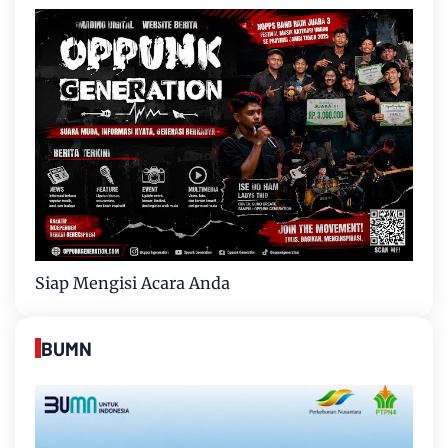
Siap Mengisi Acara Anda
BUMN