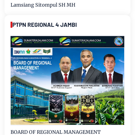
Lamsiang Sitompul SH MH
PTPN REGIONAL 4 JAMBI
BOARD OF REGIONAL MANAGEMENT