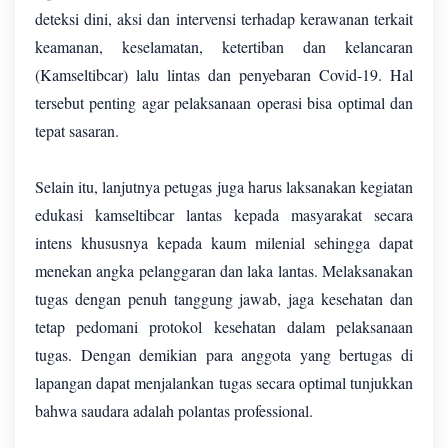
deteksi dini, aksi dan intervensi terhadap kerawanan terkait
keamanan, keselamatan, ketertiban dan kelancaran
(Kamseltibcar) lalu lintas dan penyebaran Covid-19. Hal
tersebut penting agar pelaksanaan operasi bisa optimal dan
tepat sasaran.
Selain itu, lanjutnya petugas juga harus laksanakan kegiatan
edukasi kamseltibcar lantas kepada masyarakat secara
intens khususnya kepada kaum milenial sehingga dapat
menekan angka pelanggaran dan laka lantas. Melaksanakan
tugas dengan penuh tanggung jawab, jaga kesehatan dan
tetap pedomani protokol kesehatan dalam pelaksanaan
tugas. Dengan demikian para anggota yang bertugas di
lapangan dapat menjalankan tugas secara optimal tunjukkan
bahwa saudara adalah polantas professional.