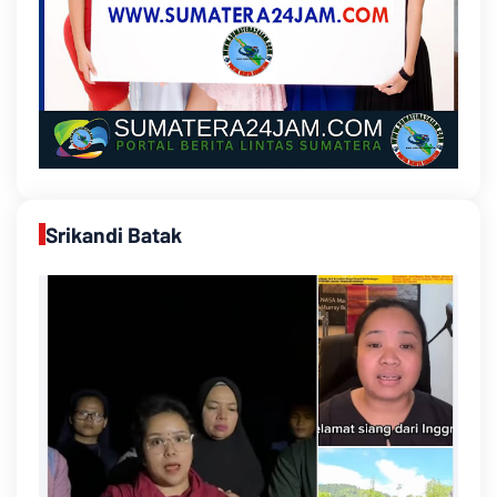
Srikandi Batak