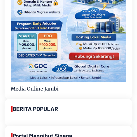
Media Online Jambi
BERITA POPULAR
Portal Mengihut Sinaga