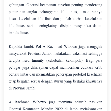
gabungan. Operasi keamanan tersebut penting mendorong
penurunan angka pelanggaran lalu lintas, menurunnya
kasus kecelakaan lalu linta dan jumlah korban kecelakaan
lalu lintas, serta meningkatnya disiplin masyarakat dalam
berlalu lintas.
Kapolda Jambi, Pol A Rachmad Wibowo juga mengajak
masyarakat Provinsi Jambi melakukan vaksinasi sehingga
tercipta herd Imunity (kekebalan kelompok). Bagi para
petugas juga diharapkan dapat memberikan edukasi tertib
berlalu lintas dan memastikan penerapan protokol kesehatan
tetap berjalan sesuai dengan aturan yang berlaku khususnya
di Provinsi Jambi.
A Rachmad Wibowo juga meminta seluruh pasukan
Operasi Keamanan Mandiri 2022 di Jambi melaksanakan