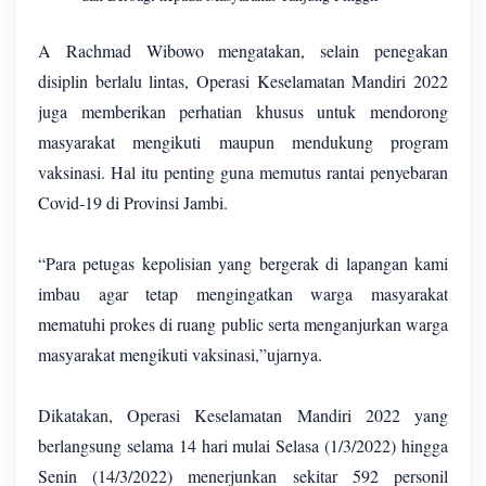
A Rachmad Wibowo mengatakan, selain penegakan
disiplin berlalu lintas, Operasi Keselamatan Mandiri 2022
juga memberikan perhatian khusus untuk mendorong
masyarakat mengikuti maupun mendukung program
vaksinasi. Hal itu penting guna memutus rantai penyebaran
Covid-19 di Provinsi Jambi.
“Para petugas kepolisian yang bergerak di lapangan kami
imbau agar tetap mengingatkan warga masyarakat
mematuhi prokes di ruang public serta menganjurkan warga
masyarakat mengikuti vaksinasi,”ujarnya.
Dikatakan, Operasi Keselamatan Mandiri 2022 yang
berlangsung selama 14 hari mulai Selasa (1/3/2022) hingga
Senin (14/3/2022) menerjunkan sekitar 592 personil