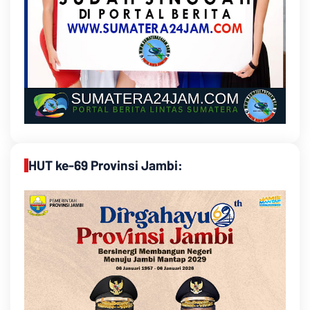
HUT ke-69 Provinsi Jambi: