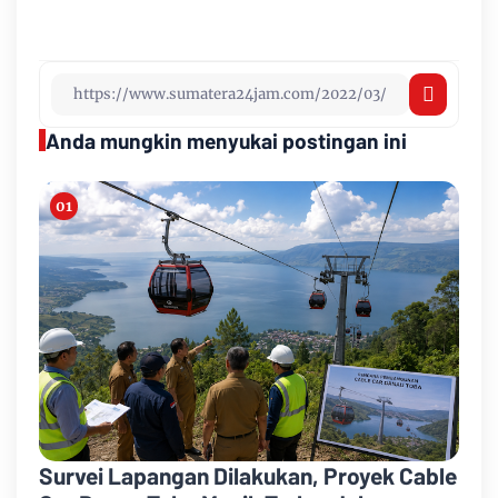
Anda mungkin menyukai postingan ini
Survei Lapangan Dilakukan, Proyek Cable