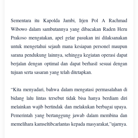
Sementara itu Kapolda Jambi, Irjen Pol A Rachmad
Wibowo dalam sambutannya yang dibacakan Raden Heru
Prakoso mengatakan, apel gelar pasukan ini dilaksanakan
untuk mengetahui sejauh mana kesiapan personel maupun
sarana pendukung lainnya, sehingga kegiatan operasi dapat
berjalan dengan optimal dan dapat berhasil sesuai dengan
tujuan serta sasaran yang telah ditetapkan.
“Kita menyadari, bahwa dalam mengatasi permasalahan di
bidang lalu lintas tersebut tidak bisa hanya berdiam diri
melainkan wajib bertindak dan melakukan berbagai upaya.
Pemerintah yang bertanggung jawab dalam membina dan
memelihara kamseltibcarlantas kepada masyarakat,”ujarnya.