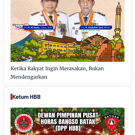
Ketika Rakyat Ingin Merasakan, Bukan
Mendengarkan
Ketum HBB