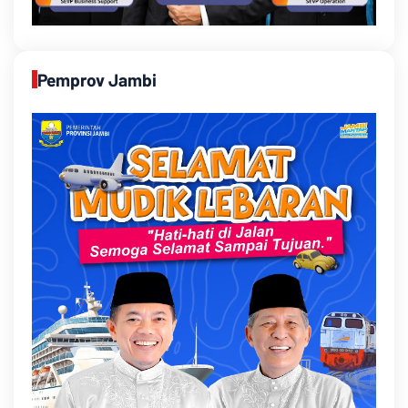
Pemprov Jambi