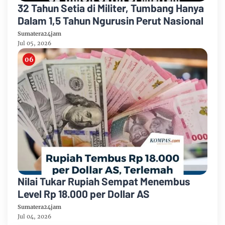
32 Tahun Setia di Militer, Tumbang Hanya
Dalam 1,5 Tahun Ngurusin Perut Nasional
Sumatera24jam
Jul 05, 2026
Nilai Tukar Rupiah Sempat Menembus
Level Rp 18.000 per Dollar AS
Sumatera24jam
Jul 04, 2026