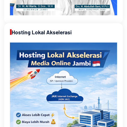
Hosting Lokal Akselerasi