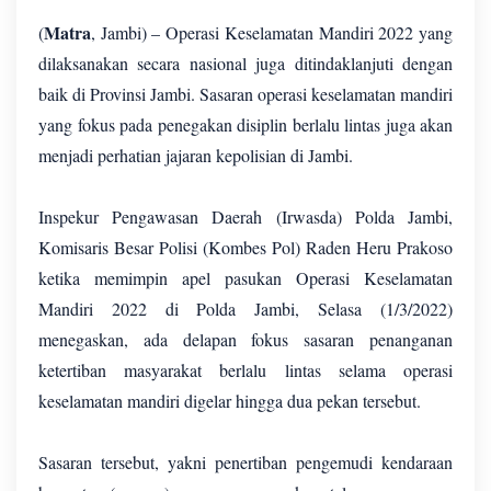
Matra
(
, Jambi) – Operasi Keselamatan Mandiri 2022 yang
dilaksanakan secara nasional juga ditindaklanjuti dengan
baik di Provinsi Jambi. Sasaran operasi keselamatan mandiri
yang fokus pada penegakan disiplin berlalu lintas juga akan
menjadi perhatian jajaran kepolisian di Jambi.
Inspekur Pengawasan Daerah (Irwasda) Polda Jambi,
Komisaris Besar Polisi (Kombes Pol) Raden Heru Prakoso
ketika memimpin apel pasukan Operasi Keselamatan
Mandiri 2022 di Polda Jambi, Selasa (1/3/2022)
menegaskan, ada delapan fokus sasaran penanganan
ketertiban masyarakat berlalu lintas selama operasi
keselamatan mandiri digelar hingga dua pekan tersebut.
Sasaran tersebut, yakni penertiban pengemudi kendaraan