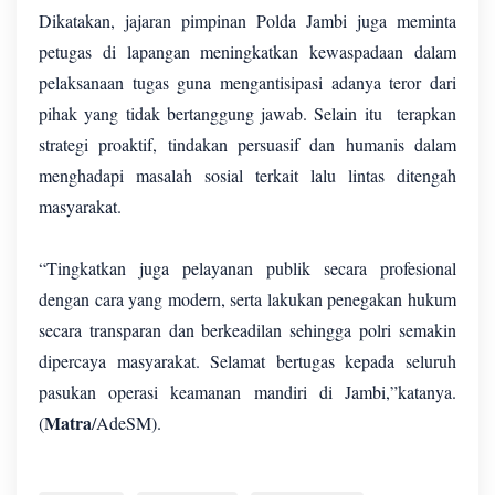
Dikatakan, jajaran pimpinan Polda Jambi juga meminta
petugas di lapangan meningkatkan kewaspadaan dalam
pelaksanaan tugas guna mengantisipasi adanya teror dari
pihak yang tidak bertanggung jawab. Selain itu terapkan
strategi proaktif, tindakan persuasif dan humanis dalam
menghadapi masalah sosial terkait lalu lintas ditengah
masyarakat.
“Tingkatkan juga pelayanan publik secara profesional
dengan cara yang modern, serta lakukan penegakan hukum
secara transparan dan berkeadilan sehingga polri semakin
dipercaya masyarakat. Selamat bertugas kepada seluruh
pasukan operasi keamanan mandiri di Jambi,”katanya.
Matra
(
/AdeSM).