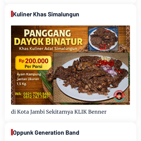
Kuliner Khas Simalungun
di Kota Jambi Sekitarnya KLIK Benner
Oppunk Generation Band