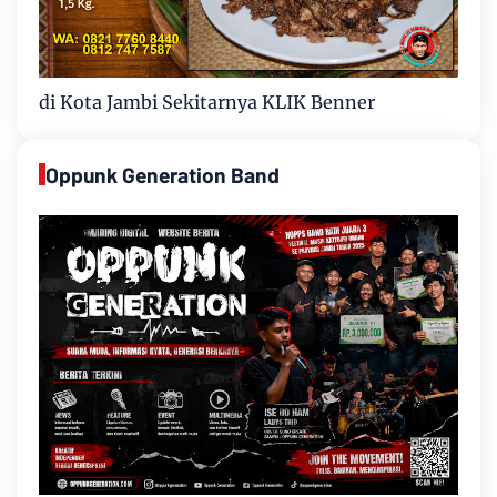
di Kota Jambi Sekitarnya KLIK Benner
Oppunk Generation Band