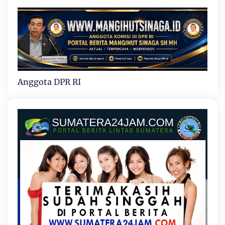
Anggota DPR RI