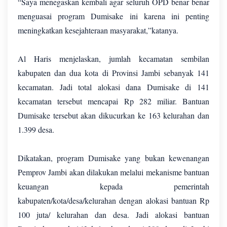
“Saya menegaskan kembali agar seluruh OPD benar benar
menguasai program Dumisake ini karena ini penting
meningkatkan kesejahteraan masyarakat,”katanya.
Al Haris menjelaskan, jumlah kecamatan sembilan
kabupaten dan dua kota di Provinsi Jambi sebanyak 141
kecamatan. Jadi total alokasi dana Dumisake di 141
kecamatan tersebut mencapai Rp 282 miliar. Bantuan
Dumisake tersebut akan dikucurkan ke 163 kelurahan dan
1.399 desa.
Dikatakan, program Dumisake yang bukan kewenangan
Pemprov Jambi akan dilakukan melalui mekanisme bantuan
keuangan kepada pemerintah
kabupaten/kota/desa/kelurahan dengan alokasi bantuan Rp
100 juta/ kelurahan dan desa. Jadi alokasi bantuan