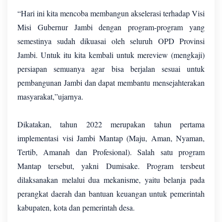
“Hari ini kita mencoba membangun akselerasi terhadap Visi
Misi Gubernur Jambi dengan program-program yang
semestinya sudah dikuasai oleh seluruh OPD Provinsi
Jambi. Untuk itu kita kembali untuk mereview (mengkaji)
persiapan semuanya agar bisa berjalan sesuai untuk
pembangunan Jambi dan dapat membantu mensejahterakan
masyarakat,”ujarnya.
Dikatakan, tahun 2022 merupakan tahun pertama
implementasi visi Jambi Mantap (Maju, Aman, Nyaman,
Tertib, Amanah dan Profesional). Salah satu program
Mantap tersebut, yakni Dumisake. Program tersbeut
dilaksanakan melalui dua mekanisme, yaitu belanja pada
perangkat daerah dan bantuan keuangan untuk pemerintah
kabupaten, kota dan pemerintah desa.