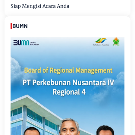
Siap Mengisi Acara Anda
BUMN