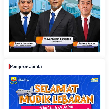
Pemprov Jambi