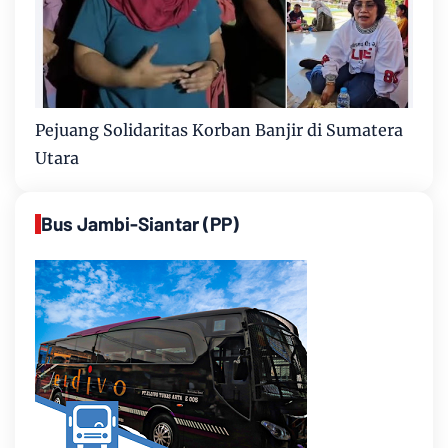
Pejuang Solidaritas Korban Banjir di Sumatera
Utara
Bus Jambi-Siantar (PP)