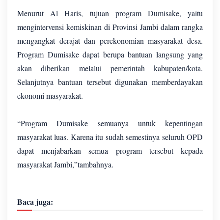
Menurut Al Haris, tujuan program Dumisake, yaitu
mengintervensi kemiskinan di Provinsi Jambi dalam rangka
mengangkat derajat dan perekonomian masyarakat desa.
Program Dumisake dapat berupa bantuan langsung yang
akan diberikan melalui pemerintah kabupaten/kota.
Selanjutnya bantuan tersebut digunakan memberdayakan
ekonomi masyarakat.
“Program Dumisake semuanya untuk kepentingan
masyarakat luas. Karena itu sudah semestinya seluruh OPD
dapat menjabarkan semua program tersebut kepada
masyarakat Jambi,”tambahnya.
Baca juga: