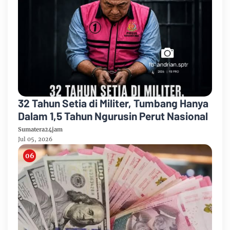
32 Tahun Setia di Militer, Tumbang Hanya
Dalam 1,5 Tahun Ngurusin Perut Nasional
Sumatera24jam
Jul 05, 2026