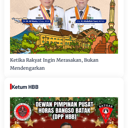
Ketika Rakyat Ingin Merasakan, Bukan
Mendengarkan
Ketum HBB