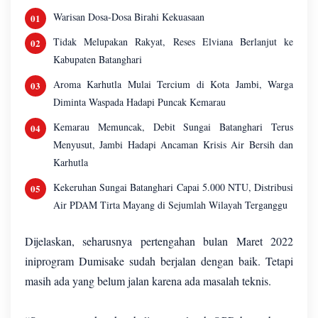
Warisan Dosa-Dosa Birahi Kekuasaan
Tidak Melupakan Rakyat, Reses Elviana Berlanjut ke
Kabupaten Batanghari
Aroma Karhutla Mulai Tercium di Kota Jambi, Warga
Diminta Waspada Hadapi Puncak Kemarau
Kemarau Memuncak, Debit Sungai Batanghari Terus
Menyusut, Jambi Hadapi Ancaman Krisis Air Bersih dan
Karhutla
Kekeruhan Sungai Batanghari Capai 5.000 NTU, Distribusi
Air PDAM Tirta Mayang di Sejumlah Wilayah Terganggu
Dijelaskan, seharusnya pertengahan bulan Maret 2022
iniprogram Dumisake sudah berjalan dengan baik. Tetapi
masih ada yang belum jalan karena ada masalah teknis.