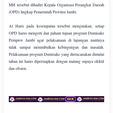
MH tersebut dihadiri Kepala Organisasi Perangkat Daerah
(OPD) lingkup Pemerintah Provinsi Jambi.
Al Haris pada kesempatan tersebut mengatakan, setiap
OPD harus mengerti dan paham tujuan program Dumisake
Pemprov Jambi agar pelaksanaan di lapangan nantinya
tidak sampai menimbulkan kebingungan dan masalah.
Pelaksanaan program Dumisake yang direncanakan dimulai
tahun ini harus dipersiapkan dengan matang supaya efektif
dan efisien.