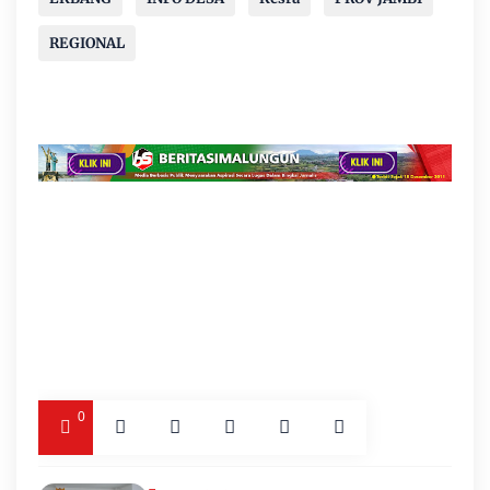
REGIONAL
0