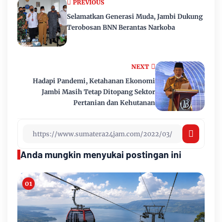
PREVIOUS
Selamatkan Generasi Muda, Jambi Dukung
Terobosan BNN Berantas Narkoba
NEXT
Hadapi Pandemi, Ketahanan Ekonomi
Jambi Masih Tetap Ditopang Sektor
Pertanian dan Kehutanan
Anda mungkin menyukai postingan ini