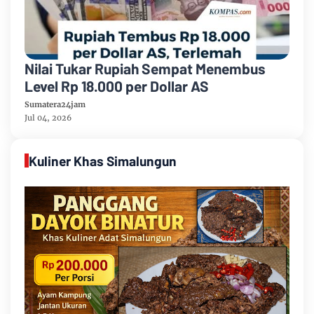
Nilai Tukar Rupiah Sempat Menembus
Level Rp 18.000 per Dollar AS
Sumatera24jam
Jul 04, 2026
Kuliner Khas Simalungun