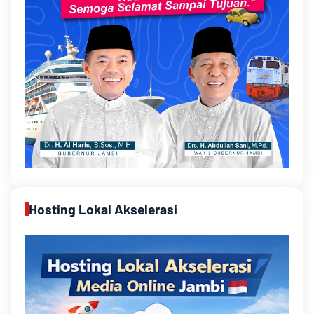
Hosting Lokal Akselerasi