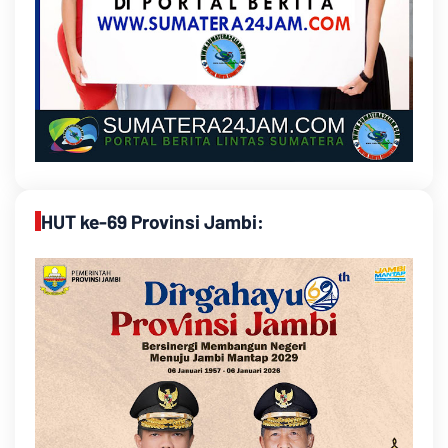
HUT ke-69 Provinsi Jambi: