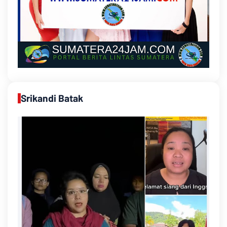
Srikandi Batak