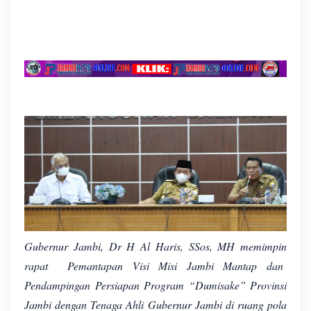
Gubernur Jambi, Dr H Al Haris, SSos, MH memimpin
rapat Pemantapan Visi Misi Jambi Mantap dan
Pendampingan Persiapan Program “Dumisake” Provinsi
Jambi dengan Tenaga Ahli Gubernur Jambi di ruang pola