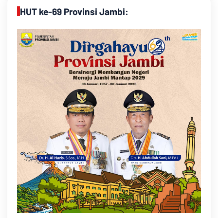
HUT ke-69 Provinsi Jambi: