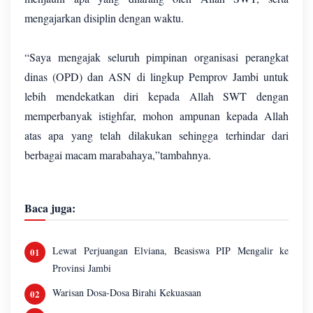
mengajarkan disiplin dengan waktu.
“Saya mengajak seluruh pimpinan organisasi perangkat
dinas (OPD) dan ASN di lingkup Pemprov Jambi untuk
lebih mendekatkan diri kepada Allah SWT dengan
memperbanyak istighfar, mohon ampunan kepada Allah
atas apa yang telah dilakukan sehingga terhindar dari
berbagai macam marabahaya,”tambahnya.
Baca juga:
Lewat Perjuangan Elviana, Beasiswa PIP Mengalir ke
Provinsi Jambi
Warisan Dosa-Dosa Birahi Kekuasaan