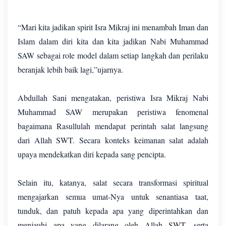
“Mari kita jadikan spirit Isra Mikraj ini menambah Iman dan
Islam dalam diri kita dan kita jadikan Nabi Muhammad
SAW sebagai role model dalam setiap langkah dan perilaku
beranjak lebih baik lagi,”ujarnya.
Abdullah Sani mengatakan, peristiwa Isra Mikraj Nabi
Muhammad SAW merupakan peristiwa fenomenal
bagaimana Rasullulah mendapat perintah salat langsung
dari Allah SWT. Secara konteks keimanan salat adalah
upaya mendekatkan diri kepada sang pencipta.
Selain itu, katanya, salat secara transformasi spiritual
mengajarkan semua umat-Nya untuk senantiasa taat,
tunduk, dan patuh kepada apa yang diperintahkan dan
menjauhi apa yang dilarang oleh Allah SWT, serta