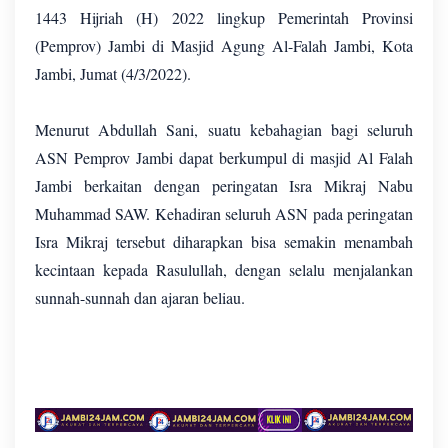
1443 Hijriah (H) 2022 lingkup Pemerintah Provinsi
(Pemprov) Jambi di Masjid Agung Al-Falah Jambi, Kota
Jambi, Jumat (4/3/2022).
Menurut Abdullah Sani, suatu kebahagian bagi seluruh
ASN Pemprov Jambi dapat berkumpul di masjid Al Falah
Jambi berkaitan dengan peringatan Isra Mikraj Nabu
Muhammad SAW. Kehadiran seluruh ASN pada peringatan
Isra Mikraj tersebut diharapkan bisa semakin menambah
kecintaan kepada Rasulullah, dengan selalu menjalankan
sunnah-sunnah dan ajaran beliau.