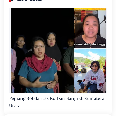
Pejuang Solidaritas Korban Banjir di Sumatera
Utara