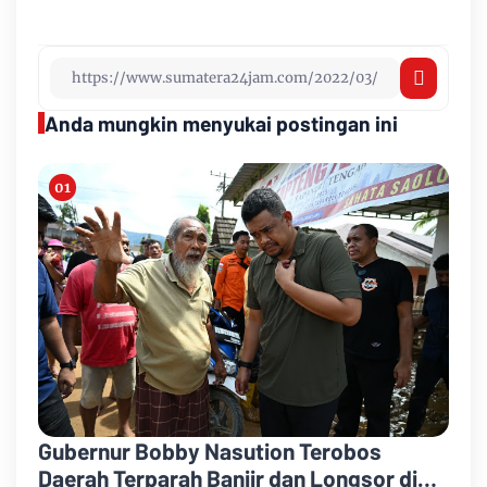
Anda mungkin menyukai postingan ini
Gubernur Bobby Nasution Terobos
Daerah Terparah Banjir dan Longsor di