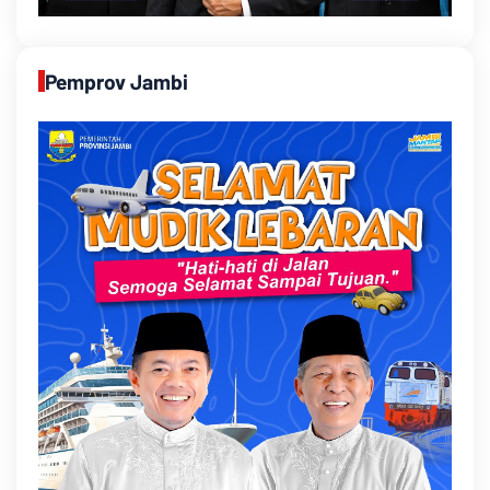
Pemprov Jambi