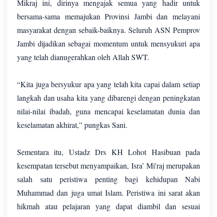
Mikraj ini, dirinya mengajak semua yang hadir untuk
bersama-sama memajukan Provinsi Jambi dan melayani
masyarakat dengan sebaik-baiknya. Seluruh ASN Pemprov
Jambi dijadikan sebagai momentum untuk mensyukuri apa
yang telah dianugerahkan oleh Allah SWT.
“Kita juga bersyukur apa yang telah kita capai dalam setiap
langkah dan usaha kita yang dibarengi dengan peningkatan
nilai-nilai ibadah, guna mencapai keselamatan dunia dan
keselamatan akhirat,” pungkas Sani.
Sementara itu, Ustadz Drs KH Lohot Hasibuan pada
kesempatan tersebut menyampaikan, Isra’ Mi'raj merupakan
salah satu peristiwa penting bagi kehidupan Nabi
Muhammad dan juga umat Islam. Peristiwa ini sarat akan
hikmah atau pelajaran yang dapat diambil dan sesuai