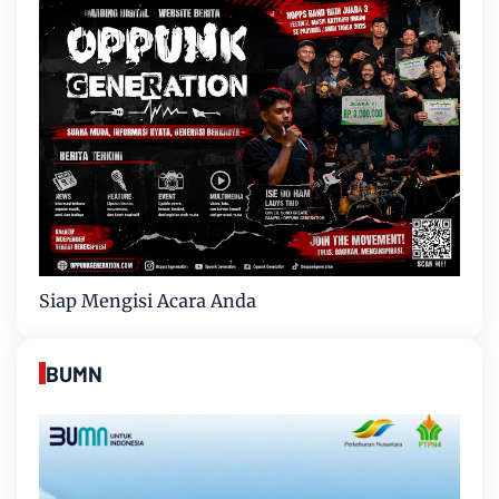
Siap Mengisi Acara Anda
BUMN