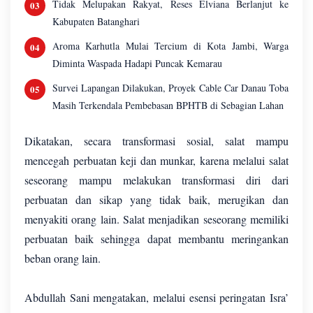
Tidak Melupakan Rakyat, Reses Elviana Berlanjut ke
Kabupaten Batanghari
Aroma Karhutla Mulai Tercium di Kota Jambi, Warga
Diminta Waspada Hadapi Puncak Kemarau
Survei Lapangan Dilakukan, Proyek Cable Car Danau Toba
Masih Terkendala Pembebasan BPHTB di Sebagian Lahan
Dikatakan, secara transformasi sosial, salat mampu
mencegah perbuatan keji dan munkar, karena melalui salat
seseorang mampu melakukan transformasi diri dari
perbuatan dan sikap yang tidak baik, merugikan dan
menyakiti orang lain. Salat menjadikan seseorang memiliki
perbuatan baik sehingga dapat membantu meringankan
beban orang lain.
Abdullah Sani mengatakan, melalui esensi peringatan Isra’