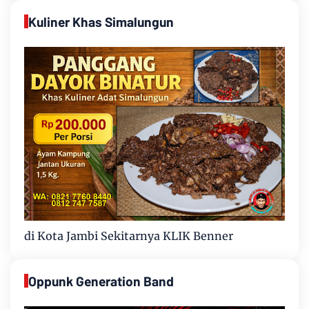
Kuliner Khas Simalungun
di Kota Jambi Sekitarnya KLIK Benner
Oppunk Generation Band