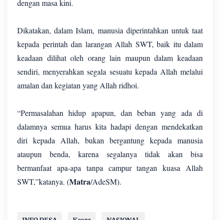
dengan masa kini.
Dikatakan, dalam Islam, manusia diperintahkan untuk taat
kepada perintah dan larangan Allah SWT, baik itu dalam
keadaan dilihat oleh orang lain maupun dalam keadaan
sendiri, menyerahkan segala sesuatu kepada Allah melalui
amalan dan kegiatan yang Allah ridhoi.
“Permasalahan hidup apapun, dan beban yang ada di
dalamnya semua harus kita hadapi dengan mendekatkan
diri kepada Allah, bukan bergantung kepada manusia
ataupun benda, karena segalanya tidak akan bisa
bermanfaat apa-apa tanpa campur tangan kuasa Allah
Matra
SWT,”katanya. (
/AdeSM).