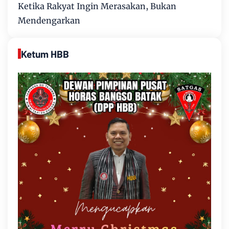
Ketika Rakyat Ingin Merasakan, Bukan
Mendengarkan
Ketum HBB