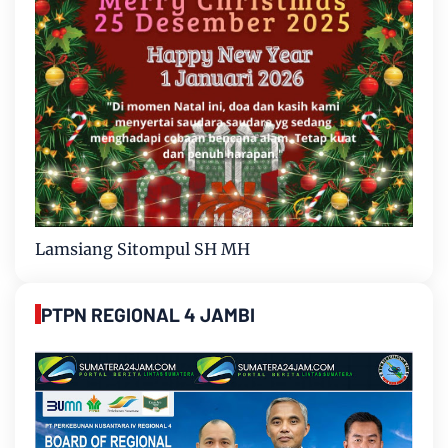
Lamsiang Sitompul SH MH
PTPN REGIONAL 4 JAMBI