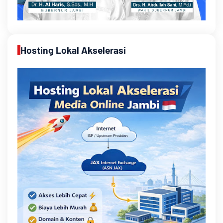
Hosting Lokal Akselerasi