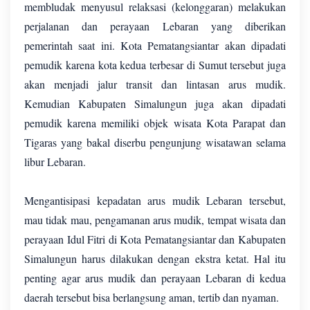
membludak menyusul relaksasi (kelonggaran) melakukan
perjalanan dan perayaan Lebaran yang diberikan
pemerintah saat ini. Kota Pematangsiantar akan dipadati
pemudik karena kota kedua terbesar di Sumut tersebut juga
akan menjadi jalur transit dan lintasan arus mudik.
Kemudian Kabupaten Simalungun juga akan dipadati
pemudik karena memiliki objek wisata Kota Parapat dan
Tigaras yang bakal diserbu pengunjung wisatawan selama
libur Lebaran.
Mengantisipasi kepadatan arus mudik Lebaran tersebut,
mau tidak mau, pengamanan arus mudik, tempat wisata dan
perayaan Idul Fitri di Kota Pematangsiantar dan Kabupaten
Simalungun harus dilakukan dengan ekstra ketat. Hal itu
penting agar arus mudik dan perayaan Lebaran di kedua
daerah tersebut bisa berlangsung aman, tertib dan nyaman.