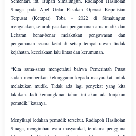
Sementara itu, Bupati Simalungun, Radiapoh Hasiholan
Sinaga pada Apel Gelar Pasukan Operasi Kepolisian
Terpusat (Ketupat) Toba – 2022 di Simalungun
mengatakan, seluruh pasukan pengamanan arus mudik dan
Lebaran benar-benar melakukan pengawasan dan
pengamanan secara ketat di setiap tempat rawan tindak
kejahatan, kecelakaan lalu lintas dan kerumunan.
“Kita sama-sama mengetahui bahwa Pemerintah Pusat
sudah memberikan kelonggaran kepada masyarakat untuk
melakukan mudik. Tidak ada lagi penyekat yang kita
lakukan. Jadi kemungkinan tahun ini akan ada lonjakan
pemudik,”katanya.
Menyikapi ledakan pemudik tersebut, Radiapoh Hasiholan
Sinaga, mengimbau wara masyarakat, terutama pengguna