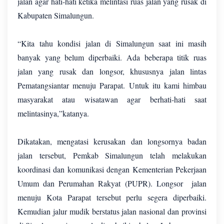
jalan agar hati-hati ketika melintasi ruas jalan yang rusak di
Kabupaten Simalungun.
“Kita tahu kondisi jalan di Simalungun saat ini masih
banyak yang belum diperbaiki. Ada beberapa titik ruas
jalan yang rusak dan longsor, khususnya jalan lintas
Pematangsiantar menuju Parapat. Untuk itu kami himbau
masyarakat atau wisatawan agar berhati-hati saat
melintasinya,”katanya.
Dikatakan, mengatasi kerusakan dan longsornya badan
jalan tersebut, Pemkab Simalungun telah melakukan
koordinasi dan komunikasi dengan Kementerian Pekerjaan
Umum dan Perumahan Rakyat (PUPR). Longsor jalan
menuju Kota Parapat tersebut perlu segera diperbaiki.
Kemudian jalur mudik berstatus jalan nasional dan provinsi