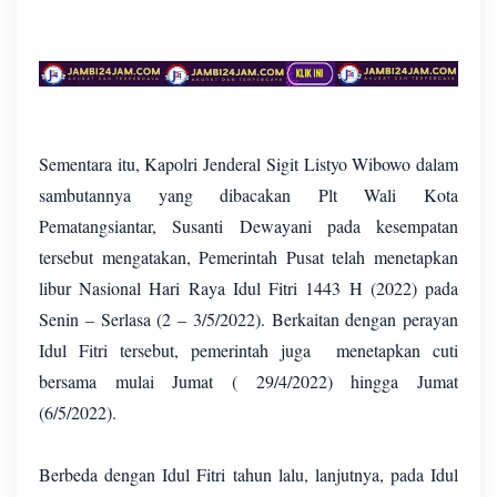
Sementara itu, Kapolri Jenderal Sigit Listyo Wibowo dalam
sambutannya yang dibacakan Plt Wali Kota
Pematangsiantar, Susanti Dewayani pada kesempatan
tersebut mengatakan, Pemerintah Pusat telah menetapkan
libur Nasional Hari Raya Idul Fitri 1443 H (2022) pada
Senin – Serlasa (2 – 3/5/2022). Berkaitan dengan perayan
Idul Fitri tersebut, pemerintah juga menetapkan cuti
bersama mulai Jumat ( 29/4/2022) hingga Jumat
(6/5/2022).
Berbeda dengan Idul Fitri tahun lalu, lanjutnya, pada Idul