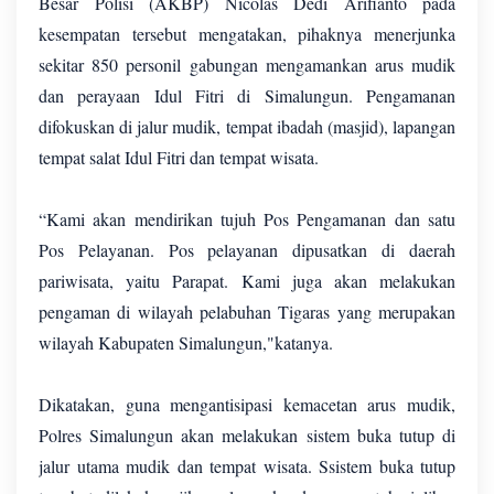
Besar Polisi (AKBP) Nicolas Dedi Arifianto pada
kesempatan tersebut mengatakan, pihaknya menerjunka
sekitar 850 personil gabungan mengamankan arus mudik
dan perayaan Idul Fitri di Simalungun. Pengamanan
difokuskan di jalur mudik, tempat ibadah (masjid), lapangan
tempat salat Idul Fitri dan tempat wisata.
“Kami akan mendirikan tujuh Pos Pengamanan dan satu
Pos Pelayanan. Pos pelayanan dipusatkan di daerah
pariwisata, yaitu Parapat. Kami juga akan melakukan
pengaman di wilayah pelabuhan Tigaras yang merupakan
wilayah Kabupaten Simalungun,"katanya.
Dikatakan, guna mengantisipasi kemacetan arus mudik,
Polres Simalungun akan melakukan sistem buka tutup di
jalur utama mudik dan tempat wisata. Ssistem buka tutup