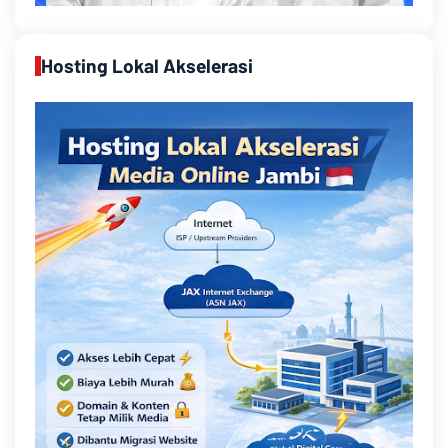
Hosting Lokal Akselerasi