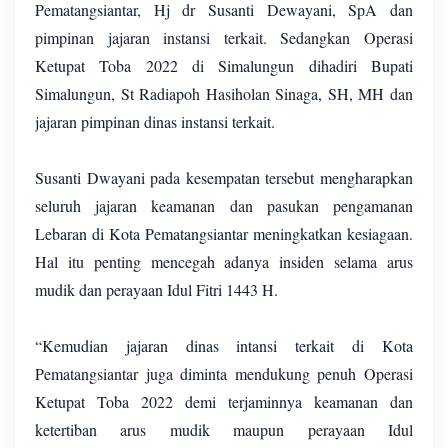
Pematangsiantar, Hj dr Susanti Dewayani, SpA dan
pimpinan jajaran instansi terkait. Sedangkan Operasi
Ketupat Toba 2022 di Simalungun dihadiri Bupati
Simalungun, St Radiapoh Hasiholan Sinaga, SH, MH dan
jajaran pimpinan dinas instansi terkait.
Susanti Dwayani pada kesempatan tersebut mengharapkan
seluruh jajaran keamanan dan pasukan pengamanan
Lebaran di Kota Pematangsiantar meningkatkan kesiagaan.
Hal itu penting mencegah adanya insiden selama arus
mudik dan perayaan Idul Fitri 1443 H.
“Kemudian jajaran dinas intansi terkait di Kota
Pematangsiantar juga diminta mendukung penuh Operasi
Ketupat Toba 2022 demi terjaminnya keamanan dan
ketertiban arus mudik maupun perayaan Idul