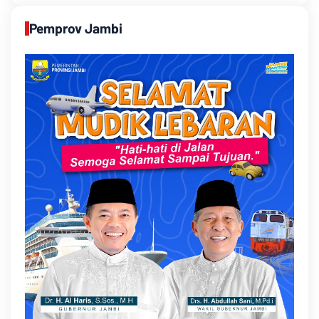
Pemprov Jambi