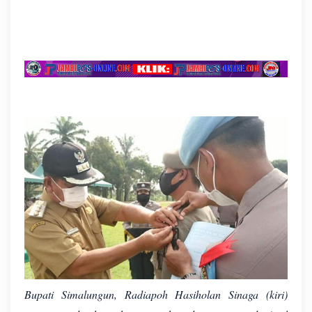
Bupati Simalungun, Radiapoh Hasiholan Sinaga (kiri)