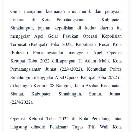
Guna menjamin keamanan arus mudik dan perayaan
Lebaran di Kota Pematangsiantar – Kabupaten
Simalungun, jajaran kepolisian di kedua daerah itu
menggelar Apel Gelar Pasukan Operasi Kepolisian
Terpusat (Ketupat) Toba 2022. Kepolisian Resor Kota
(Polresta) Pematangsiantar menggelar Apel Operasi
Ketupat Toba 2022 dilLapangan H Adam Malik Kota
Pematangsiantar, Jumat (22/4/2022). Kemudian Polres
Simalungun menggelar Apel Operasi Ketupat Toba 2022 di
di lapangan Koramil 08 Bangun, Jalan Asahan Kecamatan
Siantar, Kabupaten Simalungun, Sumut, Jumat
(22/4/2022).
Operasi Ketupat Toba 2022 di Kota Pematangsiantar
langsung dihadiri Pelaksana Tugas (Plt) Wali Kota