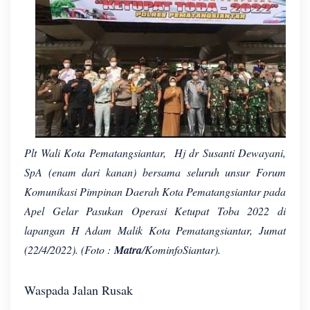
Plt Wali Kota Pematangsiantar, Hj dr Susanti Dewayani,
SpA (enam dari kanan) bersama seluruh unsur Forum
Komunikasi Pimpinan Daerah Kota Pematangsiantar pada
Apel Gelar Pasukan Operasi Ketupat Toba 2022 di
lapangan H Adam Malik Kota Pematangsiantar, Jumat
(22/4/2022). (Foto :
Matra
/KominfoSiantar).
Waspada Jalan Rusak