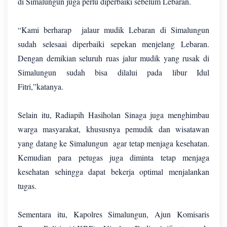
di Simalungun juga perlu diperbaiki sebelum Lebaran.
“Kami berharap jalaur mudik Lebaran di Simalungun
sudah selesaai diperbaiki sepekan menjelang Lebaran.
Dengan demikian seluruh ruas jalur mudik yang rusak di
Simalungun sudah bisa dilalui pada libur Idul
Fitri,”katanya.
Selain itu, Radiapih Hasiholan Sinaga juga menghimbau
warga masyarakat, khususnya pemudik dan wisatawan
yang datang ke Simalungun agar tetap menjaga kesehatan.
Kemudian para petugas juga diminta tetap menjaga
kesehatan sehingga dapat bekerja optimal menjalankan
tugas.
Sementara itu, Kapolres Simalungun, Ajun Komisaris