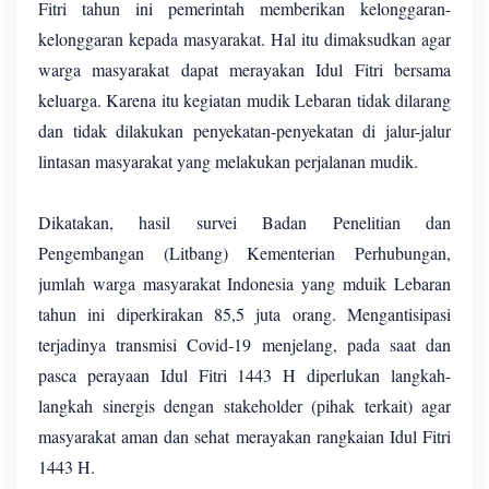
Fitri tahun ini pemerintah memberikan kelonggaran-
kelonggaran kepada masyarakat. Hal itu dimaksudkan agar
warga masyarakat dapat merayakan Idul Fitri bersama
keluarga. Karena itu kegiatan mudik Lebaran tidak dilarang
dan tidak dilakukan penyekatan-penyekatan di jalur-jalur
lintasan masyarakat yang melakukan perjalanan mudik.
Dikatakan, hasil survei Badan Penelitian dan
Pengembangan (Litbang) Kementerian Perhubungan,
jumlah warga masyarakat Indonesia yang mduik Lebaran
tahun ini diperkirakan 85,5 juta orang. Mengantisipasi
terjadinya transmisi Covid-19 menjelang, pada saat dan
pasca perayaan Idul Fitri 1443 H diperlukan langkah-
langkah sinergis dengan stakeholder (pihak terkait) agar
masyarakat aman dan sehat merayakan rangkaian Idul Fitri
1443 H.