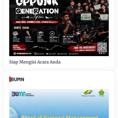
Siap Mengisi Acara Anda
BUMN