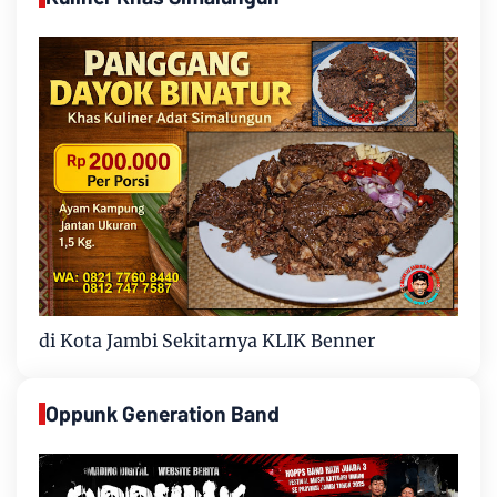
di Kota Jambi Sekitarnya KLIK Benner
Oppunk Generation Band