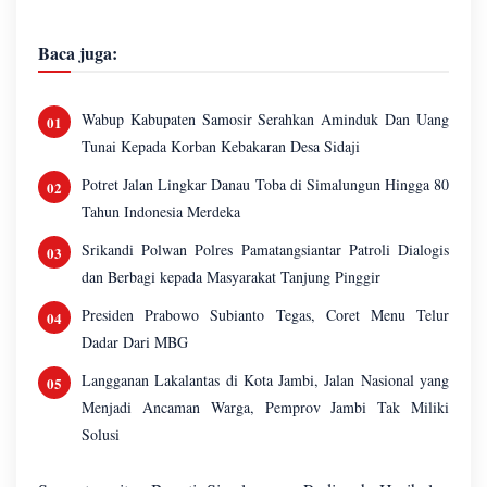
Baca juga:
Wabup Kabupaten Samosir Serahkan Aminduk Dan Uang
Tunai Kepada Korban Kebakaran Desa Sidaji
Potret Jalan Lingkar Danau Toba di Simalungun Hingga 80
Tahun Indonesia Merdeka
Srikandi Polwan Polres Pamatangsiantar Patroli Dialogis
dan Berbagi kepada Masyarakat Tanjung Pinggir
Presiden Prabowo Subianto Tegas, Coret Menu Telur
Dadar Dari MBG
Langganan Lakalantas di Kota Jambi, Jalan Nasional yang
Menjadi Ancaman Warga, Pemprov Jambi Tak Miliki
Solusi