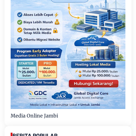
Media Online Jambi
BERITA POPULAR