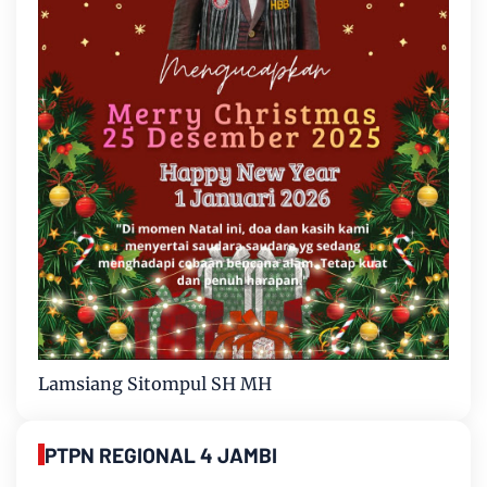
Lamsiang Sitompul SH MH
PTPN REGIONAL 4 JAMBI