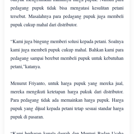
pedagang pupuk tidak bisa mengatasi kesulitan petani
tersebut. Masalahnya para pedagang pupuk juga membeli
pupuk cukup mahal dari distributor.
“Kami juga bingung memberi solusi kepada petani. Soalnya
kami juga membeli pupuk cukup mahal. Bahkan kami para
pedagang sampai berebut membeli pupuk untuk kebutuhan
petani,”katanya.
Menurut Friyanto, untuk harga pupuk yang mereka jual,
mereka mengikuti ketetapan harga pukuk dari distributor.
Para pedagang tidak ada memainkan harga pupuk. Harga
pupuk yang dijual kepada petani tetap sesuai standar harga
pupuk di pasaran.
“Kami berharap kepala daerah dan Menteri Badan Usaha