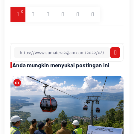
0
Anda mungkin menyukai postingan ini