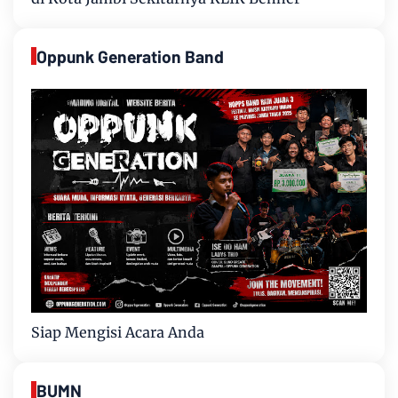
Oppunk Generation Band
Siap Mengisi Acara Anda
BUMN