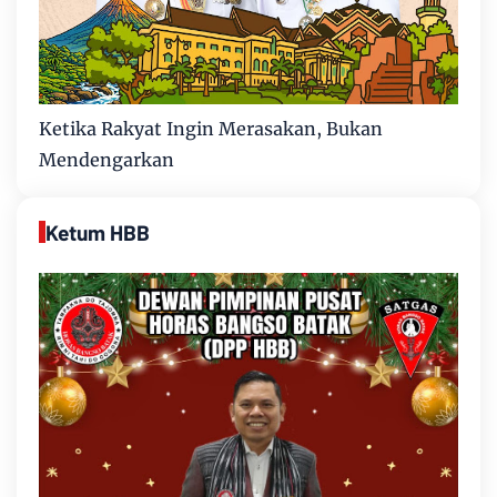
Ketika Rakyat Ingin Merasakan, Bukan
Mendengarkan
Ketum HBB