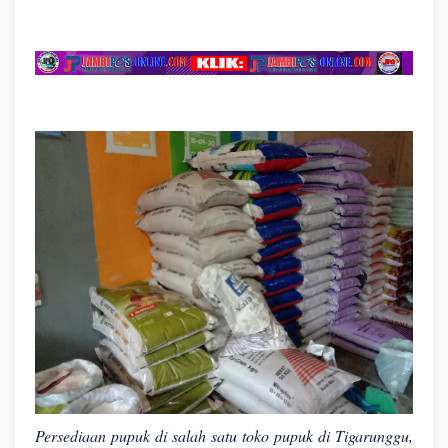
Persediaan pupuk di salah satu toko pupuk di Tigarunggu,