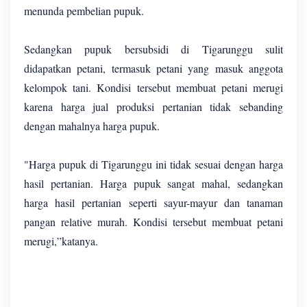
menunda pembelian pupuk.
Sedangkan pupuk bersubsidi di Tigarunggu sulit
didapatkan petani, termasuk petani yang masuk anggota
kelompok tani. Kondisi tersebut membuat petani merugi
karena harga jual produksi pertanian tidak sebanding
dengan mahalnya harga pupuk.
"Harga pupuk di Tigarunggu ini tidak sesuai dengan harga
hasil pertanian. Harga pupuk sangat mahal, sedangkan
harga hasil pertanian seperti sayur-mayur dan tanaman
pangan relative murah. Kondisi tersebut membuat petani
merugi,”katanya.