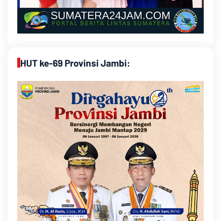
HUT ke-69 Provinsi Jambi: