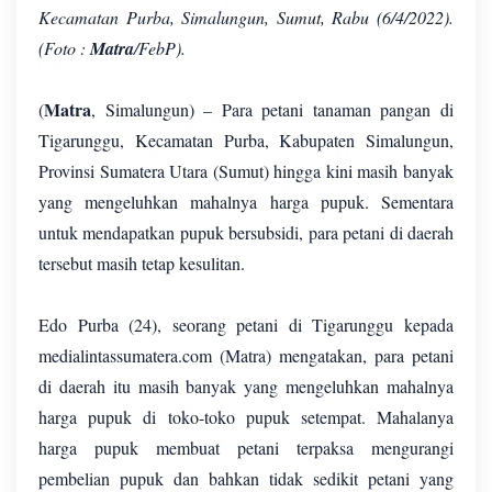
Kecamatan Purba, Simalungun, Sumut, Rabu (6/4/2022).
(Foto :
Matra
/FebP).
Matra
(
, Simalungun) – Para petani tanaman pangan di
Tigarunggu, Kecamatan Purba, Kabupaten Simalungun,
Provinsi Sumatera Utara (Sumut) hingga kini masih banyak
yang mengeluhkan mahalnya harga pupuk. Sementara
untuk mendapatkan pupuk bersubsidi, para petani di daerah
tersebut masih tetap kesulitan.
Edo Purba (24), seorang petani di Tigarunggu kepada
medialintassumatera.com (Matra) mengatakan, para petani
di daerah itu masih banyak yang mengeluhkan mahalnya
harga pupuk di toko-toko pupuk setempat. Mahalanya
harga pupuk membuat petani terpaksa mengurangi
pembelian pupuk dan bahkan tidak sedikit petani yang