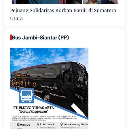
Pejuang Solidaritas Korban Banjir di Sumatera
Utara
Bus Jambi-Siantar (PP)