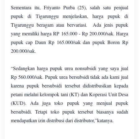
Sementara itu, Friyanto Purba (25), salah satu penjual
pupuk di Tigarunggu menjelaskan, harga pupuk di
Tigarunggu beragam atau bervariasi. Ada jenis pupuk
yang memiliki harga RP 165.000 - Rp 200.000/sak. Harga
pupuk cap Daun Rp 165.000/sak dan pupuk Boron Rp
200.000/sak.
“Sedangkan harga pupuk urea nonsubsidi yang saya jual
Rp 560.000/sak. Pupuk urea bersubsidi tidak ada kami jual
karena pupuk bersubsidi tersebut didistribusikan kepada
petani melalui kelompok tani (KT) dan Koperasi Unit Desa
(KUD). Ada juga toko pupuk yang menjual pupuk
bersubsidi. Tetapi toko pupuk tersebut biasanya sudah
mendapatkan izin distribusi dari distributor,”katanya.