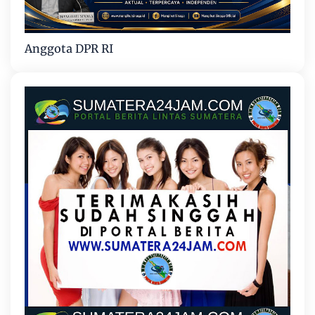
Anggota DPR RI