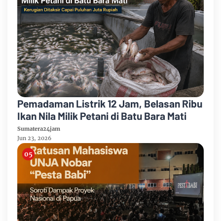
Pemadaman Listrik 12 Jam, Belasan Ribu
Ikan Nila Milik Petani di Batu Bara Mati
Sumatera24jam
Jun 23, 2026