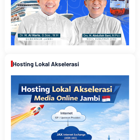
Hosting Lokal Akselerasi