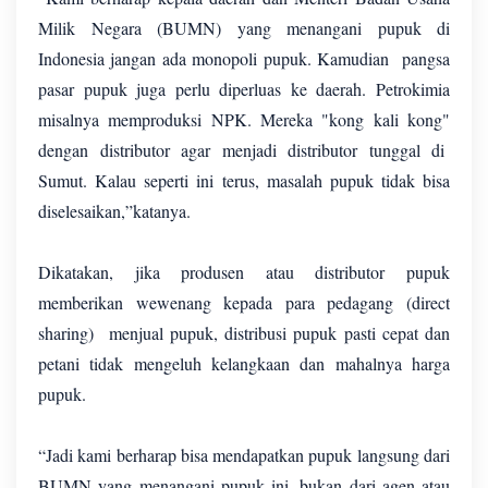
Milik Negara (BUMN) yang menangani pupuk di
Indonesia jangan ada monopoli pupuk. Kamudian pangsa
pasar pupuk juga perlu diperluas ke daerah. Petrokimia
misalnya memproduksi NPK. Mereka "kong kali kong"
dengan distributor agar menjadi distributor tunggal di
Sumut. Kalau seperti ini terus, masalah pupuk tidak bisa
diselesaikan,”katanya.
Dikatakan, jika produsen atau distributor pupuk
memberikan wewenang kepada para pedagang (direct
sharing) menjual pupuk, distribusi pupuk pasti cepat dan
petani tidak mengeluh kelangkaan dan mahalnya harga
pupuk.
“Jadi kami berharap bisa mendapatkan pupuk langsung dari
BUMN yang menangani pupuk ini, bukan dari agen atau