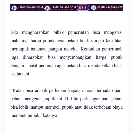
Edo mengharapkan pihak pemerintah bisa mengatasi
mahalnya harga pupuk agar petani tidak sampai kesulitan
memupuk tanaman pangan mereka. Kemudian pemerintah
juga diharapkan bisa menyembangkan harga pupuk
dengan hasil pertanian agar petani bisa mendapatkan hasil
usaha tani.
“Kalau bisa adalah perhatian kepala daerah terhadap para
petani mengenai pupuk ini. Hal itu perlu agar para petani
bisa lebih mampu membeli pupuk atau tidak terbebani biaya
membeli pupuk,”katanya.