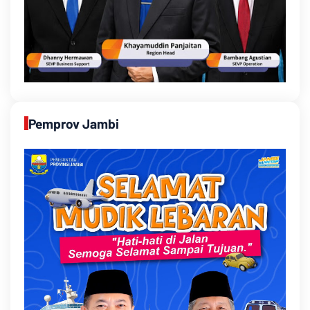
Pemprov Jambi