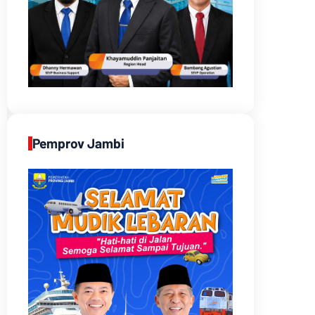
Pemprov Jambi