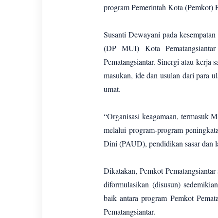
program Pemerintah Kota (Pemkot) P
Susanti Dewayani pada kesempatan 
(DP MUI) Kota Pematangsiantar 
Pematangsiantar. Sinergi atau kerja
masukan, ide dan usulan dari para 
umat.
“Organisasi keagamaan, termasuk 
melalui program-program peningkat
Dini (PAUD), pendidikan sasar dan l
Dikatakan, Pemkot Pematangsiantar 
diformulasikan (disusun) sedemikian
baik antara program Pemkot Pemat
Pematangsiantar.