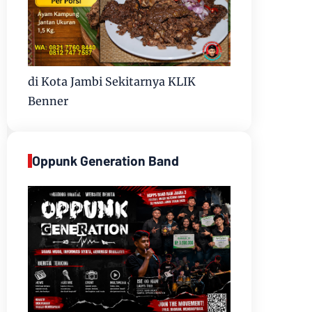
di Kota Jambi Sekitarnya KLIK
Benner
Oppunk Generation Band