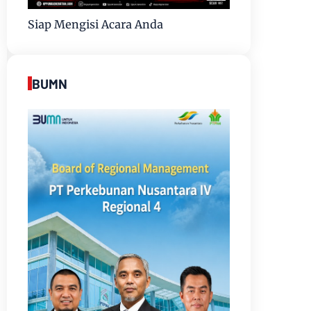
Siap Mengisi Acara Anda
BUMN