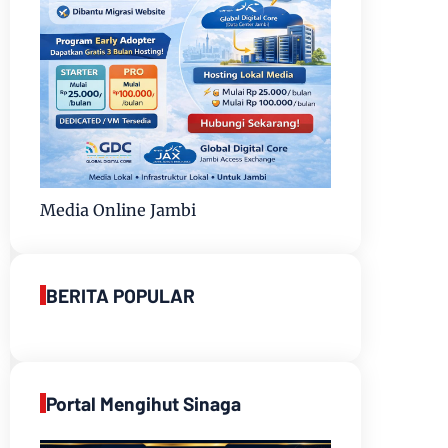
Media Online Jambi
BERITA POPULAR
Portal Mengihut Sinaga