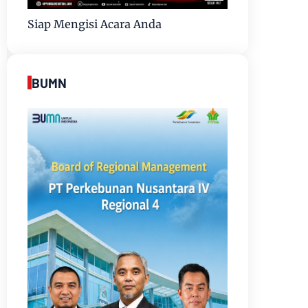
Siap Mengisi Acara Anda
BUMN