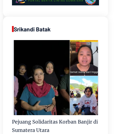
Srikandi Batak
Pejuang Solidaritas Korban Banjir di
Sumatera Utara