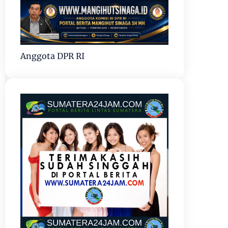
Anggota DPR RI