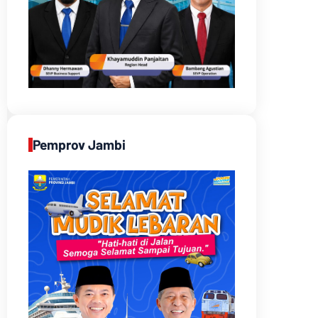
Pemprov Jambi