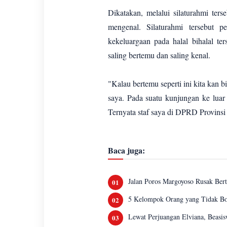
Dikatakan, melalui silaturahmi ter
mengenal. Silaturahmi tersebut pe
kekeluargaan pada halal bihalal te
saling bertemu dan saling kenal.
"Kalau bertemu seperti ini kita kan 
saya. Pada suatu kunjungan ke luar
Ternyata staf saya di DPRD Provinsi
Baca juga:
Jalan Poros Margoyoso Rusak Ber
5 Kelompok Orang yang Tidak Bo
Lewat Perjuangan Elviana, Beasis