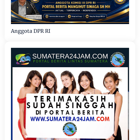
Anggota DPR RI