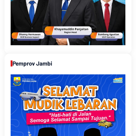
Pemprov Jambi