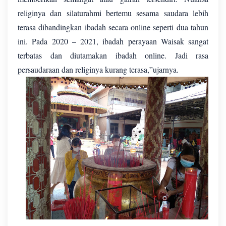
religinya dan silaturahmi bertemu sesama saudara lebih
terasa dibandingkan ibadah secara online seperti dua tahun
ini. Pada 2020 – 2021, ibadah perayaan Waisak sangat
terbatas dan diutamakan ibadah online. Jadi rasa
persaudaraan dan religinya kurang terasa,”ujarnya.