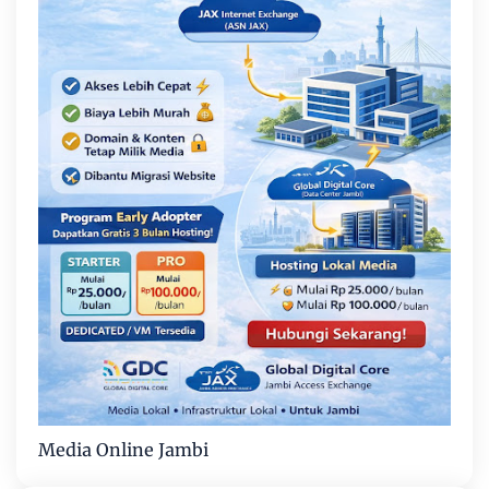
Media Online Jambi