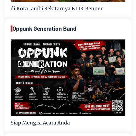
di Kota Jambi Sekitarnya KLIK Benner
Oppunk Generation Band
Siap Mengisi Acara Anda