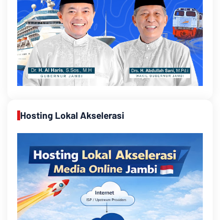
Hosting Lokal Akselerasi