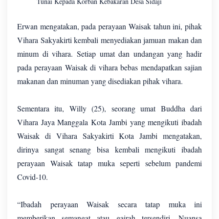
Tunai Kepada Korban Kebakaran Desa Sidaji
Erwan mengatakan, pada perayaan Waisak tahun ini, pihak
Vihara Sakyakirti kembali menyediakan jamuan makan dan
minum di vihara. Setiap umat dan undangan yang hadir
pada perayaan Waisak di vihara bebas mendapatkan sajian
makanan dan minuman yang disediakan pihak vihara.
Sementara itu, Willy (25), seorang umat Buddha dari
Vihara Jaya Manggala Kota Jambi yang mengikuti ibadah
Waisak di Vihara Sakyakirti Kota Jambi mengatakan,
dirinya sangat senang bisa kembali mengikuti ibadah
perayaan Waisak tatap muka seperti sebelum pandemi
Covid-10.
“Ibadah perayaan Waisak secara tatap muka ini
memberikan semangat atau gairah tersendiri. Nuansa