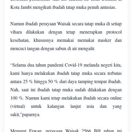
Kota Jambi mengikuti ibadah tatap muka penuh antusias.
Namun ibadah perayaan Waisak secara tatap muka di setiap
vihara dilakukan dengan tetap menerapkan protocol
kesehatan, khususnya memakai memakai masker dan
mencuci tangan dengan sabun di air mengalir.
“Selama dua tahun pandemi Covid-19 melanda negeri kita,
kami hanya melakukan ibadah tatap muka secara terbatas
antara 25 % hingga 50 % dari daya tamping tempat ibadah.
Nah, saat ini ibadah tatap muka sudah dilakukan dengan
100 %. Namun kami tetap melakukan ibadah secara online
(virtual) untuk kalangan lanjut usia dan yang
sakit,”paparnya.
Menurut Erwan, perayaan Waisak 2566 BH tahun ini