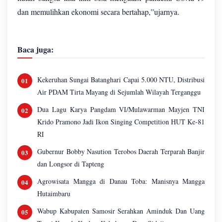
dan memulihkan ekonomi secara bertahap,”ujarnya.
Baca juga:
Kekeruhan Sungai Batanghari Capai 5.000 NTU, Distribusi
Air PDAM Tirta Mayang di Sejumlah Wilayah Terganggu
Dua Lagu Karya Pangdam VI/Mulawarman Mayjen TNI
Krido Pramono Jadi Ikon Singing Competition HUT Ke-81
RI
Gubernur Bobby Nasution Terobos Daerah Terparah Banjir
dan Longsor di Tapteng
Agrowisata Mangga di Danau Toba: Manisnya Mangga
Hutaimbaru
Wabup Kabupaten Samosir Serahkan Aminduk Dan Uang