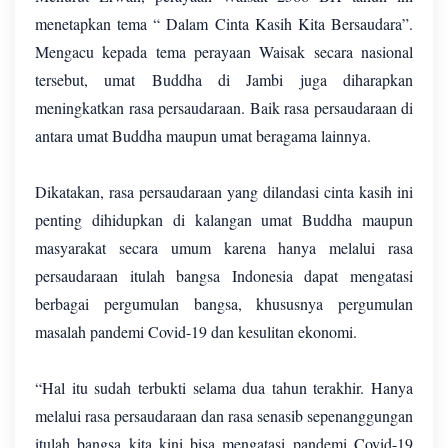
menetapkan tema “ Dalam Cinta Kasih Kita Bersaudara”.
Mengacu kepada tema perayaan Waisak secara nasional
tersebut, umat Buddha di Jambi juga diharapkan
meningkatkan rasa persaudaraan. Baik rasa persaudaraan di
antara umat Buddha maupun umat beragama lainnya.
Dikatakan, rasa persaudaraan yang dilandasi cinta kasih ini
penting dihidupkan di kalangan umat Buddha maupun
masyarakat secara umum karena hanya melalui rasa
persaudaraan itulah bangsa Indonesia dapat mengatasi
berbagai pergumulan bangsa, khususnya pergumulan
masalah pandemi Covid-19 dan kesulitan ekonomi.
“Hal itu sudah terbukti selama dua tahun terakhir. Hanya
melalui rasa persaudaraan dan rasa senasib sepenanggungan
itulah bangsa kita kini bisa mengatasi pandemi Covid-19