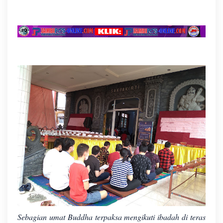
Sebagian umat Buddha terpaksa mengikuti ibadah di teras