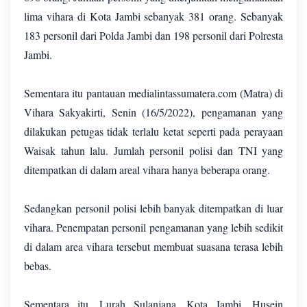
lima vihara di Kota Jambi sebanyak 381 orang. Sebanyak
183 personil dari Polda Jambi dan 198 personil dari Polresta
Jambi.
Sementara itu pantauan medialintassumatera.com (Matra) di
Vihara Sakyakirti, Senin (16/5/2022), pengamanan yang
dilakukan petugas tidak terlalu ketat seperti pada perayaan
Waisak tahun lalu. Jumlah personil polisi dan TNI yang
ditempatkan di dalam areal vihara hanya beberapa orang.
Sedangkan personil polisi lebih banyak ditempatkan di luar
vihara. Penempatan personil pengamanan yang lebih sedikit
di dalam area vihara tersebut membuat suasana terasa lebih
bebas.
Sementara itu, Lurah Sulanjana, Kota Jambi, Husein