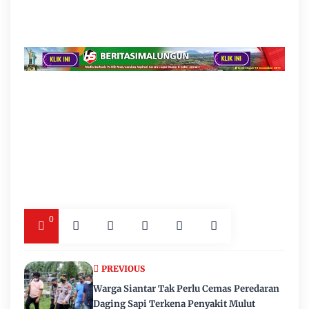
0
PREVIOUS
Warga Siantar Tak Perlu Cemas Peredaran
Daging Sapi Terkena Penyakit Mulut