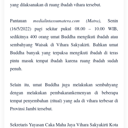
yang dilaksanakan di ruang ibadah vihara tersebut.
Pantauan
medialintassumatera.com (Matra)
, Senin
(16/5/2022) pagi sekitar pukul 08.00 – 10.00 WIB,
sedikitnya 400 orang umat Buddha mengikuti ibadah atau
sembahyang Waisak di Vihara Sakyakirti. Bahkan umat
Buddha banyak yang terpaksa mengikuti ibadah di teras
pintu masuk tempat ibadah karena ruang ibadah sudah
penuh.
Selain itu, umat Buddha juga melakukan sembahyang
dengan melakukan pembakarankemenyan di beberapa
tempat penyembahan (ritual) yang ada di vihara terbesar di
Provinsi Jambi tersebut.
Sekretaris Yayasan Caka Maha Jaya Vihara Sakyakirti Kota