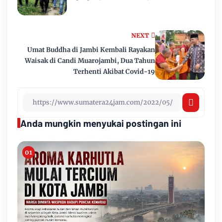
NEXT
Umat Buddha di Jambi Kembali Rayakan
Waisak di Candi Muarojambi, Dua Tahun
Terhenti Akibat Covid-19
Anda mungkin menyukai postingan ini