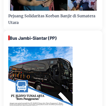
Pejuang Solidaritas Korban Banjir di Sumatera
Utara
Bus Jambi-Siantar (PP)