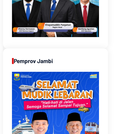
Pemprov Jambi