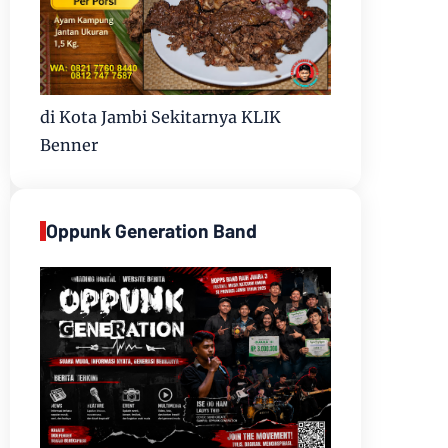
di Kota Jambi Sekitarnya KLIK
Benner
Oppunk Generation Band