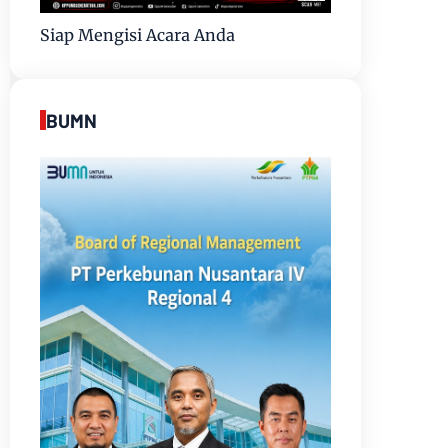
Siap Mengisi Acara Anda
BUMN