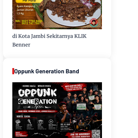
di Kota Jambi Sekitarnya KLIK
Benner
Oppunk Generation Band