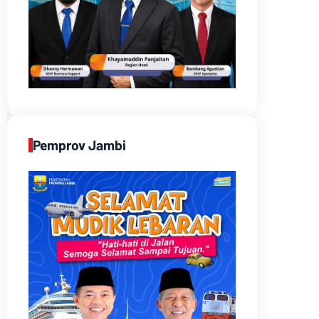
Pemprov Jambi