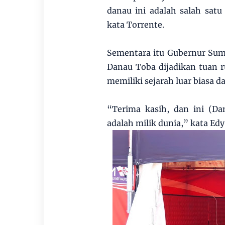
danau ini adalah salah sat
kata Torrente.
Sementara itu Gubernur Sum
Danau Toba dijadikan tuan
memiliki sejarah luar biasa
“Terima kasih, dan ini (D
adalah milik dunia,” kata Edy