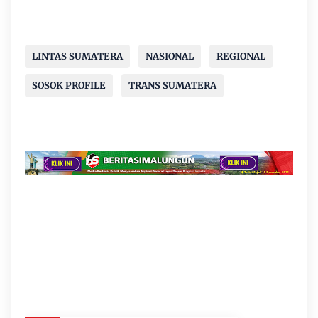
LINTAS SUMATERA
NASIONAL
REGIONAL
SOSOK PROFILE
TRANS SUMATERA