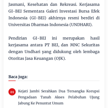
Jasmani, Kesehatan dan Rekreasi. Kerjasama
GI-BEI Sementara Galeri Investasi Bursa Efek
Indonesia (GI-BEI) akhirnya resmi berdiri di
Universitas Dharmas Indonesia (UNDHARI).
Pendirian GI-BEI ini merupakan hasil
kerjasama antara PT BEI, dan MNC Sekuritas
dengan Undhari yang didukung oleh lembaga
Otoritas Jasa Keuangan (OJK).
Baca juga:
Kejati Jambi Serahkan Dua Tersangka Korupsi
Pengadaan Tanah Akses Pelabuhan Ujung
Jabung Ke Penuntut Umum