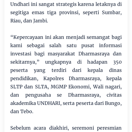
Undhari ini sangat strategis karena letaknya di
segitiga emas tiga provinsi, seperti Sumbar,
Riau, dan Jambi.
“Kepercayaan ini akan menjadi semangat bagi
kami sebagai salah satu pusat informasi
investasi bagi masyarakat Dharmasraya dan
sekitarnya,” ungkapnya di hadapan 350
peserta yang terdiri dari kepala dinas
pendidikan, Kapolres Dharmasraya, kepala
SLTP dan SLTA, MGMP Ekonomi, Wali nagari,
dan pengusaha se Dharmasraya, civitas
akademika UNDHARI, serta peserta dari Bungo,
dan Tebo.
Sebelum acara diakhiri, seremoni peresmian