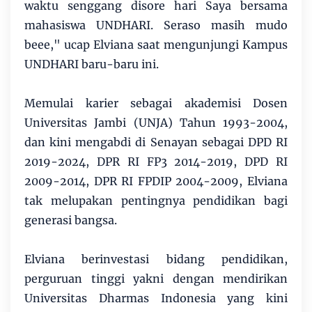
waktu senggang disore hari Saya bersama
mahasiswa UNDHARI. Seraso masih mudo
beee," ucap Elviana saat mengunjungi Kampus
UNDHARI baru-baru ini.
Memulai karier sebagai akademisi Dosen
Universitas Jambi (UNJA) Tahun 1993-2004,
dan kini mengabdi di Senayan sebagai DPD RI
2019-2024, DPR RI FP3 2014-2019, DPD RI
2009-2014, DPR RI FPDIP 2004-2009, Elviana
tak melupakan pentingnya pendidikan bagi
generasi bangsa.
Elviana berinvestasi bidang pendidikan,
perguruan tinggi yakni dengan mendirikan
Universitas Dharmas Indonesia yang kini