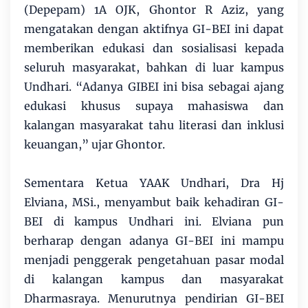
(Depepam) 1A OJK, Ghontor R Aziz, yang
mengatakan dengan aktifnya GI-BEI ini dapat
memberikan edukasi dan sosialisasi kepada
seluruh masyarakat, bahkan di luar kampus
Undhari. “Adanya GIBEI ini bisa sebagai ajang
edukasi khusus supaya mahasiswa dan
kalangan masyarakat tahu literasi dan inklusi
keuangan,” ujar Ghontor.
Sementara Ketua YAAK Undhari, Dra Hj
Elviana, MSi., menyambut baik kehadiran GI-
BEI di kampus Undhari ini. Elviana pun
berharap dengan adanya GI-BEI ini mampu
menjadi penggerak pengetahuan pasar modal
di kalangan kampus dan masyarakat
Dharmasraya. Menurutnya pendirian GI-BEI