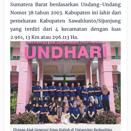
Sumatera Barat berdasarkan Undang-Undang
Nomor 38 tahun 2003. Kabupaten ini lahir dari
pemekaran Kabupaten Sawahlunto/Sijunjung
yang terdiri dari 4 kecamatan dengan luas
2.961, 13 Km atau 296.113 Ha.
Elviana Ajak Generasi Emas Kuliah di Universitas Berkualitas,