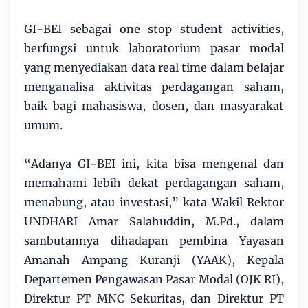
GI-BEI sebagai one stop student activities,
berfungsi untuk laboratorium pasar modal
yang menyediakan data real time dalam belajar
menganalisa aktivitas perdagangan saham,
baik bagi mahasiswa, dosen, dan masyarakat
umum.
“Adanya GI-BEI ini, kita bisa mengenal dan
memahami lebih dekat perdagangan saham,
menabung, atau investasi,” kata Wakil Rektor
UNDHARI Amar Salahuddin, M.Pd., dalam
sambutannya dihadapan pembina Yayasan
Amanah Ampang Kuranji (YAAK), Kepala
Departemen Pengawasan Pasar Modal (OJK RI),
Direktur PT MNC Sekuritas, dan Direktur PT