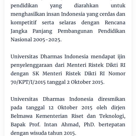
pendidikan yang diarahkan untuk
menghasilkan insan Indonesia yang cerdas dan
kompetitif serta selaras dengan Rencana
Jangka Panjang Pembangunan Pendidikan
Nasional 2005-2025.
Universitas Dharmas Indonesia mendapat ijin
penyelenggaraan dari Menteri Ristek Dikti RI
dengan SK Menteri Ristek Dikti RI Nomor
70/KPT/I/2015 tanggal 2 Oktober 2015.
Universitas Dharmas Indonesia diresmikan
pada tanggal 12 Oktober 2015 oleh dirjen
Belmawa Kementerian Riset dan Teknologi,
Bapak Prof. Intan Ahmad, PhD. bertepatan
dengan wisuda tahun 2015.