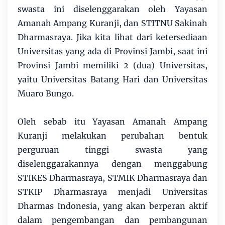
swasta ini diselenggarakan oleh Yayasan
Amanah Ampang Kuranji, dan STITNU Sakinah
Dharmasraya. Jika kita lihat dari ketersediaan
Universitas yang ada di Provinsi Jambi, saat ini
Provinsi Jambi memiliki 2 (dua) Universitas,
yaitu Universitas Batang Hari dan Universitas
Muaro Bungo.
Oleh sebab itu Yayasan Amanah Ampang
Kuranji melakukan perubahan bentuk
perguruan tinggi swasta yang
diselenggarakannya dengan menggabung
STIKES Dharmasraya, STMIK Dharmasraya dan
STKIP Dharmasraya menjadi Universitas
Dharmas Indonesia, yang akan berperan aktif
dalam pengembangan dan pembangunan