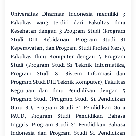
Universitas Dharmas Indonesia memiliki 3
Fakultas yang terdiri dari Fakultas Ilmu
Kesehatan dengan 3 Program Studi (Program
Studi DIII Kebidanan, Program Studi S1
Keperawatan, dan Program Studi Profesi Ners),
Fakultas Ilmu Komputer dengan 3 Program
Studi (Program Studi S1 Teknik Informatika,
Program Studi S1 Sistem Informasi dan
Program Studi DIII Teknik Komputer), Fakultas
Keguruan dan Ilmu Pendidikan dengan 5
Program Studi (Program Studi S1 Pendidikan
Guru SD, Program Studi S1 Pendidikan Guru
PAUD, Program Studi Pendidikan Bahasa
Inggris, Program Studi S1 Pendidikan Bahasa
Indonesia dan Program Studi S1 Pendidikan