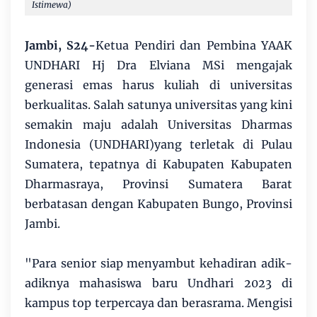
Istimewa)
Jambi, S24-
Ketua Pendiri dan Pembina YAAK
UNDHARI Hj Dra Elviana MSi mengajak
generasi emas harus kuliah di universitas
berkualitas. Salah satunya universitas yang kini
semakin maju adalah Universitas Dharmas
Indonesia (UNDHARI)yang terletak di Pulau
Sumatera, tepatnya di Kabupaten Kabupaten
Dharmasraya, Provinsi Sumatera Barat
berbatasan dengan Kabupaten Bungo, Provinsi
Jambi.
"Para senior siap menyambut kehadiran adik-
adiknya mahasiswa baru Undhari 2023 di
kampus top terpercaya dan berasrama. Mengisi