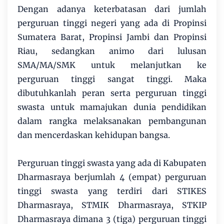
Dengan adanya keterbatasan dari jumlah
perguruan tinggi negeri yang ada di Propinsi
Sumatera Barat, Propinsi Jambi dan Propinsi
Riau, sedangkan animo dari lulusan
SMA/MA/SMK untuk melanjutkan ke
perguruan tinggi sangat tinggi. Maka
dibutuhkanlah peran serta perguruan tinggi
swasta untuk mamajukan dunia pendidikan
dalam rangka melaksanakan pembangunan
dan mencerdaskan kehidupan bangsa.
Perguruan tinggi swasta yang ada di Kabupaten
Dharmasraya berjumlah 4 (empat) perguruan
tinggi swasta yang terdiri dari STIKES
Dharmasraya, STMIK Dharmasraya, STKIP
Dharmasraya dimana 3 (tiga) perguruan tinggi