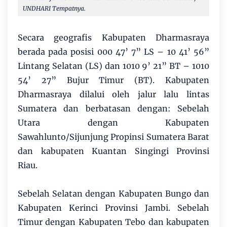
UNDHARI Tempatnya.
Secara geografis Kabupaten Dharmasraya
berada pada posisi 000 47’ 7” LS – 10 41’ 56”
Lintang Selatan (LS) dan 1010 9’ 21” BT – 1010
54’ 27” Bujur Timur (BT). Kabupaten
Dharmasraya dilalui oleh jalur lalu lintas
Sumatera dan berbatasan dengan: Sebelah
Utara dengan Kabupaten
Sawahlunto/Sijunjung Propinsi Sumatera Barat
dan kabupaten Kuantan Singingi Provinsi
Riau.
Sebelah Selatan dengan Kabupaten Bungo dan
Kabupaten Kerinci Provinsi Jambi. Sebelah
Timur dengan Kabupaten Tebo dan kabupaten