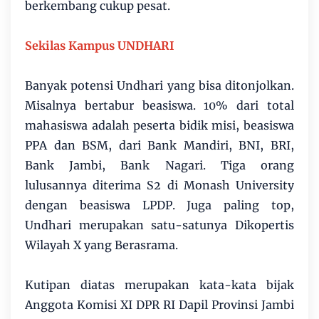
berkembang cukup pesat.
Sekilas Kampus UNDHARI
Banyak potensi Undhari yang bisa ditonjolkan.
Misalnya bertabur beasiswa. 10% dari total
mahasiswa adalah peserta bidik misi, beasiswa
PPA dan BSM, dari Bank Mandiri, BNI, BRI,
Bank Jambi, Bank Nagari. Tiga orang
lulusannya diterima S2 di Monash University
dengan beasiswa LPDP. Juga paling top,
Undhari merupakan satu-satunya Dikopertis
Wilayah X yang Berasrama.
Kutipan diatas merupakan kata-kata bijak
Anggota Komisi XI DPR RI Dapil Provinsi Jambi