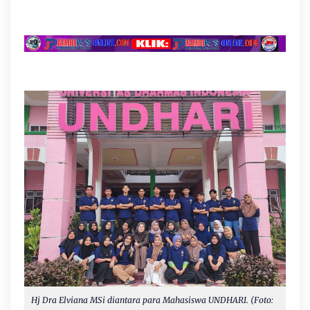
Hj Dra Elviana MSi diantara para Mahasiswa UNDHARI. (Foto: