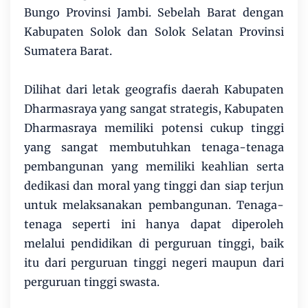
Bungo Provinsi Jambi. Sebelah Barat dengan
Kabupaten Solok dan Solok Selatan Provinsi
Sumatera Barat.
Dilihat dari letak geografis daerah Kabupaten
Dharmasraya yang sangat strategis, Kabupaten
Dharmasraya memiliki potensi cukup tinggi
yang sangat membutuhkan tenaga-tenaga
pembangunan yang memiliki keahlian serta
dedikasi dan moral yang tinggi dan siap terjun
untuk melaksanakan pembangunan. Tenaga-
tenaga seperti ini hanya dapat diperoleh
melalui pendidikan di perguruan tinggi, baik
itu dari perguruan tinggi negeri maupun dari
perguruan tinggi swasta.