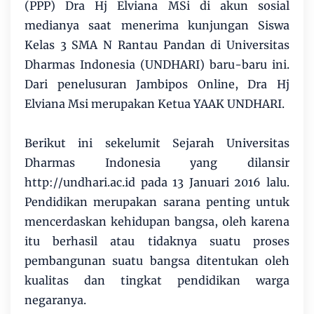
(PPP) Dra Hj Elviana MSi di akun sosial
medianya saat menerima kunjungan Siswa
Kelas 3 SMA N Rantau Pandan di Universitas
Dharmas Indonesia (UNDHARI) baru-baru ini.
Dari penelusuran Jambipos Online, Dra Hj
Elviana Msi merupakan Ketua YAAK UNDHARI.
Berikut ini sekelumit Sejarah Universitas
Dharmas Indonesia yang dilansir
http://undhari.ac.id pada 13 Januari 2016 lalu.
Pendidikan merupakan sarana penting untuk
mencerdaskan kehidupan bangsa, oleh karena
itu berhasil atau tidaknya suatu proses
pembangunan suatu bangsa ditentukan oleh
kualitas dan tingkat pendidikan warga
negaranya.