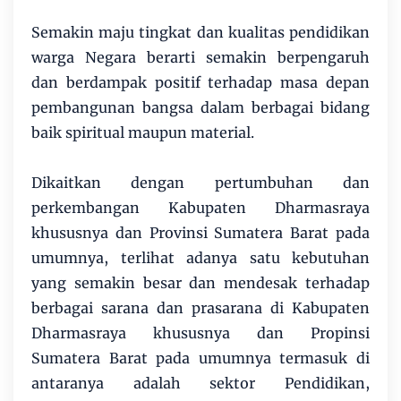
Semakin maju tingkat dan kualitas pendidikan
warga Negara berarti semakin berpengaruh
dan berdampak positif terhadap masa depan
pembangunan bangsa dalam berbagai bidang
baik spiritual maupun material.
Dikaitkan dengan pertumbuhan dan
perkembangan Kabupaten Dharmasraya
khususnya dan Provinsi Sumatera Barat pada
umumnya, terlihat adanya satu kebutuhan
yang semakin besar dan mendesak terhadap
berbagai sarana dan prasarana di Kabupaten
Dharmasraya khususnya dan Propinsi
Sumatera Barat pada umumnya termasuk di
antaranya adalah sektor Pendidikan,