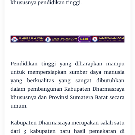
khususnya pendidikan tinggi.
Pendidikan tinggi yang diharapkan mampu
untuk mempersiapkan sumber daya manusia
yang berkualitas yang sangat dibutuhkan
dalam pembangunan Kabupaten Dharmasraya
khususnya dan Provinsi Sumatera Barat secara
umum.
Kabupaten Dharmasraya merupakan salah satu
dari 3 kabupaten baru hasil pemekaran di