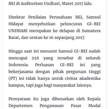
BEI di Auditorium Undhari, Maret 2017 lalu.
Direktur Penilaian Perusahaan BEI, Samsul
Hidayat menyebutkan peluncuran GI-BEI
UNDHARI merupakan ke delapan di Sumatera
Barat, dan urutan ke 16 sepanjang 2017.
Hingga saat ini menurut Samsul GI-BEI sudah
mencapai 256 yang tersebar di seluruh
Indonesia. Perluasan GI-BEI ini yang
bekerjasama dengan pihak perguruan tinggi
(PT) ini tidak hanya untuk civitas akademika
kampus, tapi juga bagi masyarakat lainnya.
Pernyataan itu juga dibenarkan oleh Kepala
Departemen Pengawasan Pasar Modal