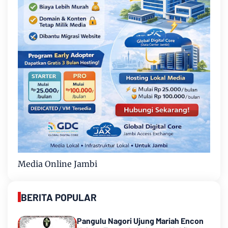
Media Online Jambi
BERITA POPULAR
Pangulu Nagori Ujung Mariah Encon