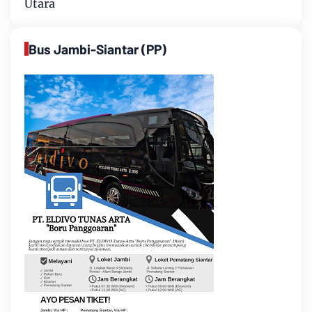
Utara
Bus Jambi-Siantar (PP)