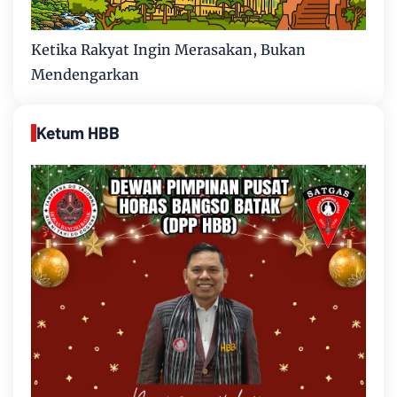
Ketika Rakyat Ingin Merasakan, Bukan
Mendengarkan
Ketum HBB