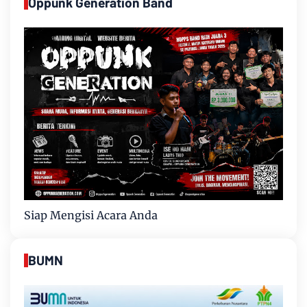
Oppunk Generation Band
Siap Mengisi Acara Anda
BUMN