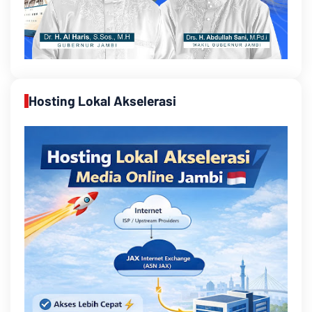
Hosting Lokal Akselerasi