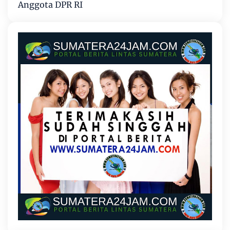
Anggota DPR RI