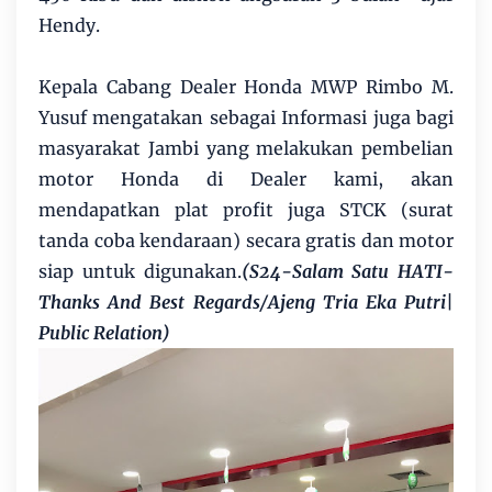
Hendy.
Kepala Cabang Dealer Honda MWP Rimbo M.
Yusuf mengatakan sebagai Informasi juga bagi
masyarakat Jambi yang melakukan pembelian
motor Honda di Dealer kami, akan
mendapatkan plat profit juga STCK (surat
tanda coba kendaraan) secara gratis dan motor
siap untuk digunakan.
(S24-Salam Satu HATI-
Thanks And Best Regards/Ajeng Tria Eka Putri|
Public Relation)