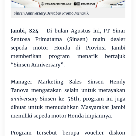
Sinsen Anniversary Bertabur Promo Menarik.
Jambi, S24
- Di bulan Agustus ini, PT Sinar
Sentosa Primatama (Sinsen) main dealer
sepeda motor Honda di Provinsi Jambi
memberikan program menarik bertajuk
“Sinsen Anniversary”.
Manager Marketing Sales Sinsen Hendy
Tanova mengatakan selain untuk merayakan
anniversary
Sinsen ke-56th, program ini juga
dibuat untuk memudahkan Masyarakat Jambi
memiliki sepeda motor Honda impiannya.
Program tersebut berupa voucher diskon