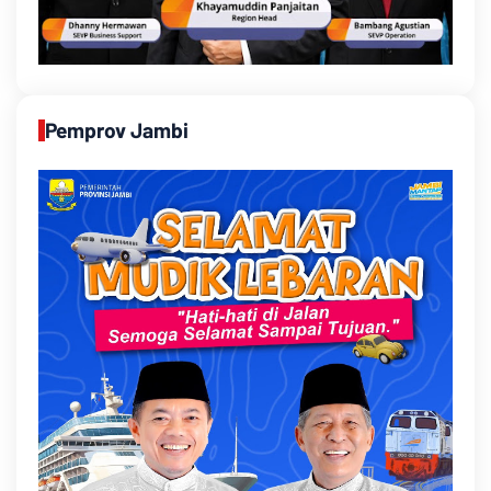
Pemprov Jambi