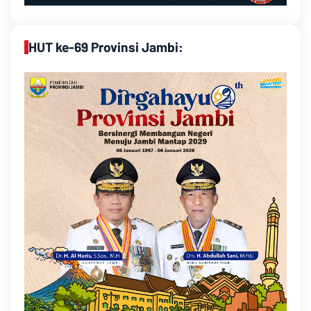
HUT ke-69 Provinsi Jambi: