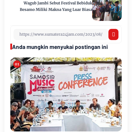
Wagub Jambi Sebut Festival Bebiduk
Besamo Miliki Makna Yang Luar Biasa
Anda mungkin menyukai postingan ini