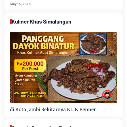
May 16, 2026
Kuliner Khas Simalungun
di Kota Jambi Sekitarnya KLIK Benner