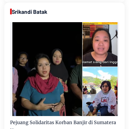
Srikandi Batak
Pejuang Solidaritas Korban Banjir di Sumatera