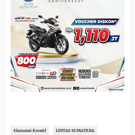
Ekonomi Kreatif
LINTAS SUMATERA