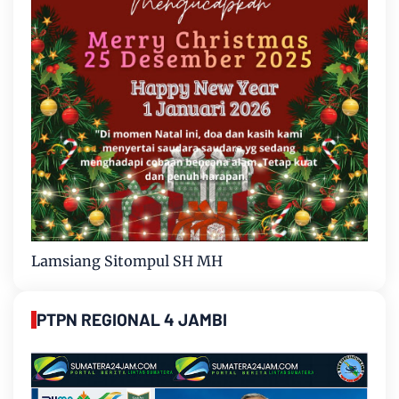
Lamsiang Sitompul SH MH
PTPN REGIONAL 4 JAMBI