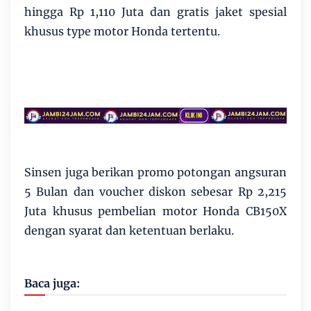
hingga Rp 1,110 Juta dan gratis jaket spesial
khusus type motor Honda tertentu.
Sinsen juga berikan promo potongan angsuran
5 Bulan dan voucher diskon sebesar Rp 2,215
Juta khusus pembelian motor Honda CB150X
dengan syarat dan ketentuan berlaku.
Baca juga: