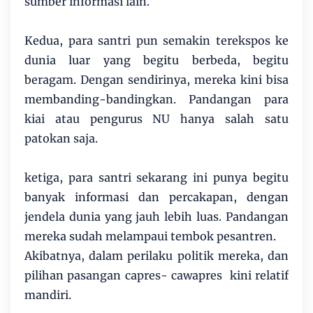
sumber informasi lain.
Kedua, para santri pun semakin terekspos ke
dunia luar yang begitu berbeda, begitu
beragam. Dengan sendirinya, mereka kini bisa
membanding-bandingkan. Pandangan para
kiai atau pengurus NU hanya salah satu
patokan saja.
ketiga, para santri sekarang ini punya begitu
banyak informasi dan percakapan, dengan
jendela dunia yang jauh lebih luas. Pandangan
mereka sudah melampaui tembok pesantren.
Akibatnya, dalam perilaku politik mereka, dan
pilihan pasangan capres- cawapres kini relatif
mandiri.