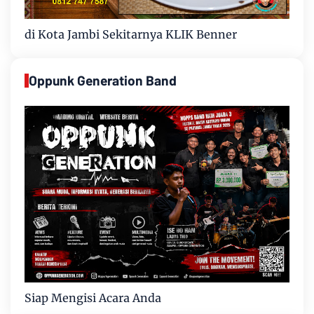
di Kota Jambi Sekitarnya KLIK Benner
Oppunk Generation Band
Siap Mengisi Acara Anda