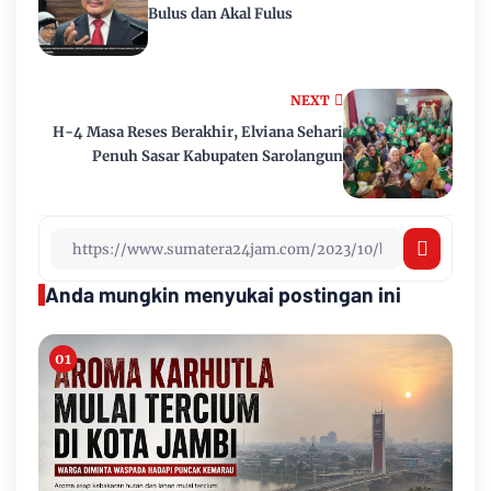
Bulus dan Akal Fulus
NEXT
H-4 Masa Reses Berakhir, Elviana Sehari
Penuh Sasar Kabupaten Sarolangun
Anda mungkin menyukai postingan ini