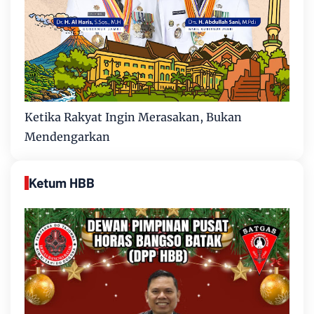
Ketika Rakyat Ingin Merasakan, Bukan
Mendengarkan
Ketum HBB