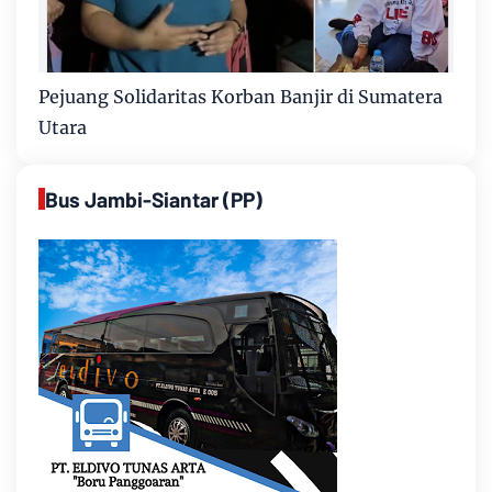
Pejuang Solidaritas Korban Banjir di Sumatera
Utara
Bus Jambi-Siantar (PP)