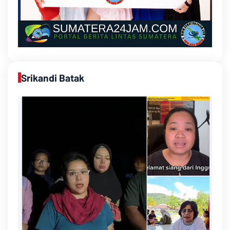
Srikandi Batak