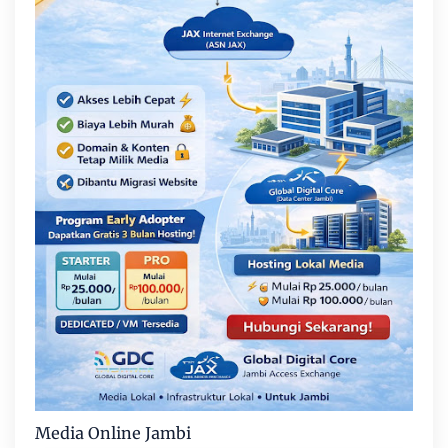
Media Online Jambi