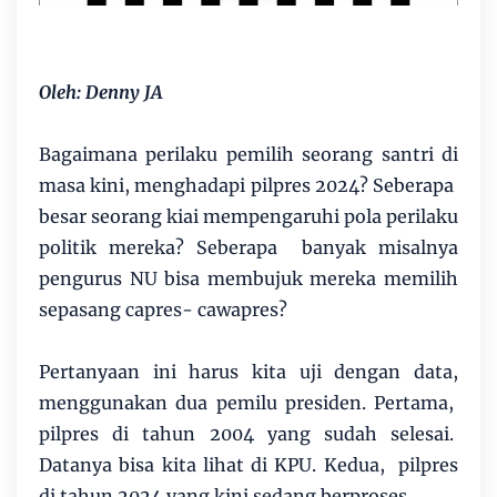
Oleh: Denny JA
Bagaimana perilaku pemilih seorang santri di
masa kini, menghadapi pilpres 2024? Seberapa
besar seorang kiai mempengaruhi pola perilaku
politik mereka? Seberapa banyak misalnya
pengurus NU bisa membujuk mereka memilih
sepasang capres- cawapres?
Pertanyaan ini harus kita uji dengan data,
menggunakan dua pemilu presiden. Pertama,
pilpres di tahun 2004 yang sudah selesai.
Datanya bisa kita lihat di KPU. Kedua, pilpres
di tahun 2024 yang kini sedang berproses.