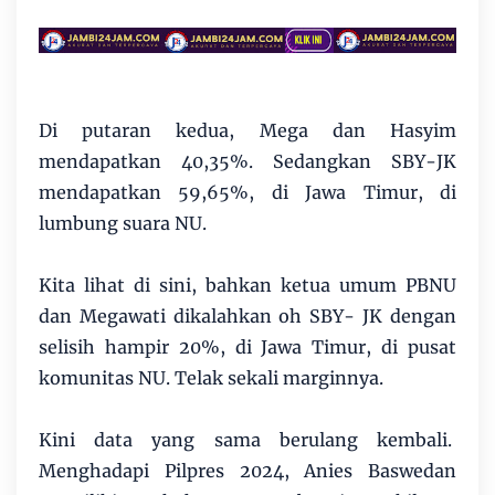
Di putaran kedua, Mega dan Hasyim
mendapatkan 40,35%. Sedangkan SBY-JK
mendapatkan 59,65%, di Jawa Timur, di
lumbung suara NU.
Kita lihat di sini, bahkan ketua umum PBNU
dan Megawati dikalahkan oh SBY- JK dengan
selisih hampir 20%, di Jawa Timur, di pusat
komunitas NU. Telak sekali marginnya.
Kini data yang sama berulang kembali.
Menghadapi Pilpres 2024, Anies Baswedan