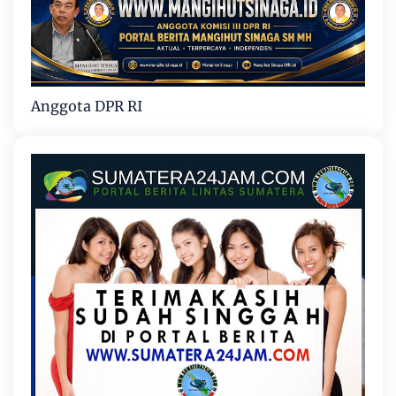
Anggota DPR RI