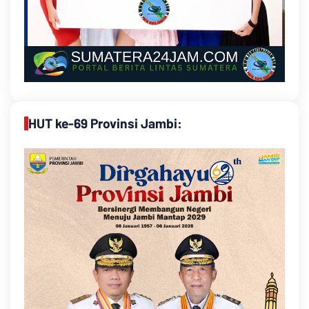
HUT ke-69 Provinsi Jambi: