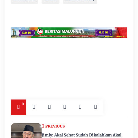
0
PREVIOUS
Jimly: Akal Sehat Sudah Dikalahkan Akal