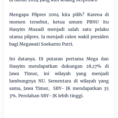
Mengapa Pilpres 2004 kita pilih? Karena di
momen tersebut, ketua umum PBNU itu
Hasyim Muzadi menjadi salah satu pelaku
utama pilpres. Ia menjadi calon wakil presiden
bagi Megawati Soekarno Putri.
Ini datanya. Di putaran pertama Mega dan
Hasyim mendapatkan dukungan 28,17% di
Jawa Timur, ini wilayah yang menjadi
lumbungnya NU. Sementara di wilayah yang
sama, Jawa Timur, SBY- JK mendapatkan 35
3%. Perolahan SBY- JK lebih tinggi.