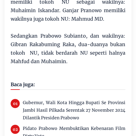
memiliki tokoh NU sebagai wakilnya:
Muhaimin Iskandar. Ganjar Pranowo memiliki
wakilnya juga tokoh NU: Mahmud MD.
Sedangkan Prabowo Subianto, dan wakilnya:
Gibran Rakabuming Raka, dua-duanya bukan
tokoh NU, tidak berdarah NU seperti halnya
Mahfud dan Muhaimin.
Baca juga:
Gubernur, Wali Kota Hingga Bupati Se Provinsi
Jambi Hasil Pilkada Serentak 27 November 2024
Dilantik Presiden Prabowo
Pidato Prabowo Membuktikan Kebenaran Film