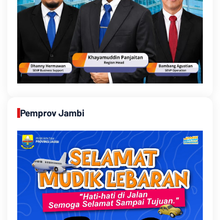
Pemprov Jambi