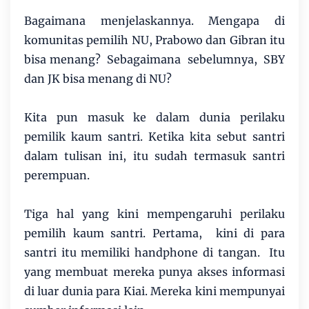
Bagaimana menjelaskannya. Mengapa di
komunitas pemilih NU, Prabowo dan Gibran itu
bisa menang? Sebagaimana sebelumnya, SBY
dan JK bisa menang di NU?
Kita pun masuk ke dalam dunia perilaku
pemilik kaum santri. Ketika kita sebut santri
dalam tulisan ini, itu sudah termasuk santri
perempuan.
Tiga hal yang kini mempengaruhi perilaku
pemilih kaum santri. Pertama, kini di para
santri itu memiliki handphone di tangan. Itu
yang membuat mereka punya akses informasi
di luar dunia para Kiai. Mereka kini mempunyai