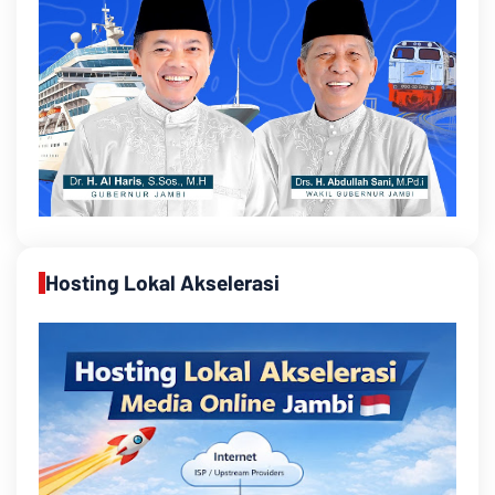
Hosting Lokal Akselerasi